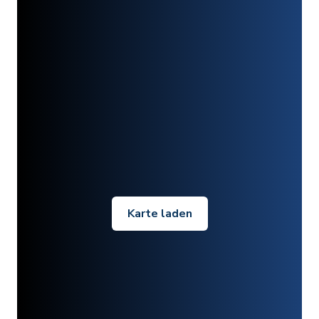
Karte laden