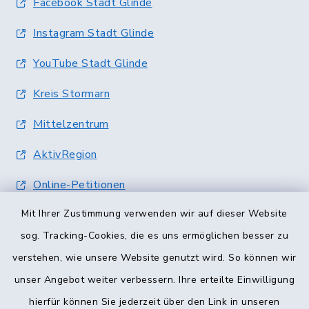
Facebook Stadt Glinde
Instagram Stadt Glinde
YouTube Stadt Glinde
Kreis Stormarn
Mittelzentrum
AktivRegion
Online-Petitionen
Mit Ihrer Zustimmung verwenden wir auf dieser Website
Terminvergabe
sog. Tracking-Cookies, die es uns ermöglichen besser zu
verstehen, wie unsere Website genutzt wird. So können wir
unser Angebot weiter verbessern. Ihre erteilte Einwilligung
hierfür können Sie jederzeit über den Link in unseren