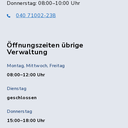
Donnerstag: 08:00–10:00 Uhr
040 71002-238
Öffnungszeiten übrige
Verwaltung
Montag, Mittwoch, Freitag
08:00–12:00 Uhr
Dienstag
geschlossen
Donnerstag
15:00–18:00 Uhr