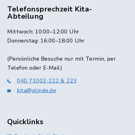
Telefonsprechzeit Kita-
Abteilung
Mittwoch: 10:00–12:00 Uhr
Donnerstag: 16:00–18:00 Uhr
(Persönliche Besuche nur mit Termin, per
Telefon oder E-Mail)
040 71002-222 & 223
kita@glinde.de
Quicklinks