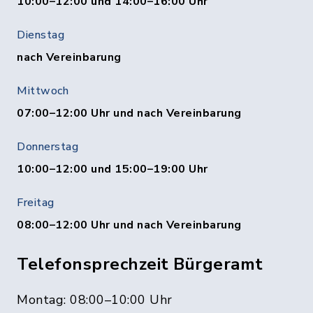
10:00–12:00 und 14:00–16:00 Uhr
Dienstag
nach Vereinbarung
Mittwoch
07:00–12:00 Uhr und nach Vereinbarung
Donnerstag
10:00–12:00 und 15:00–19:00 Uhr
Freitag
08:00–12:00 Uhr und nach Vereinbarung
Telefonsprechzeit Bürgeramt
Montag: 08:00–10:00 Uhr