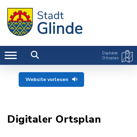
Digitaler
Ortsplan
Website vorlesen
Digitaler Ortsplan