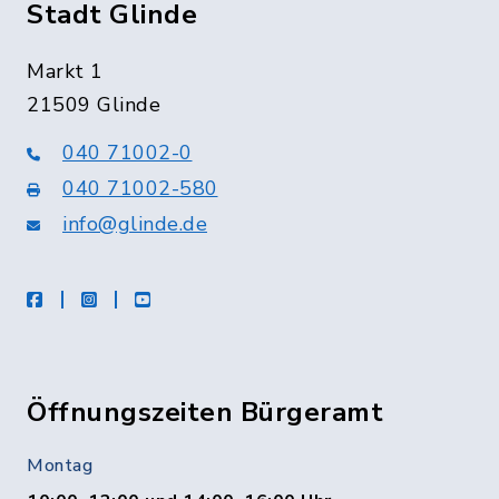
Stadt Glinde
Markt 1
21509 Glinde
040 71002-0
040 71002-580
info@glinde.de
facebook
instagram
Youtube
Öffnungszeiten Bürgeramt
Montag