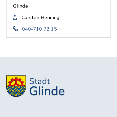
Glinde
Carsten Henning
040-710 72 15