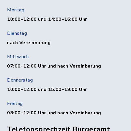
Montag
10:00–12:00 und 14:00–16:00 Uhr
Dienstag
nach Vereinbarung
Mittwoch
07:00–12:00 Uhr und nach Vereinbarung
Donnerstag
10:00–12:00 und 15:00–19:00 Uhr
Freitag
08:00–12:00 Uhr und nach Vereinbarung
Telefonsprechzeit Bürgeramt