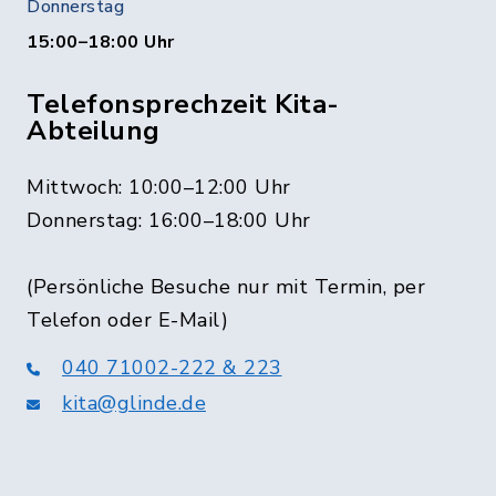
Donnerstag
15:00–18:00 Uhr
Telefonsprechzeit Kita-
Abteilung
Mittwoch: 10:00–12:00 Uhr
Donnerstag: 16:00–18:00 Uhr
(Persönliche Besuche nur mit Termin, per
Telefon oder E-Mail)
040 71002-222 & 223
kita@glinde.de