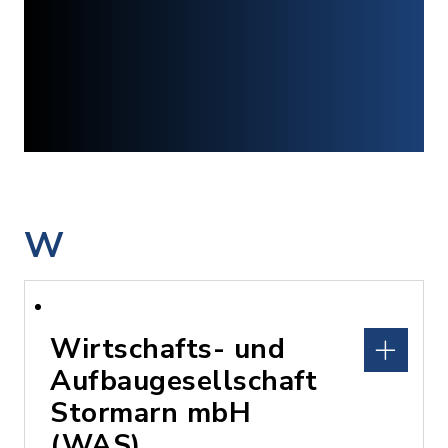
W
Wirtschafts- und
Aufbaugesellschaft
Stormarn mbH
(WAS)