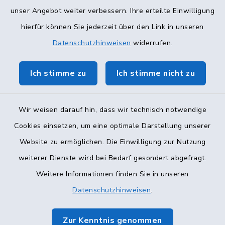
unser Angebot weiter verbessern. Ihre erteilte Einwilligung
hierfür können Sie jederzeit über den Link in unseren
Datenschutzhinweisen
widerrufen.
Ich stimme zu
Ich stimme nicht zu
Wir weisen darauf hin, dass wir technisch notwendige
Cookies einsetzen, um eine optimale Darstellung unserer
Website zu ermöglichen. Die Einwilligung zur Nutzung
Kontakt
weiterer Dienste wird bei Bedarf gesondert abgefragt.
Weitere Informationen finden Sie in unseren
Barrierefreiheit
Datenschutzhinweisen
.
Datenschutz
Zur Kenntnis genommen