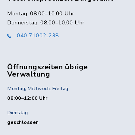
Montag: 08:00–10:00 Uhr
Donnerstag: 08:00–10:00 Uhr
040 71002-238
Öffnungszeiten übrige
Verwaltung
Montag, Mittwoch, Freitag
08:00–12:00 Uhr
Dienstag
geschlossen