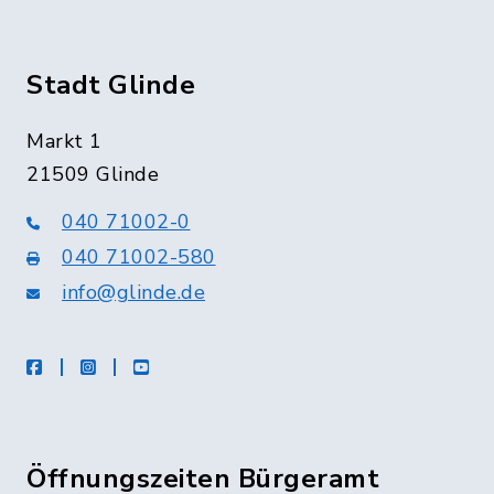
Stadt Glinde
Markt 1
21509 Glinde
040 71002-0
040 71002-580
info@glinde.de
facebook
instagram
Youtube
Öffnungszeiten Bürgeramt