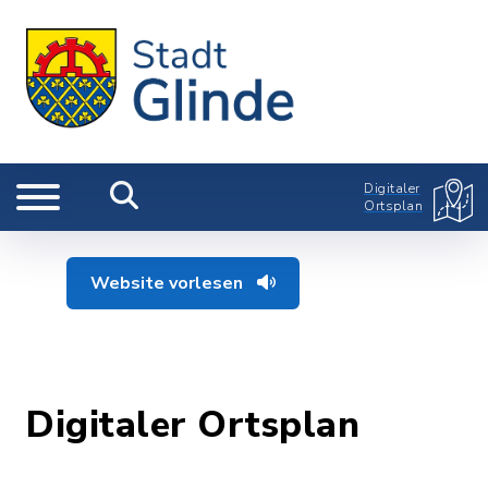
Digitaler
Ortsplan
Website vorlesen
Digitaler Ortsplan