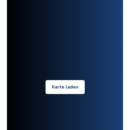
Karte laden