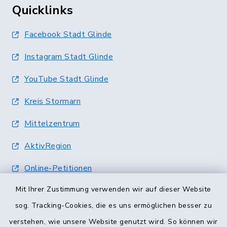
Quicklinks
Facebook Stadt Glinde
Instagram Stadt Glinde
YouTube Stadt Glinde
Kreis Stormarn
Mittelzentrum
AktivRegion
Online-Petitionen
Mit Ihrer Zustimmung verwenden wir auf dieser Website
Terminvergabe
sog. Tracking-Cookies, die es uns ermöglichen besser zu
verstehen, wie unsere Website genutzt wird. So können wir