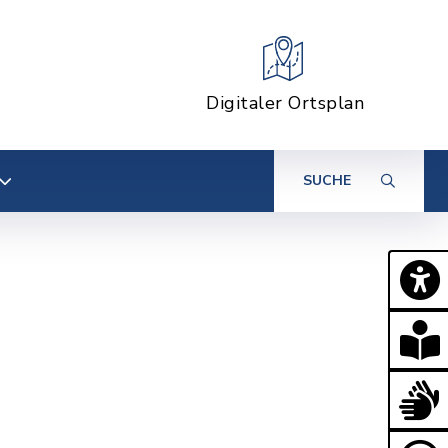
Digitaler Ortsplan
SUCHE