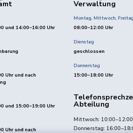
amt
Verwaltung
Montag, Mittwoch, Freita
00 und 14:00–16:00 Uhr
08:00–12:00 Uhr
Dienstag
nbarung
geschlossen
Donnerstag
0 Uhr und nach
15:00–18:00 Uhr
ung
Telefonsprechzei
Abteilung
00 und 15:00–19:00 Uhr
Mittwoch: 10:00–12:0
Donnerstag: 16:00–18:
0 Uhr und nach