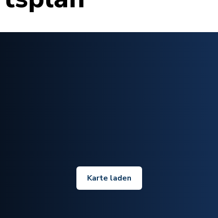
Karte laden