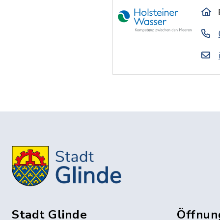
Stadt Glinde
Öffnun