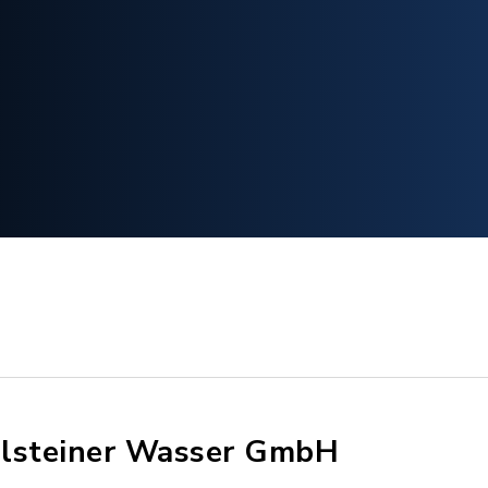
lsteiner Wasser GmbH