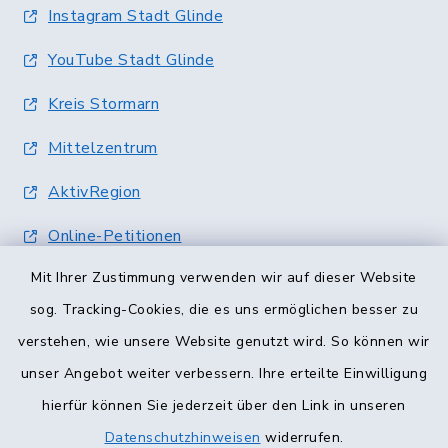
Instagram Stadt Glinde
YouTube Stadt Glinde
Kreis Stormarn
Mittelzentrum
AktivRegion
Online-Petitionen
Mit Ihrer Zustimmung verwenden wir auf dieser Website
Terminvergabe
sog. Tracking-Cookies, die es uns ermöglichen besser zu
verstehen, wie unsere Website genutzt wird. So können wir
unser Angebot weiter verbessern. Ihre erteilte Einwilligung
hierfür können Sie jederzeit über den Link in unseren
Datenschutzhinweisen
widerrufen.