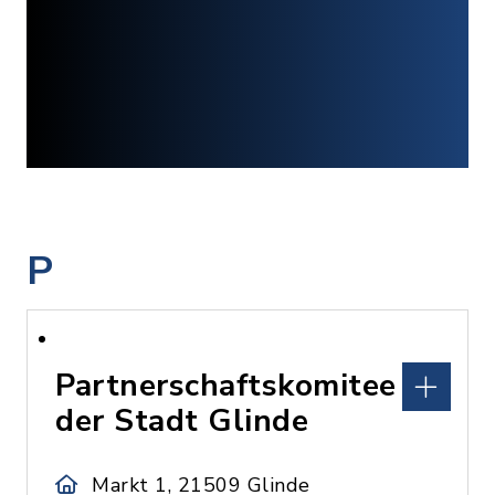
P
Partnerschaftskomitee
der Stadt Glinde
Markt 1, 21509 Glinde