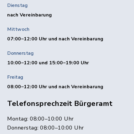
Dienstag
nach Vereinbarung
Mittwoch
07:00–12:00 Uhr und nach Vereinbarung
Donnerstag
10:00–12:00 und 15:00–19:00 Uhr
Freitag
08:00–12:00 Uhr und nach Vereinbarung
Telefonsprechzeit Bürgeramt
Montag: 08:00–10:00 Uhr
Donnerstag: 08:00–10:00 Uhr