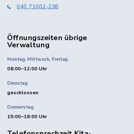
040 71002-238
Öffnungszeiten übrige
Verwaltung
Montag, Mittwoch, Freitag
08:00–12:00 Uhr
Dienstag
geschlossen
Donnerstag
15:00–18:00 Uhr
Telefonsprechzeit Kita-