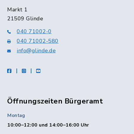
Markt 1
21509 Glinde
040 71002-0
040 71002-580
info@glinde.de
facebook
instagram
Youtube
Öffnungszeiten Bürgeramt
Montag
10:00–12:00 und 14:00–16:00 Uhr