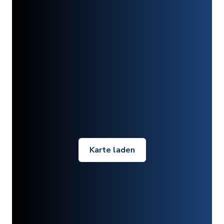
Karte laden