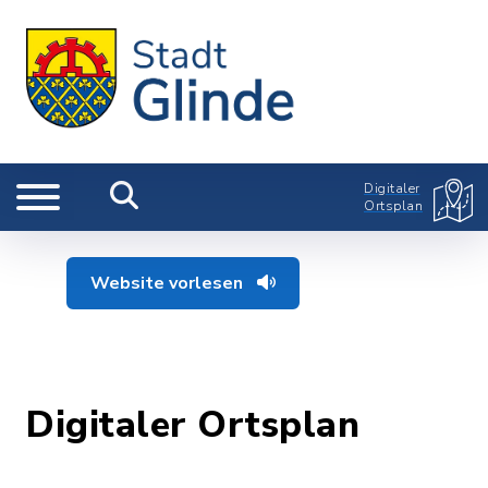
Digitaler
Ortsplan
Website vorlesen
Digitaler Ortsplan