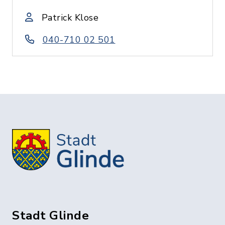
Patrick Klose
040-710 02 501
Stadt Glinde