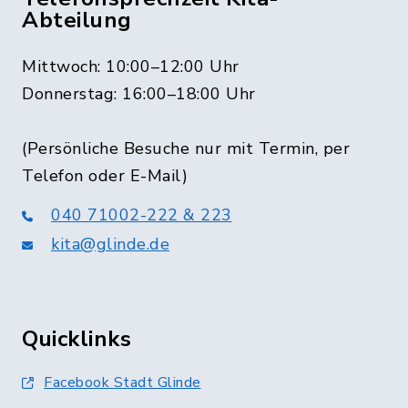
Abteilung
Mittwoch: 10:00–12:00 Uhr
Donnerstag: 16:00–18:00 Uhr
(Persönliche Besuche nur mit Termin, per
Telefon oder E-Mail)
040 71002-222 & 223
kita@glinde.de
Quicklinks
Facebook Stadt Glinde