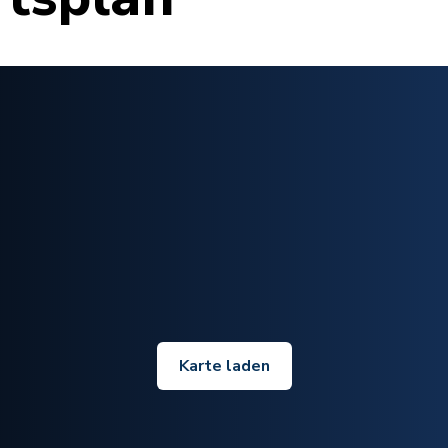
Karte laden