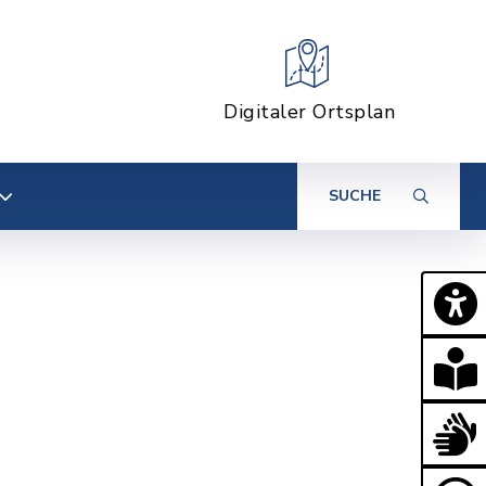
Digitaler Ortsplan
SUCHE