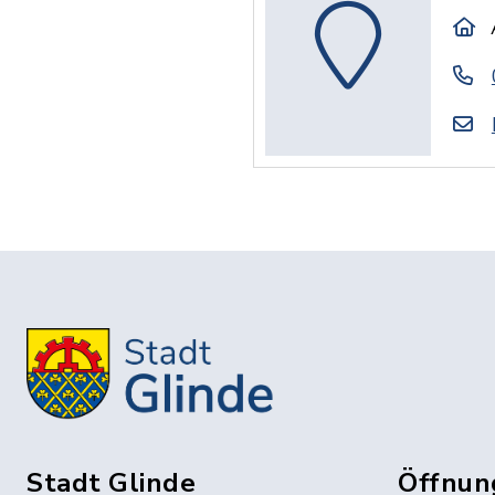
Stadt Glinde
Öffnun