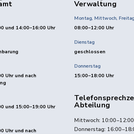
amt
Verwaltung
Montag, Mittwoch, Freita
00 und 14:00–16:00 Uhr
08:00–12:00 Uhr
Dienstag
nbarung
geschlossen
Donnerstag
0 Uhr und nach
15:00–18:00 Uhr
ung
Telefonsprechzei
Abteilung
00 und 15:00–19:00 Uhr
Mittwoch: 10:00–12:0
Donnerstag: 16:00–18:
0 Uhr und nach