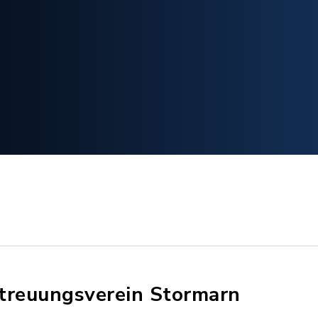
treuungsverein Stormarn