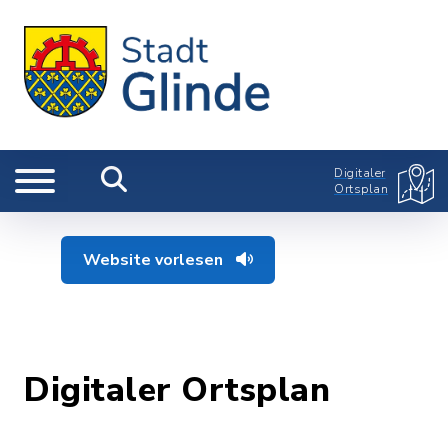
Digitaler
Ortsplan
Website vorlesen
Digitaler Ortsplan