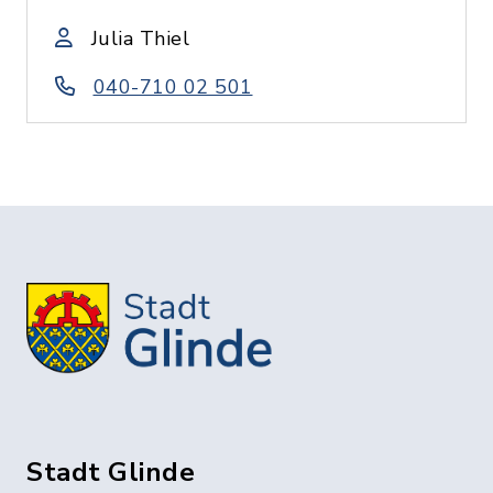
Julia Thiel
040-710 02 501
Stadt Glinde