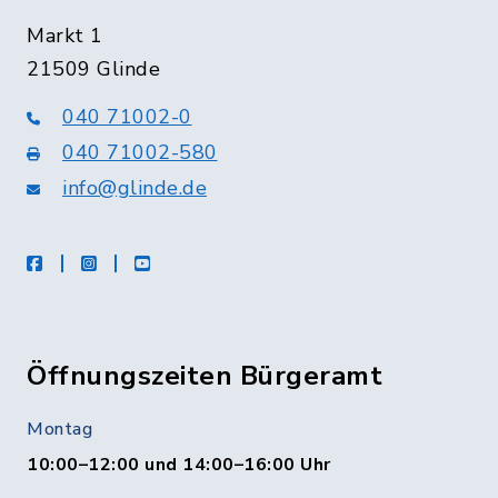
Markt 1
21509 Glinde
040 71002-0
040 71002-580
info@glinde.de
facebook
instagram
Youtube
Öffnungszeiten Bürgeramt
Montag
10:00–12:00 und 14:00–16:00 Uhr