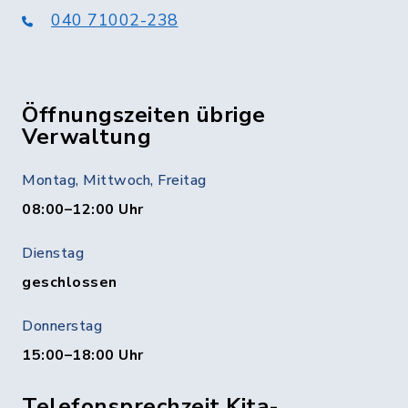
040 71002-238
Öffnungszeiten übrige
Verwaltung
Montag, Mittwoch, Freitag
08:00–12:00 Uhr
Dienstag
geschlossen
Donnerstag
15:00–18:00 Uhr
Telefonsprechzeit Kita-