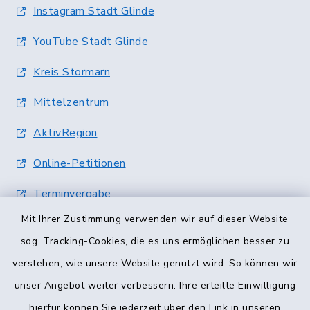
Instagram Stadt Glinde
YouTube Stadt Glinde
Kreis Stormarn
Mittelzentrum
AktivRegion
Online-Petitionen
Terminvergabe
Mit Ihrer Zustimmung verwenden wir auf dieser Website
sog. Tracking-Cookies, die es uns ermöglichen besser zu
verstehen, wie unsere Website genutzt wird. So können wir
unser Angebot weiter verbessern. Ihre erteilte Einwilligung
hierfür können Sie jederzeit über den Link in unseren