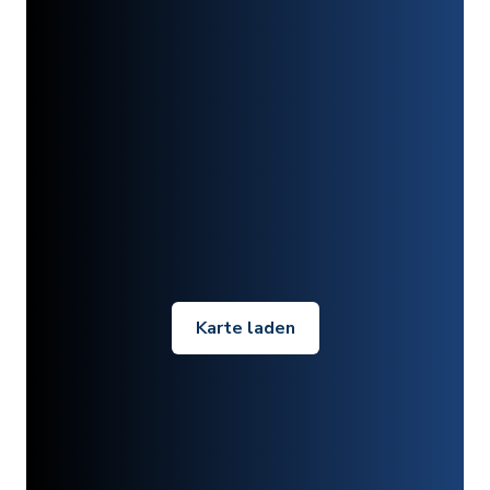
Karte laden