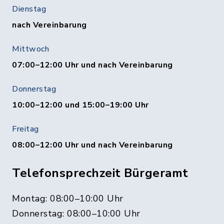
Dienstag
nach Vereinbarung
Mittwoch
07:00–12:00 Uhr und nach Vereinbarung
Donnerstag
10:00–12:00 und 15:00–19:00 Uhr
Freitag
08:00–12:00 Uhr und nach Vereinbarung
Telefonsprechzeit Bürgeramt
Montag: 08:00–10:00 Uhr
Donnerstag: 08:00–10:00 Uhr