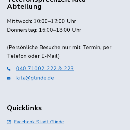
Abteilung
Mittwoch: 10:00–12:00 Uhr
Donnerstag: 16:00–18:00 Uhr
(Persönliche Besuche nur mit Termin, per
Telefon oder E-Mail)
040 71002-222 & 223
kita@glinde.de
Quicklinks
Facebook Stadt Glinde