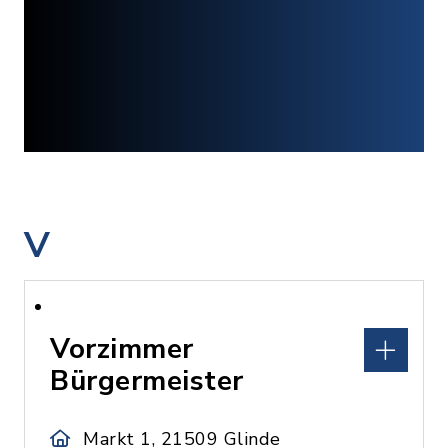
V
Vorzimmer
Bürgermeister
Markt 1, 21509 Glinde