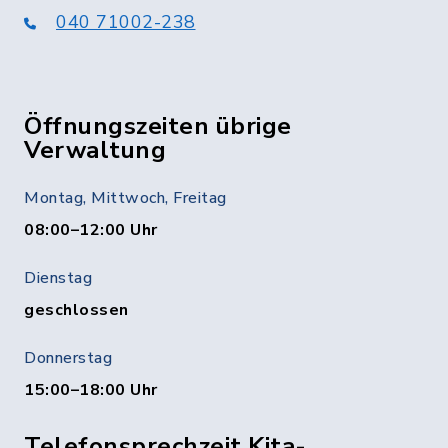
040 71002-238
Öffnungszeiten übrige
Verwaltung
Montag, Mittwoch, Freitag
08:00–12:00 Uhr
Dienstag
geschlossen
Donnerstag
15:00–18:00 Uhr
Telefonsprechzeit Kita-