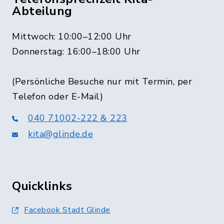
Abteilung
Mittwoch: 10:00–12:00 Uhr
Donnerstag: 16:00–18:00 Uhr
(Persönliche Besuche nur mit Termin, per
Telefon oder E-Mail)
040 71002-222 & 223
kita@glinde.de
Quicklinks
Facebook Stadt Glinde