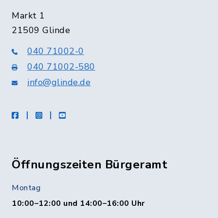
Markt 1
21509 Glinde
040 71002-0
040 71002-580
info@glinde.de
facebook
instagram
Youtube
Öffnungszeiten Bürgeramt
Montag
10:00–12:00 und 14:00–16:00 Uhr