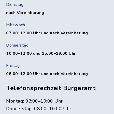
Dienstag
nach Vereinbarung
Mittwoch
07:00–12:00 Uhr und nach Vereinbarung
Donnerstag
10:00–12:00 und 15:00–19:00 Uhr
Freitag
08:00–12:00 Uhr und nach Vereinbarung
Telefonsprechzeit Bürgeramt
Montag: 08:00–10:00 Uhr
Donnerstag: 08:00–10:00 Uhr