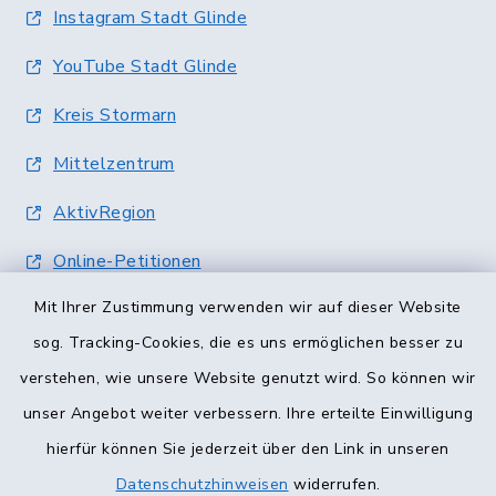
Instagram Stadt Glinde
YouTube Stadt Glinde
Kreis Stormarn
Mittelzentrum
AktivRegion
Online-Petitionen
Mit Ihrer Zustimmung verwenden wir auf dieser Website
Terminvergabe
sog. Tracking-Cookies, die es uns ermöglichen besser zu
verstehen, wie unsere Website genutzt wird. So können wir
unser Angebot weiter verbessern. Ihre erteilte Einwilligung
hierfür können Sie jederzeit über den Link in unseren
Datenschutzhinweisen
widerrufen.