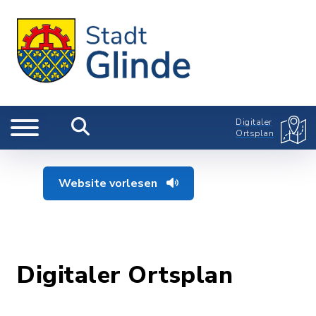
Digitaler
Ortsplan
Website vorlesen
Digitaler Ortsplan