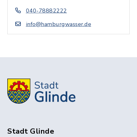
040-78882222
info@hamburgwasser.de
Stadt Glinde