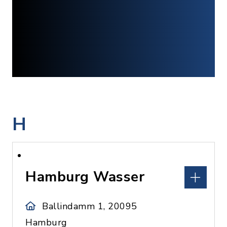
H
Hamburg Wasser
Ballindamm 1, 20095
Hamburg