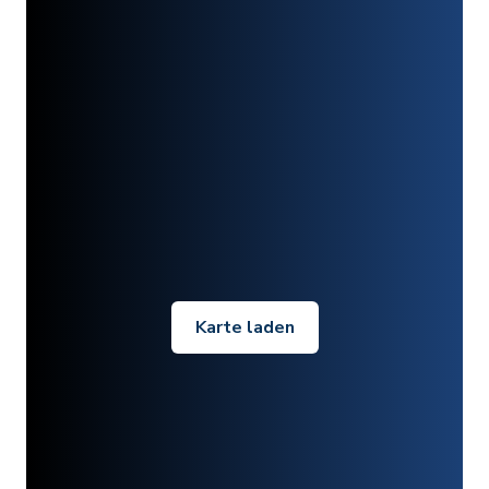
Karte laden