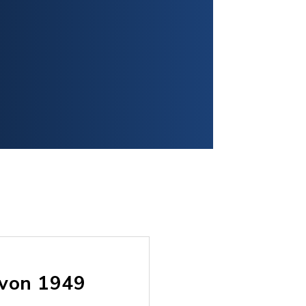
 von 1949