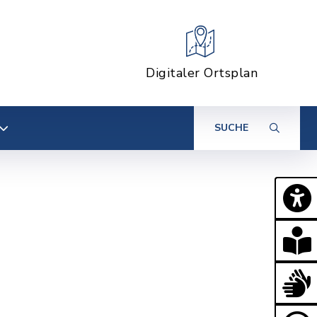
Digitaler Ortsplan
SUCHE