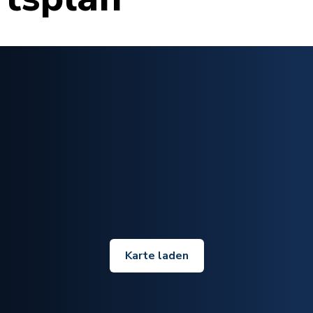
Karte laden