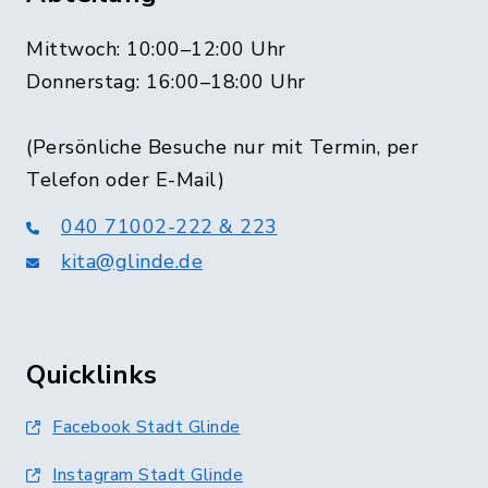
Mittwoch: 10:00–12:00 Uhr
Donnerstag: 16:00–18:00 Uhr
(Persönliche Besuche nur mit Termin, per
Telefon oder E-Mail)
040 71002-222 & 223
kita@glinde.de
Quicklinks
Facebook Stadt Glinde
Instagram Stadt Glinde