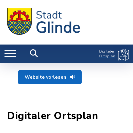
Digitaler
Ortsplan
Website vorlesen
Digitaler Ortsplan