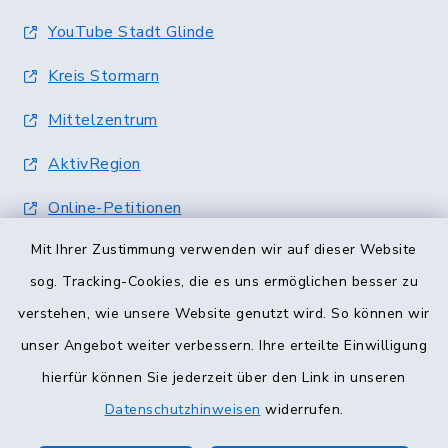
YouTube Stadt Glinde
Kreis Stormarn
Mittelzentrum
AktivRegion
Online-Petitionen
Mit Ihrer Zustimmung verwenden wir auf dieser Website
Terminvergabe
sog. Tracking-Cookies, die es uns ermöglichen besser zu
verstehen, wie unsere Website genutzt wird. So können wir
unser Angebot weiter verbessern. Ihre erteilte Einwilligung
hierfür können Sie jederzeit über den Link in unseren
Datenschutzhinweisen
widerrufen.