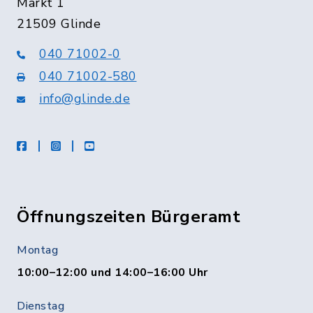
Markt 1
21509 Glinde
040 71002-0
040 71002-580
info@glinde.de
facebook
instagram
Youtube
Öffnungszeiten Bürgeramt
Montag
10:00–12:00 und 14:00–16:00 Uhr
Dienstag