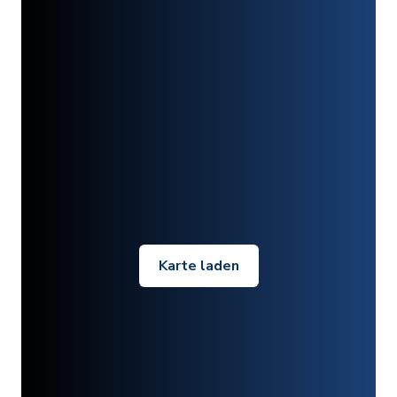
Karte laden