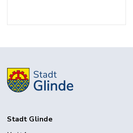
Stadt Glinde