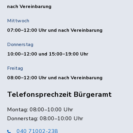
nach Vereinbarung
Mittwoch
07:00–12:00 Uhr und nach Vereinbarung
Donnerstag
10:00–12:00 und 15:00–19:00 Uhr
Freitag
08:00–12:00 Uhr und nach Vereinbarung
Telefonsprechzeit Bürgeramt
Montag: 08:00–10:00 Uhr
Donnerstag: 08:00–10:00 Uhr
040 71002-238