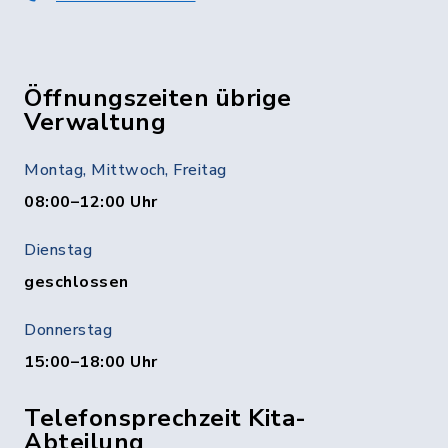
Öffnungszeiten übrige
Verwaltung
Montag, Mittwoch, Freitag
08:00–12:00 Uhr
Dienstag
geschlossen
Donnerstag
15:00–18:00 Uhr
Telefonsprechzeit Kita-
Abteilung