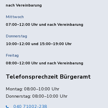
nach Vereinbarung
Mittwoch
07:00–12:00 Uhr und nach Vereinbarung
Donnerstag
10:00–12:00 und 15:00–19:00 Uhr
Freitag
08:00–12:00 Uhr und nach Vereinbarung
Telefonsprechzeit Bürgeramt
Montag: 08:00–10:00 Uhr
Donnerstag: 08:00–10:00 Uhr
040 71002-238