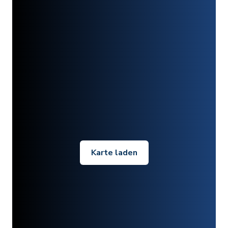
Karte laden