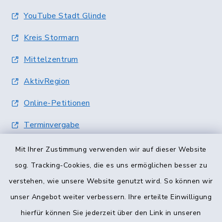
YouTube Stadt Glinde
Kreis Stormarn
Mittelzentrum
AktivRegion
Online-Petitionen
Terminvergabe
Mit Ihrer Zustimmung verwenden wir auf dieser Website
sog. Tracking-Cookies, die es uns ermöglichen besser zu
verstehen, wie unsere Website genutzt wird. So können wir
unser Angebot weiter verbessern. Ihre erteilte Einwilligung
hierfür können Sie jederzeit über den Link in unseren