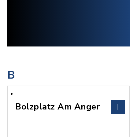
B
Bolzplatz Am Anger