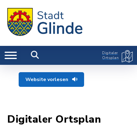
Digitaler
Ortsplan
Website vorlesen
Digitaler Ortsplan