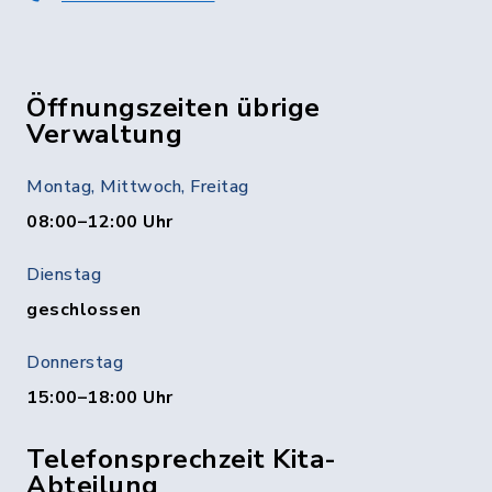
Öffnungszeiten übrige
Verwaltung
Montag, Mittwoch, Freitag
08:00–12:00 Uhr
Dienstag
geschlossen
Donnerstag
15:00–18:00 Uhr
Telefonsprechzeit Kita-
Abteilung