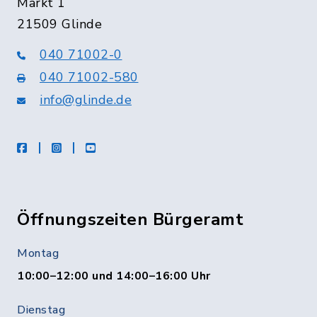
Markt 1
21509 Glinde
040 71002-0
040 71002-580
info@glinde.de
facebook
instagram
Youtube
Öffnungszeiten Bürgeramt
Montag
10:00–12:00 und 14:00–16:00 Uhr
Dienstag