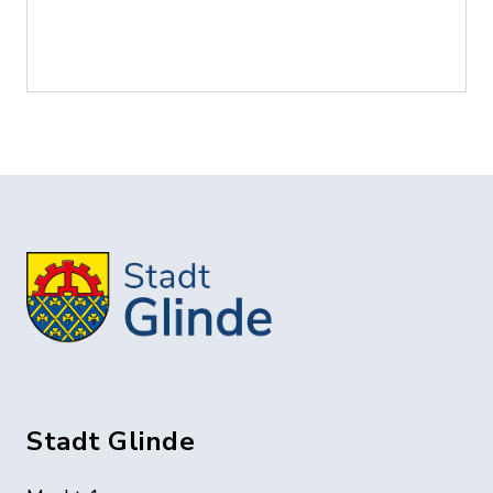
Stadt Glinde