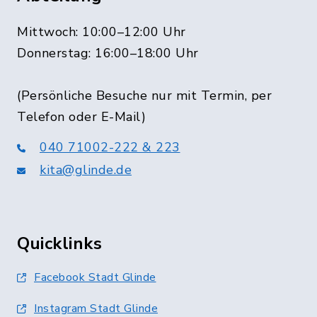
Mittwoch: 10:00–12:00 Uhr
Donnerstag: 16:00–18:00 Uhr
(Persönliche Besuche nur mit Termin, per
Telefon oder E-Mail)
040 71002-222 & 223
kita@glinde.de
Quicklinks
Facebook Stadt Glinde
Instagram Stadt Glinde