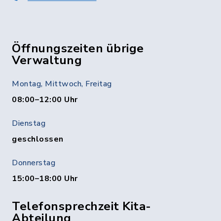
Öffnungszeiten übrige
Verwaltung
Montag, Mittwoch, Freitag
08:00–12:00 Uhr
Dienstag
geschlossen
Donnerstag
15:00–18:00 Uhr
Telefonsprechzeit Kita-
Abteilung