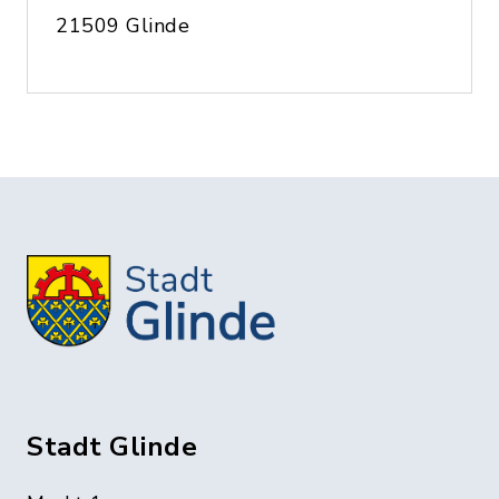
21509 Glinde
Stadt Glinde