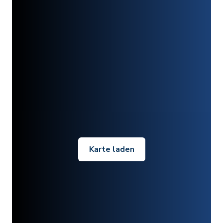
Karte laden