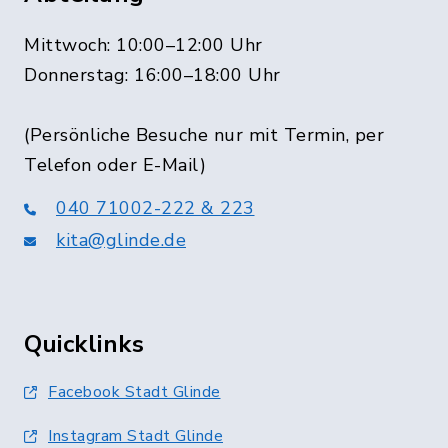
Mittwoch: 10:00–12:00 Uhr
Donnerstag: 16:00–18:00 Uhr
(Persönliche Besuche nur mit Termin, per
Telefon oder E-Mail)
040 71002-222 & 223
kita@glinde.de
Quicklinks
Facebook Stadt Glinde
Instagram Stadt Glinde