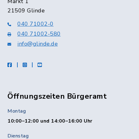
Markt 1
21509 Glinde
040 71002-0
040 71002-580
info@glinde.de
facebook
instagram
Youtube
Öffnungszeiten Bürgeramt
Montag
10:00–12:00 und 14:00–16:00 Uhr
Dienstag