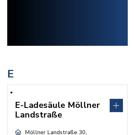
E
E-Ladesäule Möllner
Landstraße
Möllner Landstraße 30,