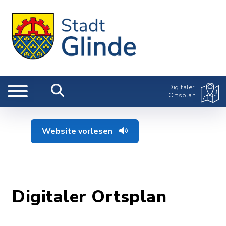
Digitaler
Ortsplan
Website vorlesen
Digitaler Ortsplan