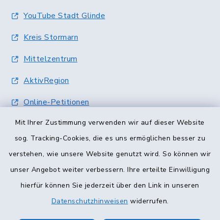
YouTube Stadt Glinde
Kreis Stormarn
Mittelzentrum
AktivRegion
Online-Petitionen
Mit Ihrer Zustimmung verwenden wir auf dieser Website
Terminvergabe
sog. Tracking-Cookies, die es uns ermöglichen besser zu
verstehen, wie unsere Website genutzt wird. So können wir
unser Angebot weiter verbessern. Ihre erteilte Einwilligung
hierfür können Sie jederzeit über den Link in unseren
Datenschutzhinweisen
widerrufen.