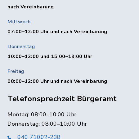
nach Vereinbarung
Mittwoch
07:00–12:00 Uhr und nach Vereinbarung
Donnerstag
10:00–12:00 und 15:00–19:00 Uhr
Freitag
08:00–12:00 Uhr und nach Vereinbarung
Telefonsprechzeit Bürgeramt
Montag: 08:00–10:00 Uhr
Donnerstag: 08:00–10:00 Uhr
040 71002-238