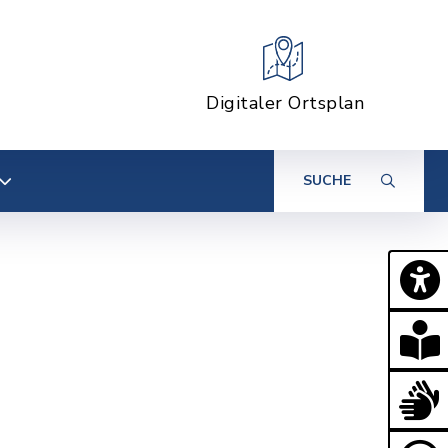
Digitaler Ortsplan
SUCHE