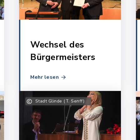
Wechsel des
Bürgermeisters
Mehr lesen
Stadt Glinde (T. Senff)