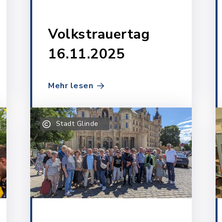
Volkstrauertag
16.11.2025
Mehr lesen
Stadt Glinde