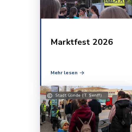
Marktfest 2026
Mehr lesen
Stadt Glinde (T. Senff)