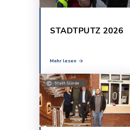
STADTPUTZ 2026
Mehr lesen
Stadt Glinde