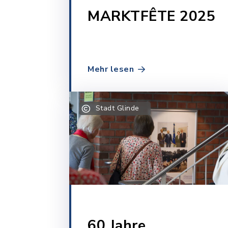
MARKTFÊTE 2025
Mehr lesen
Stadt Glinde
60 Jahre