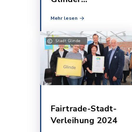
Ehrennadel 2025
Mehr lesen
Stadt Glinde
Fairtrade-Stadt-
Verleihung 2024