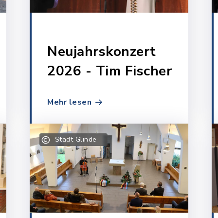
Neujahrskonzert
2026 - Tim Fischer
Mehr lesen
Stadt Glinde