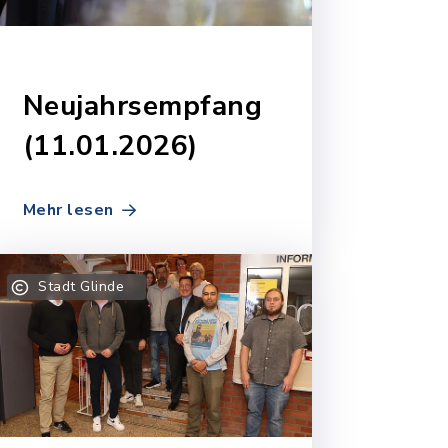
Neujahrsempfang
(11.01.2026)
Mehr lesen
Stadt Glinde