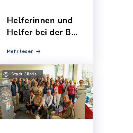
Helferinnen und
Helfer bei der BM-
Wahl (09.11.2025)
Mehr lesen
Stadt Glinde