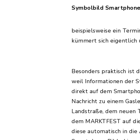
Symbolbild Smartphone 
beispielsweise ein Term
kümmert sich eigentlic
Besonders praktisch ist 
weil Informationen der S
direkt auf dem Smartpho
Nachricht zu einem Gasle
Landstraße, dem neuen
dem MARKTFEST auf die 
diese automatisch in di