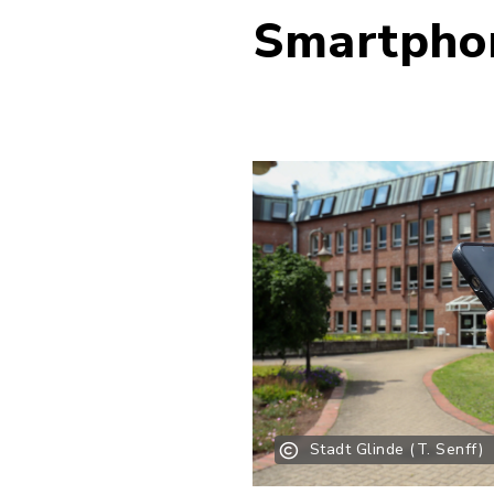
Smartpho
Stadt Glinde (T. Senff)