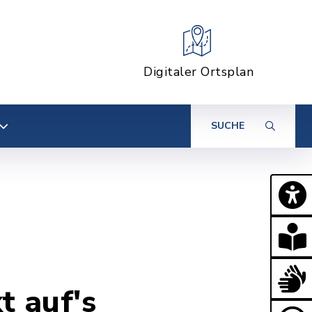
Digitaler Ortsplan
SUCHE
t auf's