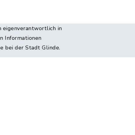
 eigenverantwortlich in
en Informationen
e bei der Stadt Glinde.