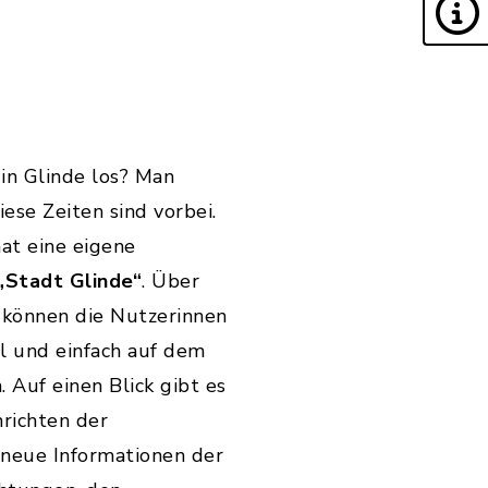
 in Glinde los? Man
Diese Zeiten sind vorbei.
hat eine eigene
„Stadt Glinde“
. Über
können die Nutzerinnen
l und einfach auf dem
 Auf einen Blick gibt es
hrichten der
neue Informationen der