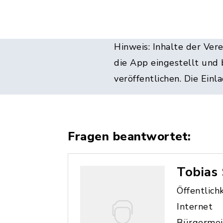
Hinweis: Inhalte der Ver
die App eingestellt und 
veröffentlichen. Die Ein
Fragen beantwortet:
Tobias 
Öffentlich
Internet
Bürgermei