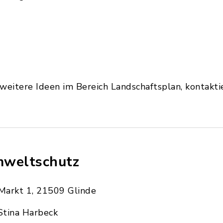
itere Ideen im Bereich Landschaftsplan, kontaktie
weltschutz
Markt 1, 21509 Glinde
Stina Harbeck