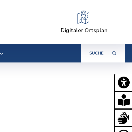
Digitaler Ortsplan
SUCHE