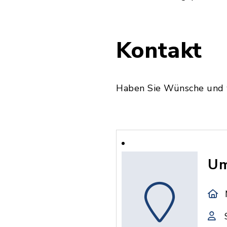
Kontakt
Haben Sie Wünsche und we
Um