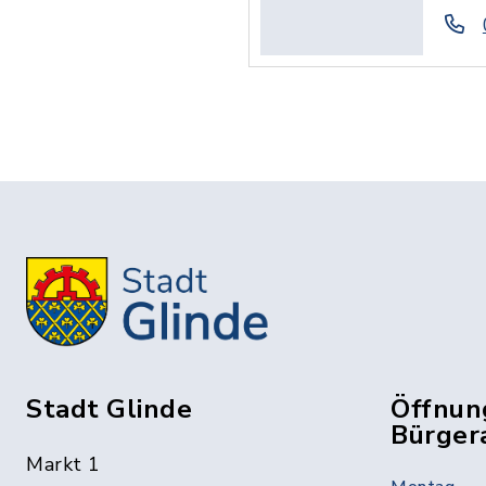
Stadt Glinde
Öffnun
Bürger
Markt 1