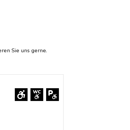
ren Sie uns gerne.