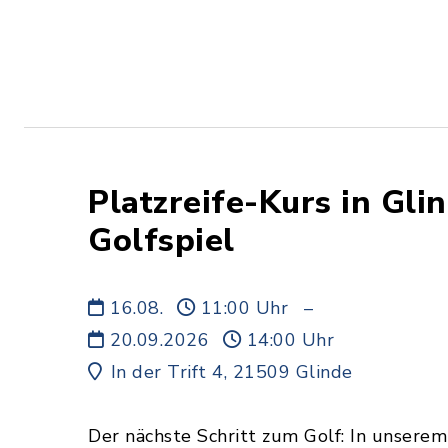
Platzreife-Kurs in Glin
Golfspiel
16.08.
11:00 Uhr
–
20.09.2026
14:00 Uhr
In der Trift 4, 21509 Glinde
Der nächste Schritt zum Golf: In unserem