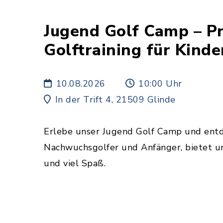
Jugend Golf Camp – Pr
Golftraining für Kinde
18 Jahre
10.08.2026
10:00 Uhr
In der Trift 4, 21509 Glinde
Erlebe unser Jugend Golf Camp und entdec
Nachwuchsgolfer und Anfänger, bietet un
und viel Spaß.