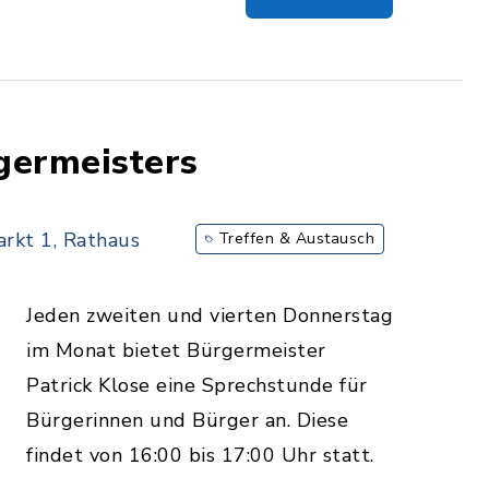
germeisters
rkt 1, Rathaus
Treffen & Austausch
Jeden zweiten und vierten Donnerstag
im Monat bietet Bürgermeister
Patrick Klose eine Sprechstunde für
Bürgerinnen und Bürger an. Diese
findet von 16:00 bis 17:00 Uhr statt.