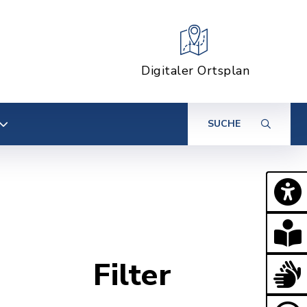
Digitaler Ortsplan
SUCHE
Filter