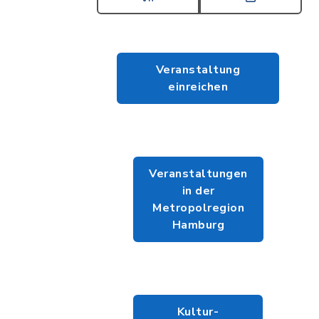
Veranstaltung
einreichen
Veranstaltungen
in der
Metropolregion
Hamburg
Kultur-