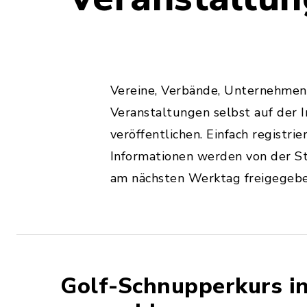
Vereine, Verbände, Unternehmen
Veranstaltungen selbst auf der I
veröffentlichen. Einfach registri
Informationen werden von der S
am nächsten Werktag freigegebe
Golf-Schnupperkurs in