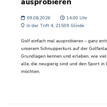
ausprobieren
09.08.2026
14:00 Uhr
In der Trift 4, 21509 Glinde
Golf einfach mal ausprobieren – ganz ent
unserem Schnupperkurs auf der Golfanlag
Grundlagen kennen und erleben, wie viel 
alle, die neugierig sind und den Sport i
möchten.