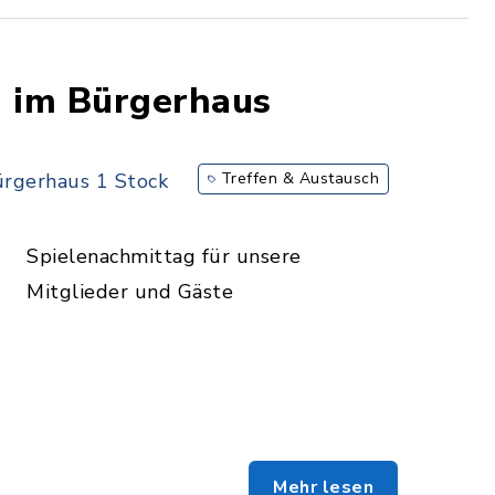
g im Bürgerhaus
rgerhaus 1 Stock
Treffen & Austausch
Spielenachmittag für unsere
Mitglieder und Gäste
Mehr lesen