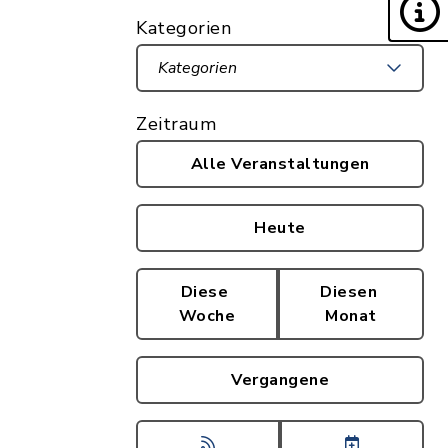
Kategorien
Kategorien
Zeitraum
Alle Veranstaltungen
Heute
Diese
Diesen
Woche
Monat
Vergangene