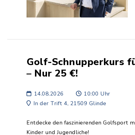
Golf-Schnupperkurs fü
– Nur 25 €!
14.08.2026
10:00 Uhr
In der Trift 4, 21509 Glinde
Entdecke den faszinierenden Golfsport 
Kinder und Jugendliche!