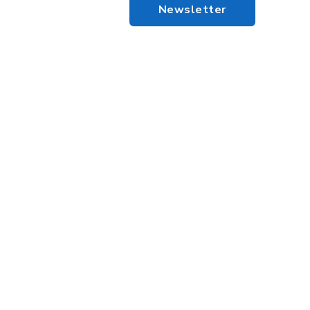
Newsletter