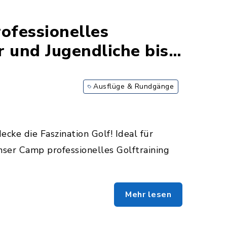
ofessionelles
r und Jugendliche bis
Ausflüge & Rundgänge
ke die Faszination Golf! Ideal für
ser Camp professionelles Golftraining
Mehr lesen