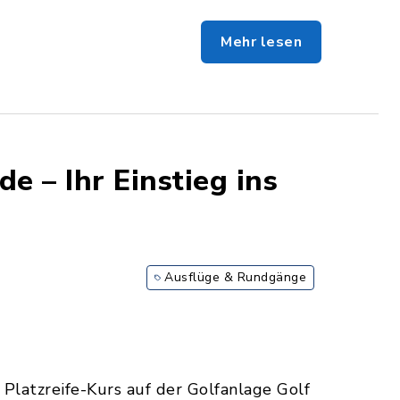
Mehr lesen
de – Ihr Einstieg ins
Ausflüge & Rundgänge
 Platzreife-Kurs auf der Golfanlage Golf