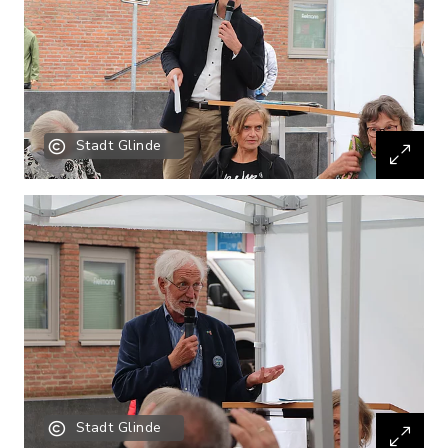
Stadt Glinde
Stadt Glinde