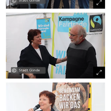
Stadt Glinde
Stadt Glinde