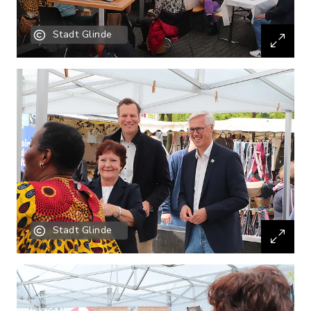
Stadt Glinde
Stadt Glinde