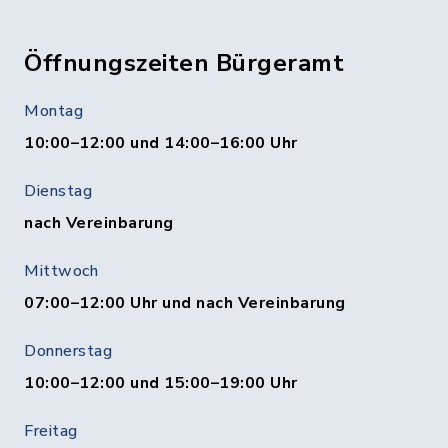
Öffnungszeiten Bürgeramt
Montag
10:00–12:00 und 14:00–16:00 Uhr
Dienstag
nach Vereinbarung
Mittwoch
07:00–12:00 Uhr und nach Vereinbarung
Donnerstag
10:00–12:00 und 15:00–19:00 Uhr
Freitag