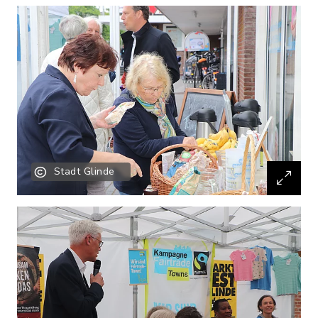
Stadt Glinde