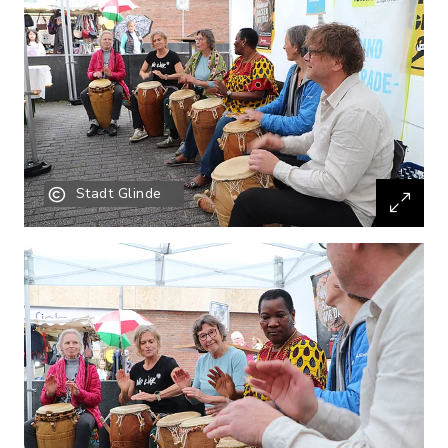
Stadt Glinde