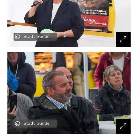
Stadt Glinde
Stadt Glinde