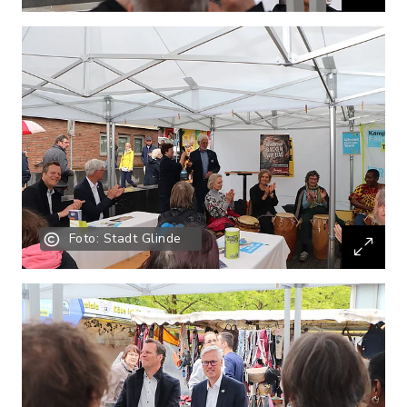
Foto: Stadt Glinde