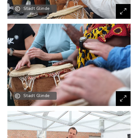
Stadt Glinde
Stadt Glinde