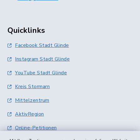
Quicklinks
Facebook Stadt Glinde
Instagram Stadt Glinde
YouTube Stadt Glinde
Kreis Stormarn
Mittelzentrum
AktivRegion
Online-Petitionen