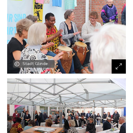
Stadt Glinde