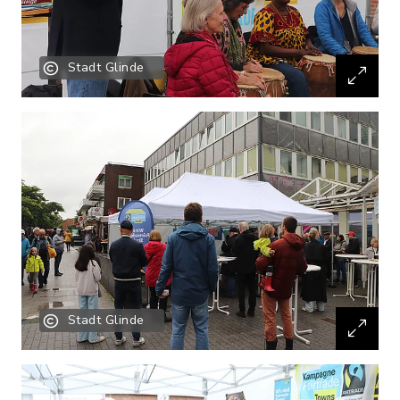
Stadt Glinde
Stadt Glinde