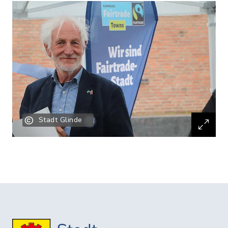
Stadt Glinde