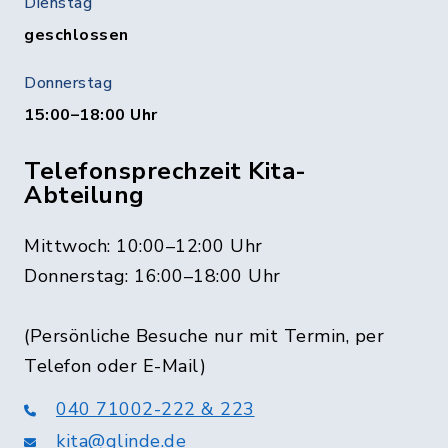
Dienstag
geschlossen
Donnerstag
15:00–18:00 Uhr
Telefonsprechzeit Kita-
Abteilung
Mittwoch: 10:00–12:00 Uhr
Donnerstag: 16:00–18:00 Uhr
(Persönliche Besuche nur mit Termin, per
Telefon oder E-Mail)
040 71002-222 & 223
kita@glinde.de