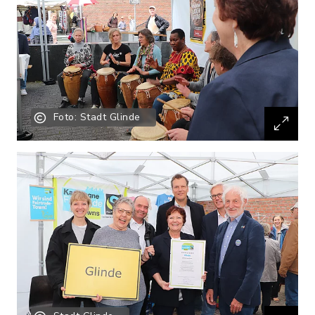
Foto: Stadt Glinde