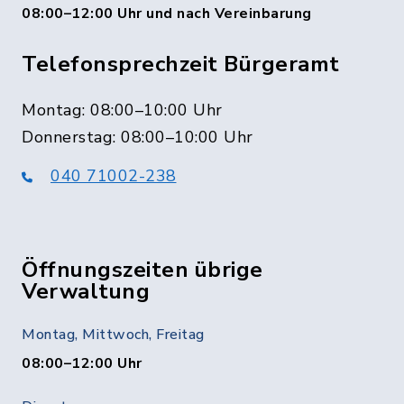
08:00–12:00 Uhr und nach Vereinbarung
Telefonsprechzeit Bürgeramt
Montag: 08:00–10:00 Uhr
Donnerstag: 08:00–10:00 Uhr
040 71002-238
Öffnungszeiten übrige
Verwaltung
Montag, Mittwoch, Freitag
08:00–12:00 Uhr