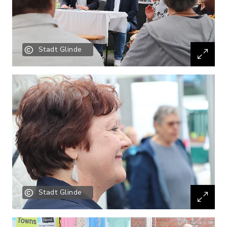
Stadt Glinde
Stadt Glinde