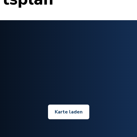
Karte laden