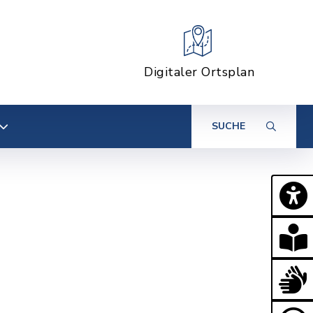
Digitaler Ortsplan
SUCHE