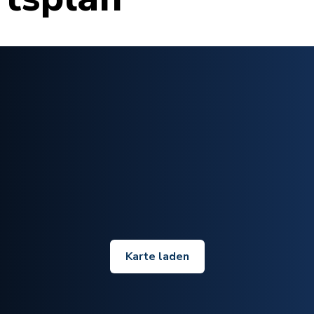
Karte laden