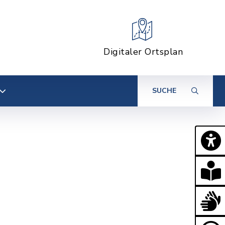
Digitaler Ortsplan
SUCHE