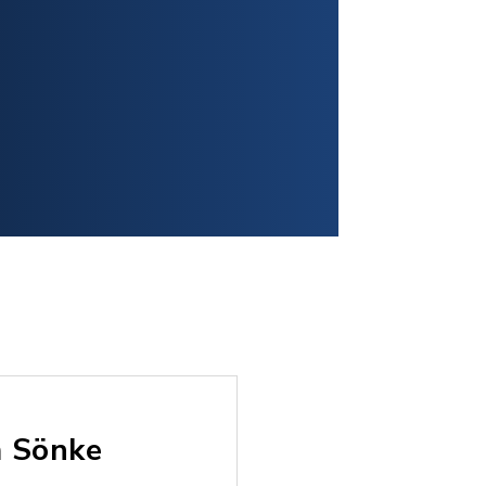
m Sönke