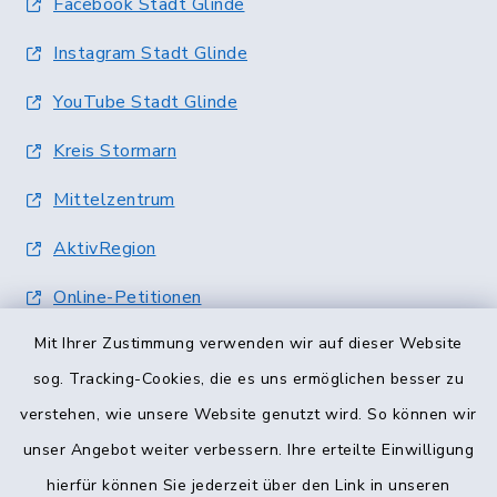
Facebook Stadt Glinde
Instagram Stadt Glinde
YouTube Stadt Glinde
Kreis Stormarn
Mittelzentrum
AktivRegion
Online-Petitionen
Mit Ihrer Zustimmung verwenden wir auf dieser Website
Terminvergabe
sog. Tracking-Cookies, die es uns ermöglichen besser zu
verstehen, wie unsere Website genutzt wird. So können wir
unser Angebot weiter verbessern. Ihre erteilte Einwilligung
hierfür können Sie jederzeit über den Link in unseren