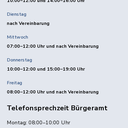
10:00–12:00 und 14:00–16:00 Uhr
Dienstag
nach Vereinbarung
Mittwoch
07:00–12:00 Uhr und nach Vereinbarung
Donnerstag
10:00–12:00 und 15:00–19:00 Uhr
Freitag
08:00–12:00 Uhr und nach Vereinbarung
Telefonsprechzeit Bürgeramt
Montag: 08:00–10:00 Uhr