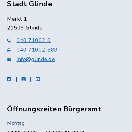
Stadt Glinde
Markt 1
21509 Glinde
040 71002-0
040 71002-580
info@glinde.de
facebook
instagram
Youtube
Öffnungszeiten Bürgeramt
Montag