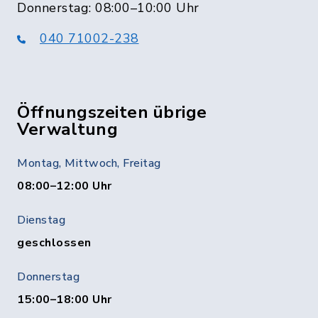
Donnerstag: 08:00–10:00 Uhr
040 71002-238
Öffnungszeiten übrige
Verwaltung
Montag, Mittwoch, Freitag
08:00–12:00 Uhr
Dienstag
geschlossen
Donnerstag
15:00–18:00 Uhr