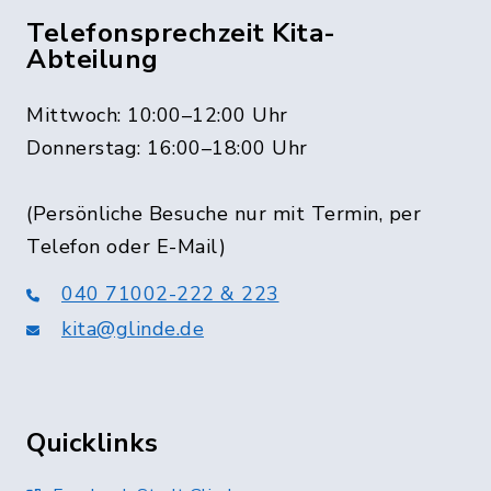
Telefonsprechzeit Kita-
Abteilung
Mittwoch: 10:00–12:00 Uhr
Donnerstag: 16:00–18:00 Uhr
(Persönliche Besuche nur mit Termin, per
Telefon oder E-Mail)
040 71002-222 & 223
kita@glinde.de
Quicklinks