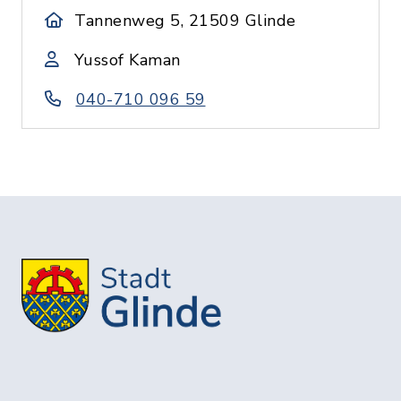
Tannenweg 5, 21509 Glinde
Yussof Kaman
040-710 096 59