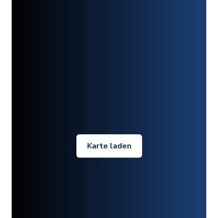
Karte laden