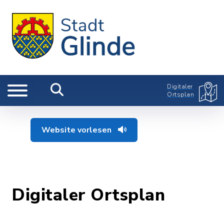
Digitaler
Ortsplan
Website vorlesen
Digitaler Ortsplan