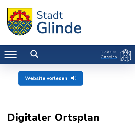
Digitaler
Ortsplan
Website vorlesen
Digitaler Ortsplan