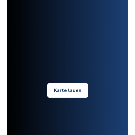
Karte laden