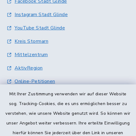
Facebook Stadt Glinde
Instagram Stadt Glinde
YouTube Stadt Glinde
Kreis Stormarn
Mittelzentrum
AktivRegion
Online-Petitionen
Mit Ihrer Zustimmung verwenden wir auf dieser Website
Terminvergabe
sog. Tracking-Cookies, die es uns ermöglichen besser zu
verstehen, wie unsere Website genutzt wird. So können wir
unser Angebot weiter verbessern. Ihre erteilte Einwilligung
hierfür können Sie jederzeit über den Link in unseren