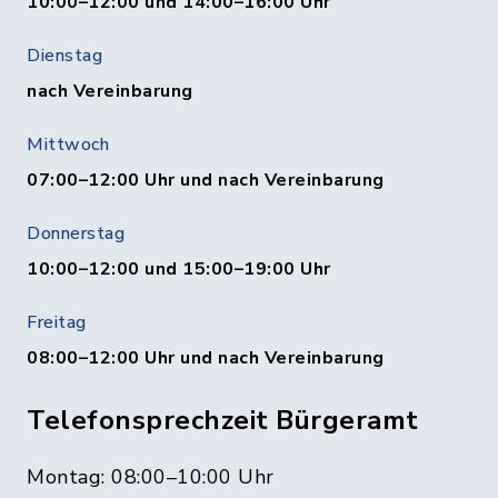
10:00–12:00 und 14:00–16:00 Uhr
Dienstag
nach Vereinbarung
Mittwoch
07:00–12:00 Uhr und nach Vereinbarung
Donnerstag
10:00–12:00 und 15:00–19:00 Uhr
Freitag
08:00–12:00 Uhr und nach Vereinbarung
Telefonsprechzeit Bürgeramt
Montag: 08:00–10:00 Uhr