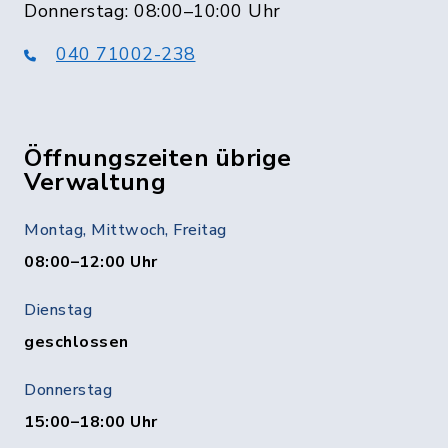
Donnerstag: 08:00–10:00 Uhr
040 71002-238
Öffnungszeiten übrige
Verwaltung
Montag, Mittwoch, Freitag
08:00–12:00 Uhr
Dienstag
geschlossen
Donnerstag
15:00–18:00 Uhr