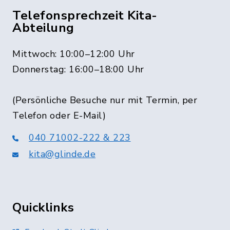
Telefonsprechzeit Kita-
Abteilung
Mittwoch: 10:00–12:00 Uhr
Donnerstag: 16:00–18:00 Uhr
(Persönliche Besuche nur mit Termin, per
Telefon oder E-Mail)
040 71002-222 & 223
kita@glinde.de
Quicklinks