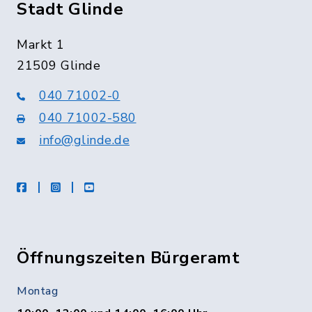
Stadt Glinde
Markt 1
21509 Glinde
040 71002-0
040 71002-580
info@glinde.de
facebook
instagram
Youtube
Öffnungszeiten Bürgeramt
Montag