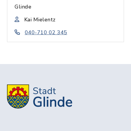
Glinde
Kai Mielentz
040-710 02 345