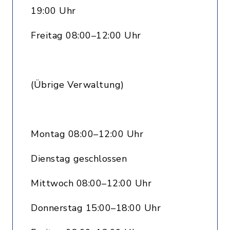
19:00 Uhr
Freitag 08:00–12:00 Uhr
(Übrige Verwaltung)
Montag 08:00–12:00 Uhr
Dienstag geschlossen
Mittwoch 08:00–12:00 Uhr
Donnerstag 15:00–18:00 Uhr