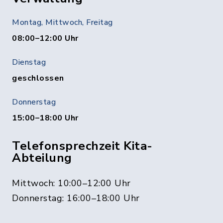
Montag, Mittwoch, Freitag
08:00–12:00 Uhr
Dienstag
geschlossen
Donnerstag
15:00–18:00 Uhr
Telefonsprechzeit Kita-
Abteilung
Mittwoch: 10:00–12:00 Uhr
Donnerstag: 16:00–18:00 Uhr