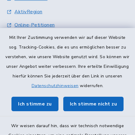
AktivRegion
Online-Petitionen
Mit Ihrer Zustimmung verwenden wir auf dieser Website
Terminvergabe
sog. Tracking-Cookies, die es uns ermöglichen besser zu
verstehen, wie unsere Website genutzt wird. So können wir
unser Angebot weiter verbessern. Ihre erteilte Einwilligung
hierfür können Sie jederzeit über den Link in unseren
Datenschutzhinweisen
widerrufen.
Ich stimme zu
Ich stimme nicht zu
Wir weisen darauf hin, dass wir technisch notwendige