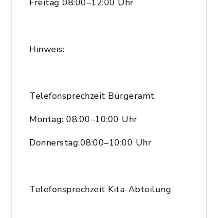
Freitag 08:00–12:00 Uhr
Hinweis:
Telefonsprechzeit Bürgeramt
Montag: 08:00–10:00 Uhr
Donnerstag:08:00–10:00 Uhr
Telefonsprechzeit Kita-Abteilung