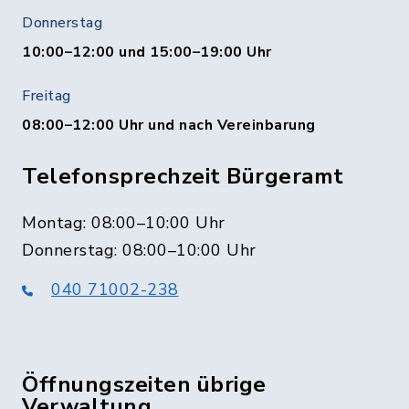
Donnerstag
10:00–12:00 und 15:00–19:00 Uhr
Freitag
08:00–12:00 Uhr und nach Vereinbarung
Telefonsprechzeit Bürgeramt
Montag: 08:00–10:00 Uhr
Donnerstag: 08:00–10:00 Uhr
040 71002-238
Öffnungszeiten übrige
Verwaltung