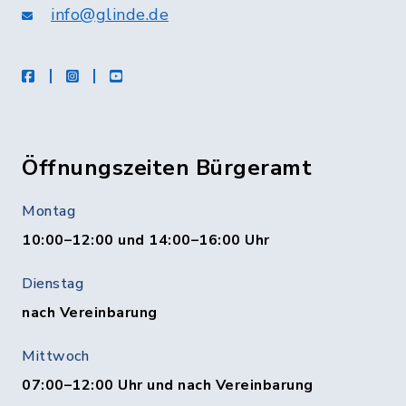
info@glinde.de
facebook
instagram
Youtube
Öffnungszeiten Bürgeramt
Montag
10:00–12:00 und 14:00–16:00 Uhr
Dienstag
nach Vereinbarung
Mittwoch
07:00–12:00 Uhr und nach Vereinbarung