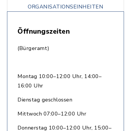
ORGANISATIONSEINHEITEN
Öffnungszeiten
(Bürgeramt)
Montag 10:00–12:00 Uhr, 14:00–
16:00 Uhr
Dienstag geschlossen
Mittwoch 07:00–12:00 Uhr
Donnerstag 10:00–12:00 Uhr, 15:00–