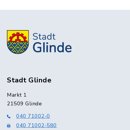
Stadt Glinde
Markt 1
21509 Glinde
040 71002-0
040 71002-580