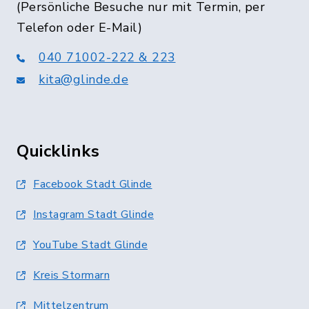
(Persönliche Besuche nur mit Termin, per
Telefon oder E-Mail)
040 71002-222 & 223
kita@glinde.de
Quicklinks
Facebook Stadt Glinde
Instagram Stadt Glinde
YouTube Stadt Glinde
Kreis Stormarn
Mittelzentrum