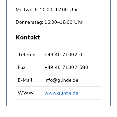
Mittwoch: 10:00–12:00 Uhr
Donnerstag: 16:00–18:00 Uhr
Kontakt
Telefon
+49 40 71002-0
Fax
+49 40 71002-580
E-Mail
info@glinde.de
WWW
www.glinde.de