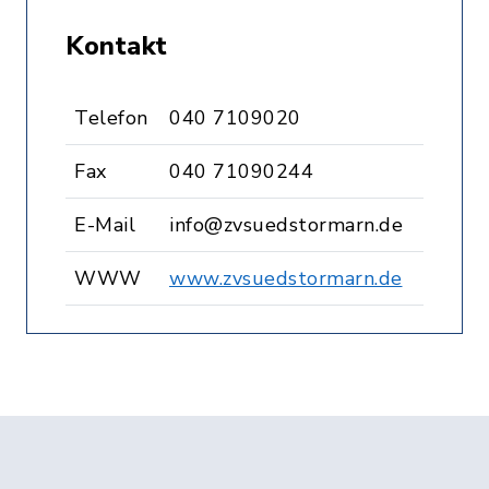
Kontakt
Telefon
040 7109020
Fax
040 71090244
E-Mail
info@zvsuedstormarn.de
WWW
www.zvsuedstormarn.de