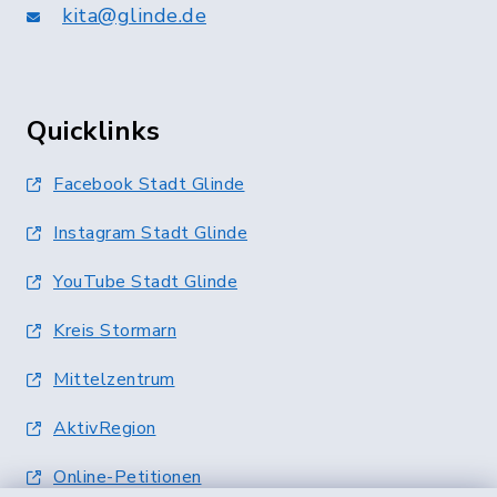
kita@glinde.de
Quicklinks
Facebook Stadt Glinde
Instagram Stadt Glinde
YouTube Stadt Glinde
Kreis Stormarn
Mittelzentrum
AktivRegion
Online-Petitionen