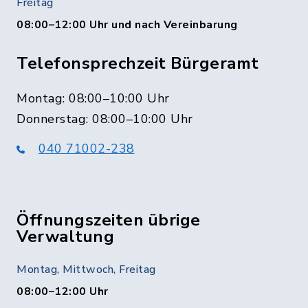
Freitag
08:00–12:00 Uhr und nach Vereinbarung
Telefonsprechzeit Bürgeramt
Montag: 08:00–10:00 Uhr
Donnerstag: 08:00–10:00 Uhr
040 71002-238
Öffnungszeiten übrige
Verwaltung
Montag, Mittwoch, Freitag
08:00–12:00 Uhr