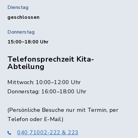
Dienstag
geschlossen
Donnerstag
15:00–18:00 Uhr
Telefonsprechzeit Kita-
Abteilung
Mittwoch: 10:00–12:00 Uhr
Donnerstag: 16:00–18:00 Uhr
(Persönliche Besuche nur mit Termin, per
Telefon oder E-Mail)
040 71002-222 & 223