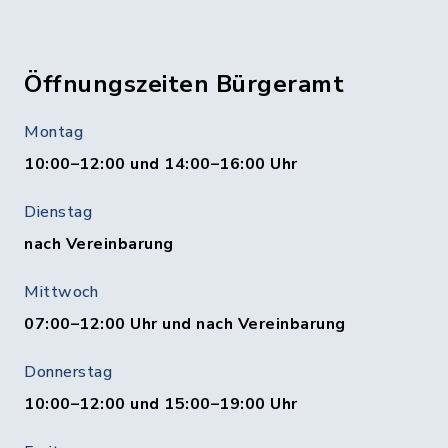
Öffnungszeiten Bürgeramt
Montag
10:00–12:00 und 14:00–16:00 Uhr
Dienstag
nach Vereinbarung
Mittwoch
07:00–12:00 Uhr und nach Vereinbarung
Donnerstag
10:00–12:00 und 15:00–19:00 Uhr