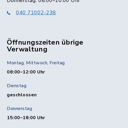
Donnerstag: 08:00–10:00 Uhr
040 71002-238
Öffnungszeiten übrige
Verwaltung
Montag, Mittwoch, Freitag
08:00–12:00 Uhr
Dienstag
geschlossen
Donnerstag
15:00–18:00 Uhr