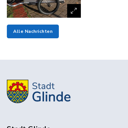
Alle Nachrichten