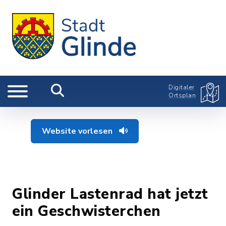
Digitaler
Ortsplan
Website vorlesen
Glinder Lastenrad hat jetzt
ein Geschwisterchen