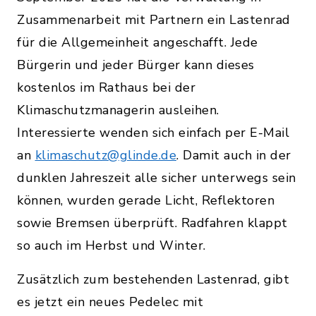
Zusammenarbeit mit Partnern ein Lastenrad
für die Allgemeinheit angeschafft. Jede
Bürgerin und jeder Bürger kann dieses
kostenlos im Rathaus bei der
Klimaschutzmanagerin ausleihen.
Interessierte wenden sich einfach per E-Mail
an
klimaschutz@glinde.de
. Damit auch in der
dunklen Jahreszeit alle sicher unterwegs sein
können, wurden gerade Licht, Reflektoren
sowie Bremsen überprüft. Radfahren klappt
so auch im Herbst und Winter.
Zusätzlich zum bestehenden Lastenrad, gibt
es jetzt ein neues Pedelec mit