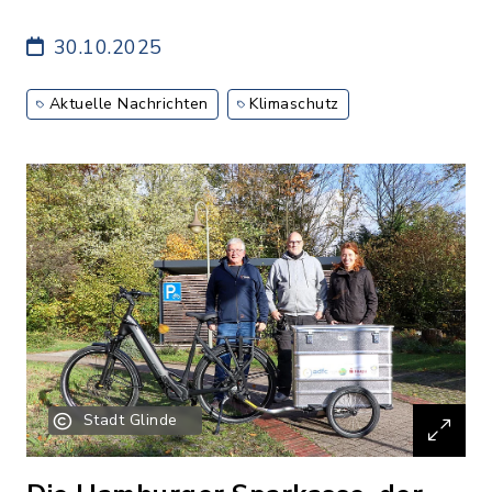
30.10.2025
Aktuelle Nachrichten
Klimaschutz
Stadt Glinde