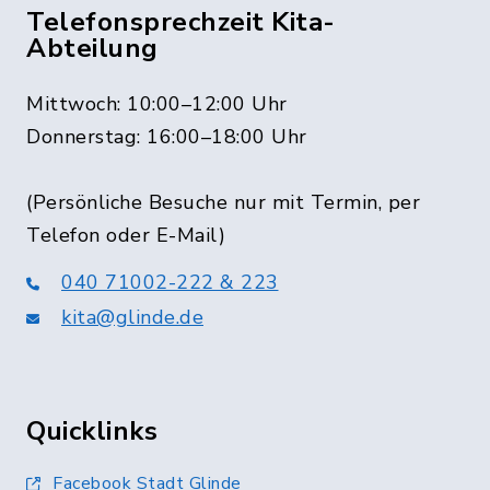
Telefonsprechzeit Kita-
Abteilung
Mittwoch: 10:00–12:00 Uhr
Donnerstag: 16:00–18:00 Uhr
(Persönliche Besuche nur mit Termin, per
Telefon oder E-Mail)
040 71002-222 & 223
kita@glinde.de
Quicklinks
Facebook Stadt Glinde