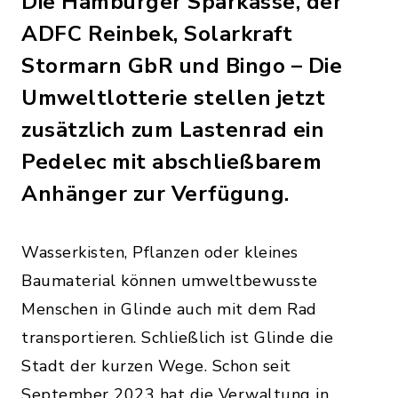
Die Hamburger Sparkasse, der
ADFC Reinbek, Solarkraft
Stormarn GbR und Bingo – Die
Umweltlotterie stellen jetzt
zusätzlich zum Lastenrad ein
Pedelec mit abschließbarem
Anhänger zur Verfügung.
Wasserkisten, Pflanzen oder kleines
Baumaterial können umweltbewusste
Menschen in Glinde auch mit dem Rad
transportieren. Schließlich ist Glinde die
Stadt der kurzen Wege. Schon seit
September 2023 hat die Verwaltung in