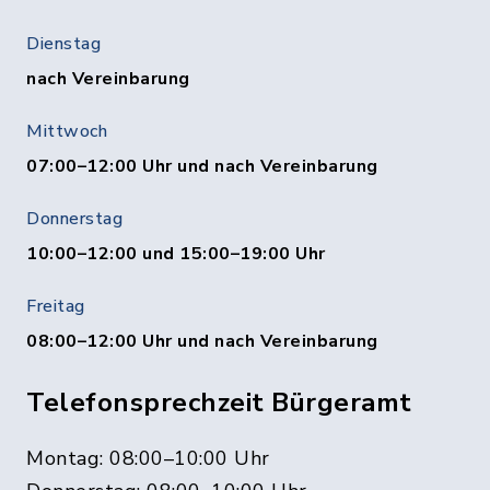
Dienstag
nach Vereinbarung
Mittwoch
07:00–12:00 Uhr und nach Vereinbarung
Donnerstag
10:00–12:00 und 15:00–19:00 Uhr
Freitag
08:00–12:00 Uhr und nach Vereinbarung
Telefonsprechzeit Bürgeramt
Montag: 08:00–10:00 Uhr