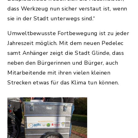
dass Werkzeug nun sicher verstaut ist, wenn
sie in der Stadt unterwegs sind.“
Umweltbewusste Fortbewegung ist zu jeder
Jahreszeit möglich. Mit dem neuen Pedelec
samt Anhänger zeigt die Stadt Glinde, dass
neben den Bürgerinnen und Bürger, auch
Mitarbeitende mit ihren vielen kleinen
Strecken etwas für das Klima tun können.