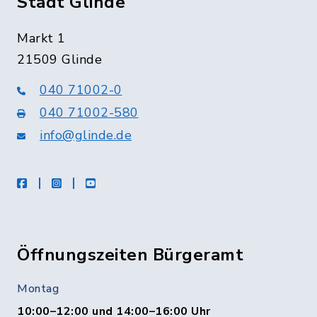
Stadt Glinde
Markt 1
21509 Glinde
040 71002-0
040 71002-580
info@glinde.de
facebook
instagram
Youtube
Öffnungszeiten Bürgeramt
Montag
10:00–12:00 und 14:00–16:00 Uhr