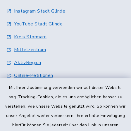
Instagram Stadt Glinde
YouTube Stadt Glinde
Kreis Stormarn
Mittelzentrum
AktivRegion
Online-Petitionen
Mit Ihrer Zustimmung verwenden wir auf dieser Website
Terminvergabe
sog. Tracking-Cookies, die es uns ermöglichen besser zu
verstehen, wie unsere Website genutzt wird. So können wir
unser Angebot weiter verbessern. Ihre erteilte Einwilligung
hierfür können Sie jederzeit über den Link in unseren