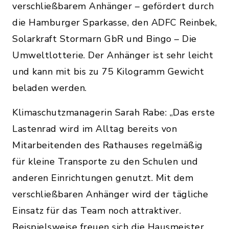
verschließbarem Anhänger – gefördert durch
die Hamburger Sparkasse, den ADFC Reinbek,
Solarkraft Stormarn GbR und Bingo – Die
Umweltlotterie. Der Anhänger ist sehr leicht
und kann mit bis zu 75 Kilogramm Gewicht
beladen werden.
Klimaschutzmanagerin Sarah Rabe: „Das erste
Lastenrad wird im Alltag bereits von
Mitarbeitenden des Rathauses regelmäßig
für kleine Transporte zu den Schulen und
anderen Einrichtungen genutzt. Mit dem
verschließbaren Anhänger wird der tägliche
Einsatz für das Team noch attraktiver.
Beispielsweise freuen sich die Hausmeister,