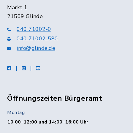
Markt 1
21509 Glinde
040 71002-0
040 71002-580
info@glinde.de
facebook
instagram
Youtube
Öffnungszeiten Bürgeramt
Montag
10:00–12:00 und 14:00–16:00 Uhr