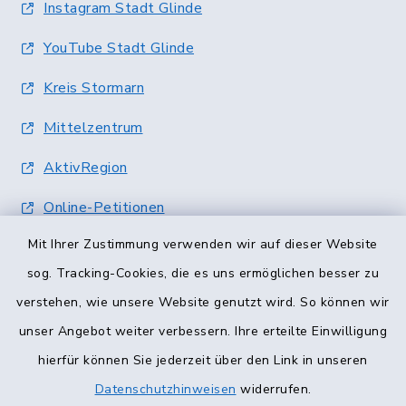
Instagram Stadt Glinde
YouTube Stadt Glinde
Kreis Stormarn
Mittelzentrum
AktivRegion
Online-Petitionen
Mit Ihrer Zustimmung verwenden wir auf dieser Website
Terminvergabe
sog. Tracking-Cookies, die es uns ermöglichen besser zu
verstehen, wie unsere Website genutzt wird. So können wir
unser Angebot weiter verbessern. Ihre erteilte Einwilligung
hierfür können Sie jederzeit über den Link in unseren
Datenschutzhinweisen
widerrufen.