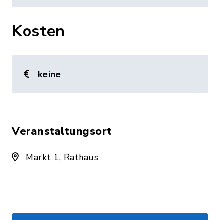
Kosten
keine
Veranstaltungsort
Markt 1, Rathaus