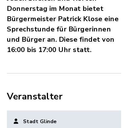
Donnerstag im Monat bietet
Bürgermeister Patrick Klose eine
Sprechstunde für Bürgerinnen
und Bürger an. Diese findet von
16:00 bis 17:00 Uhr statt.
Veranstalter
Stadt Glinde