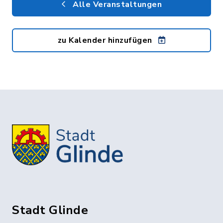
Alle Veranstaltungen
zu Kalender hinzufügen
Stadt Glinde