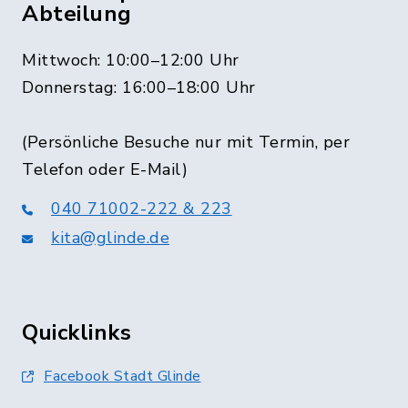
Abteilung
Mittwoch: 10:00–12:00 Uhr
Donnerstag: 16:00–18:00 Uhr
(Persönliche Besuche nur mit Termin, per
Telefon oder E-Mail)
040 71002-222 & 223
kita@glinde.de
Quicklinks
Facebook Stadt Glinde