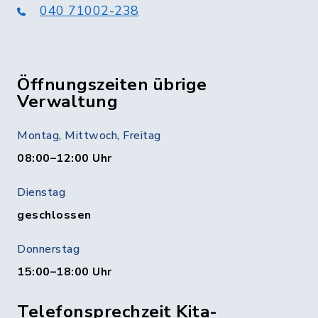
040 71002-238
Öffnungszeiten übrige
Verwaltung
Montag, Mittwoch, Freitag
08:00–12:00 Uhr
Dienstag
geschlossen
Donnerstag
15:00–18:00 Uhr
Telefonsprechzeit Kita-