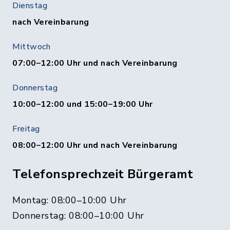
Dienstag
nach Vereinbarung
Mittwoch
07:00–12:00 Uhr und nach Vereinbarung
Donnerstag
10:00–12:00 und 15:00–19:00 Uhr
Freitag
08:00–12:00 Uhr und nach Vereinbarung
Telefonsprechzeit Bürgeramt
Montag: 08:00–10:00 Uhr
Donnerstag: 08:00–10:00 Uhr