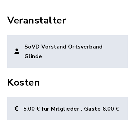
Veranstalter
SoVD Vorstand Ortsverband
Glinde
Kosten
5,00 € für Mitglieder , Gäste 6,00 €