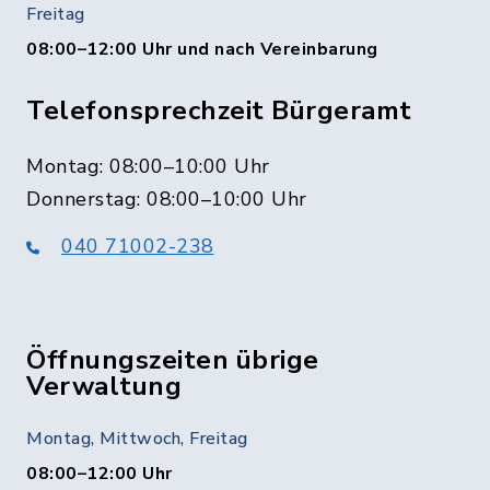
Freitag
08:00–12:00 Uhr und nach Vereinbarung
Telefonsprechzeit Bürgeramt
Montag: 08:00–10:00 Uhr
Donnerstag: 08:00–10:00 Uhr
040 71002-238
Öffnungszeiten übrige
Verwaltung
Montag, Mittwoch, Freitag
08:00–12:00 Uhr