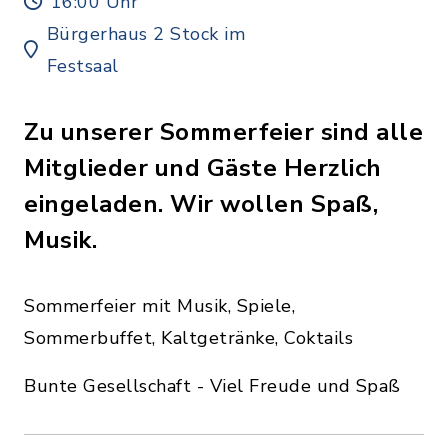
16:00 Uhr
Bürgerhaus 2 Stock im
Festsaal
Zu unserer Sommerfeier sind alle
Mitglieder und Gäste Herzlich
eingeladen. Wir wollen Spaß,
Musik.
Sommerfeier mit Musik, Spiele,
Sommerbuffet, Kaltgetränke, Coktails
Bunte Gesellschaft - Viel Freude und Spaß