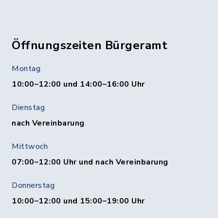
Öffnungszeiten Bürgeramt
Montag
10:00–12:00 und 14:00–16:00 Uhr
Dienstag
nach Vereinbarung
Mittwoch
07:00–12:00 Uhr und nach Vereinbarung
Donnerstag
10:00–12:00 und 15:00–19:00 Uhr