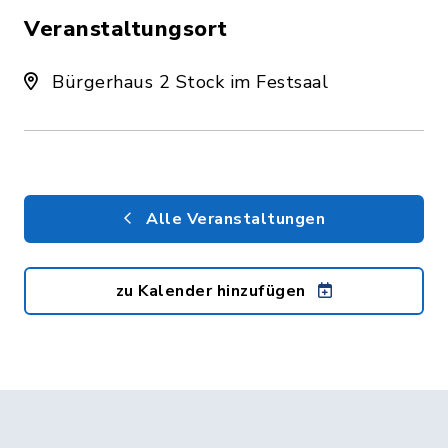
Veranstaltungsort
Bürgerhaus 2 Stock im Festsaal
Alle Veranstaltungen
zu Kalender hinzufügen