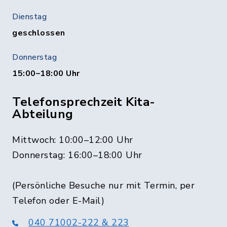
Dienstag
geschlossen
Donnerstag
15:00–18:00 Uhr
Telefonsprechzeit Kita-
Abteilung
Mittwoch: 10:00–12:00 Uhr
Donnerstag: 16:00–18:00 Uhr
(Persönliche Besuche nur mit Termin, per
Telefon oder E-Mail)
040 71002-222 & 223