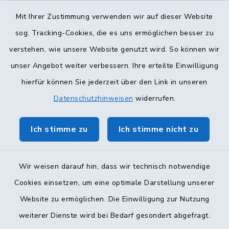
Mit Ihrer Zustimmung verwenden wir auf dieser Website
Terminvergabe
sog. Tracking-Cookies, die es uns ermöglichen besser zu
verstehen, wie unsere Website genutzt wird. So können wir
unser Angebot weiter verbessern. Ihre erteilte Einwilligung
hierfür können Sie jederzeit über den Link in unseren
Datenschutzhinweisen
widerrufen.
Ich stimme zu
Ich stimme nicht zu
Wir weisen darauf hin, dass wir technisch notwendige
Cookies einsetzen, um eine optimale Darstellung unserer
Website zu ermöglichen. Die Einwilligung zur Nutzung
Kontakt
weiterer Dienste wird bei Bedarf gesondert abgefragt.