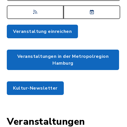
Veranstaltung einreichen
Veranstaltungen in der Metropolregion
Hamburg
Kultur-Newsletter
Veranstaltungen