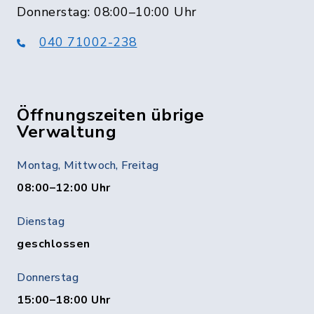
Donnerstag: 08:00–10:00 Uhr
040 71002-238
Öffnungszeiten übrige
Verwaltung
Montag, Mittwoch, Freitag
08:00–12:00 Uhr
Dienstag
geschlossen
Donnerstag
15:00–18:00 Uhr