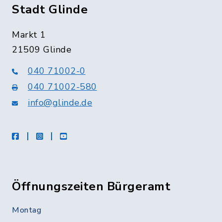
Stadt Glinde
Markt 1
21509 Glinde
040 71002-0
040 71002-580
info@glinde.de
facebook
instagram
Youtube
Öffnungszeiten Bürgeramt
Montag