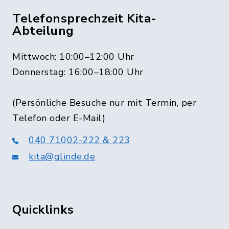
Telefonsprechzeit Kita-
Abteilung
Mittwoch: 10:00–12:00 Uhr
Donnerstag: 16:00–18:00 Uhr
(Persönliche Besuche nur mit Termin, per
Telefon oder E-Mail)
040 71002-222 & 223
kita@glinde.de
Quicklinks