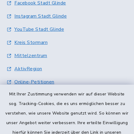
Facebook Stadt Glinde
Instagram Stadt Glinde
YouTube Stadt Glinde
Kreis Stormarn
Mittelzentrum
AktivRegion
Online-Petitionen
Mit Ihrer Zustimmung verwenden wir auf dieser Website
Terminvergabe
sog. Tracking-Cookies, die es uns ermöglichen besser zu
verstehen, wie unsere Website genutzt wird. So können wir
unser Angebot weiter verbessern. Ihre erteilte Einwilligung
hierfür können Sie jederzeit über den Link in unseren