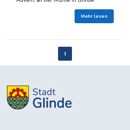
Mehr lesen
1