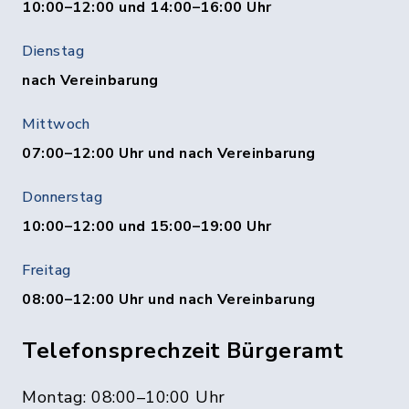
10:00–12:00 und 14:00–16:00 Uhr
Dienstag
nach Vereinbarung
Mittwoch
07:00–12:00 Uhr und nach Vereinbarung
Donnerstag
10:00–12:00 und 15:00–19:00 Uhr
Freitag
08:00–12:00 Uhr und nach Vereinbarung
Telefonsprechzeit Bürgeramt
Montag: 08:00–10:00 Uhr