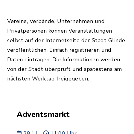
Vereine, Verbände, Unternehmen und
Privatpersonen können Veranstaltungen
selbst auf der Internetseite der Stadt Glinde
veröffentlichen. Einfach registrieren und
Daten eintragen. Die Informationen werden
von der Stadt überprüft und spätestens am
nächsten Werktag freigegeben.
Adventsmarkt
28.11.
11:00 Uhr
–