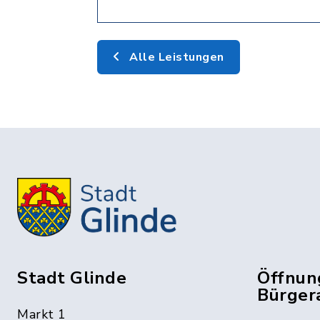
Alle Leistungen
Stadt Glinde
Öffnun
Bürger
Markt 1