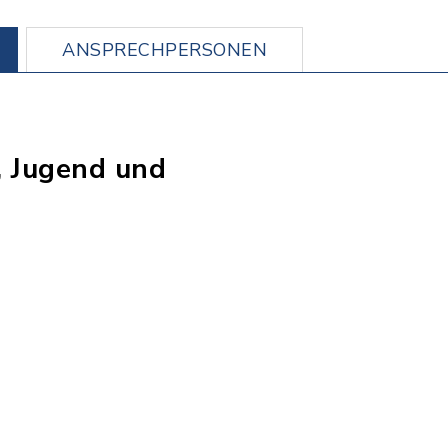
ANSPRECHPERSONEN
r, Jugend und