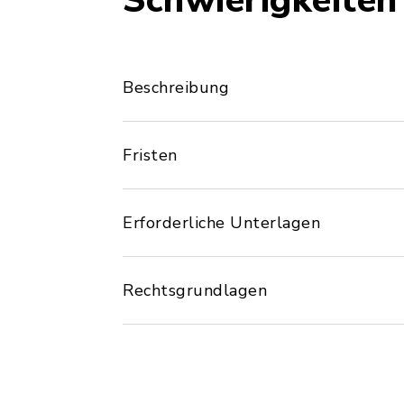
Schwierigkeiten
Beschreibung
Fristen
Erforderliche Unterlagen
Rechtsgrundlagen