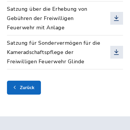
Satzung über die Erhebung von
Gebühren der Freiwilligen
Feuerwehr mit Anlage
Satzung für Sondervermögen für die
Kameradschaftspflege der
Freiwilligen Feuerwehr Glinde
Zurück