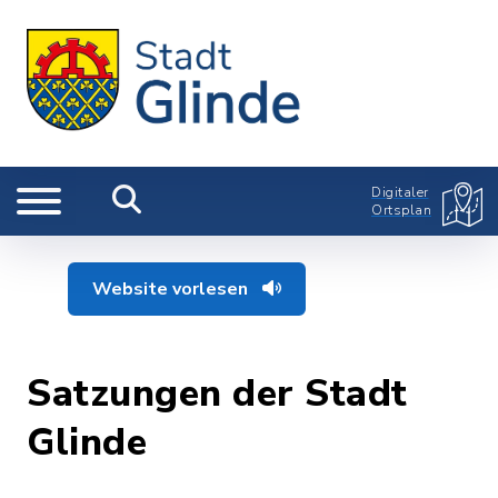
Digitaler
Ortsplan
Website vorlesen
Satzungen der Stadt
Glinde