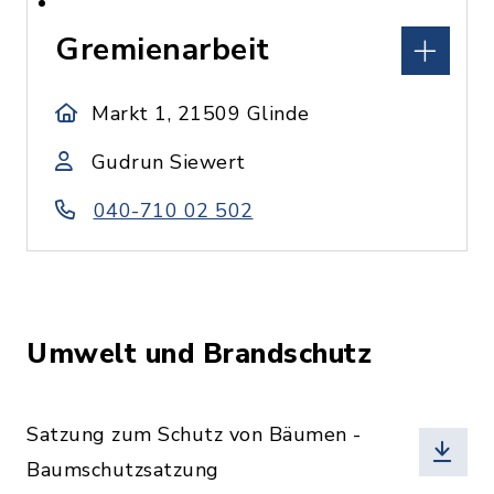
Gremienarbeit
Markt 1, 21509 Glinde
Gudrun Siewert
040-710 02 502
Umwelt und Brandschutz
Satzung zum Schutz von Bäumen -
Baumschutzsatzung