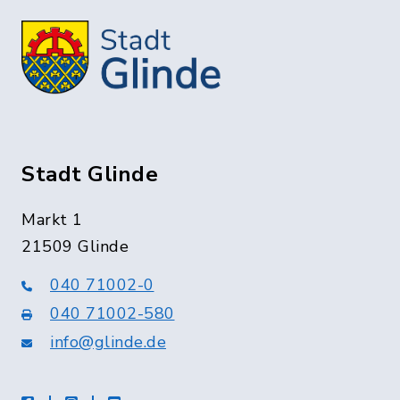
Stadt Glinde
Markt 1
21509 Glinde
040 71002-0
040 71002-580
info@glinde.de