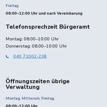
Freitag
08:00–12:00 Uhr und nach Vereinbarung
Telefonsprechzeit Bürgeramt
Montag: 08:00–10:00 Uhr
Donnerstag: 08:00–10:00 Uhr
040 71002-238
Öffnungszeiten übrige
Verwaltung
Montag, Mittwoch, Freitag
08:00–12:00 Uhr