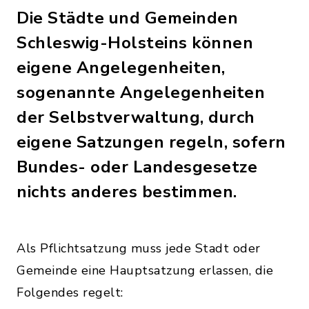
Die Städte und Gemeinden
Schleswig-Holsteins können
eigene Angelegenheiten,
sogenannte Angelegenheiten
der Selbstverwaltung, durch
eigene Satzungen regeln, sofern
Bundes- oder Landesgesetze
nichts anderes bestimmen.
Als Pflichtsatzung muss jede Stadt oder
Gemeinde eine Hauptsatzung erlassen, die
Folgendes regelt: