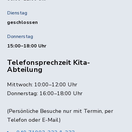
Dienstag
geschlossen
Donnerstag
15:00–18:00 Uhr
Telefonsprechzeit Kita-
Abteilung
Mittwoch: 10:00–12:00 Uhr
Donnerstag: 16:00–18:00 Uhr
(Persönliche Besuche nur mit Termin, per
Telefon oder E-Mail)