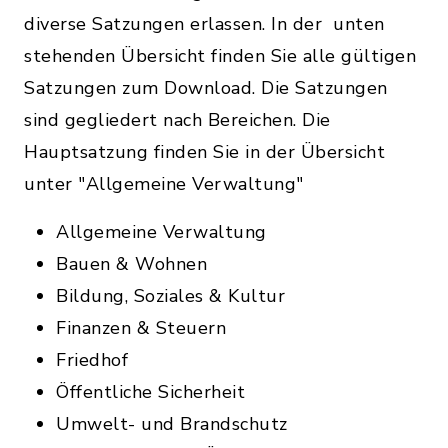
diverse Satzungen erlassen. In der unten
stehenden Übersicht finden Sie alle gültigen
Satzungen zum Download. Die Satzungen
sind gegliedert nach Bereichen. Die
Hauptsatzung finden Sie in der Übersicht
unter "Allgemeine Verwaltung"
Allgemeine Verwaltung
Bauen & Wohnen
Bildung, Soziales & Kultur
Finanzen & Steuern
Friedhof
Öffentliche Sicherheit
Umwelt- und Brandschutz