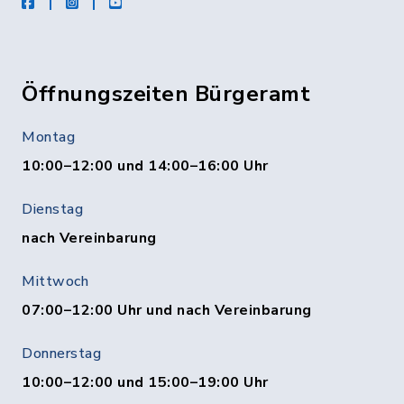
facebook
instagram
Youtube
Öffnungszeiten Bürgeramt
Montag
10:00–12:00 und 14:00–16:00 Uhr
Dienstag
nach Vereinbarung
Mittwoch
07:00–12:00 Uhr und nach Vereinbarung
Donnerstag
10:00–12:00 und 15:00–19:00 Uhr