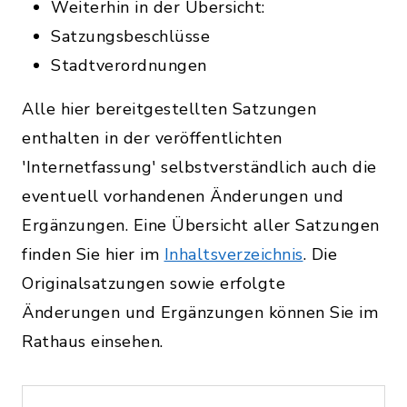
Weiterhin in der Übersicht:
Satzungsbeschlüsse
Stadtverordnungen
Alle hier bereitgestellten Satzungen
enthalten in der veröffentlichten
'Internetfassung' selbstverständlich auch die
eventuell vorhandenen Änderungen und
Ergänzungen. Eine Übersicht aller Satzungen
finden Sie hier im
Inhaltsverzeichnis
. Die
Originalsatzungen sowie erfolgte
Änderungen und Ergänzungen können Sie im
Rathaus einsehen.