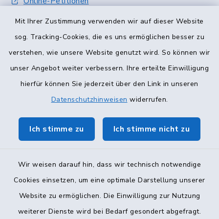
Online-Petitionen
Mit Ihrer Zustimmung verwenden wir auf dieser Website
Terminvergabe
sog. Tracking-Cookies, die es uns ermöglichen besser zu
verstehen, wie unsere Website genutzt wird. So können wir
unser Angebot weiter verbessern. Ihre erteilte Einwilligung
hierfür können Sie jederzeit über den Link in unseren
Datenschutzhinweisen
widerrufen.
Ich stimme zu
Ich stimme nicht zu
Wir weisen darauf hin, dass wir technisch notwendige
Cookies einsetzen, um eine optimale Darstellung unserer
Website zu ermöglichen. Die Einwilligung zur Nutzung
Kontakt
weiterer Dienste wird bei Bedarf gesondert abgefragt.