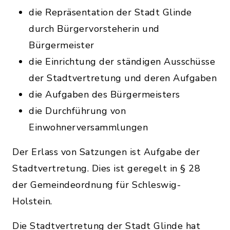
die Repräsentation der Stadt Glinde
durch Bürgervorsteherin und
Bürgermeister
die Einrichtung der ständigen Ausschüsse
der Stadtvertretung und deren Aufgaben
die Aufgaben des Bürgermeisters
die Durchführung von
Einwohnerversammlungen
Der Erlass von Satzungen ist Aufgabe der
Stadtvertretung. Dies ist geregelt in § 28
der Gemeindeordnung für Schleswig-
Holstein.
Die Stadtvertretung der Stadt Glinde hat