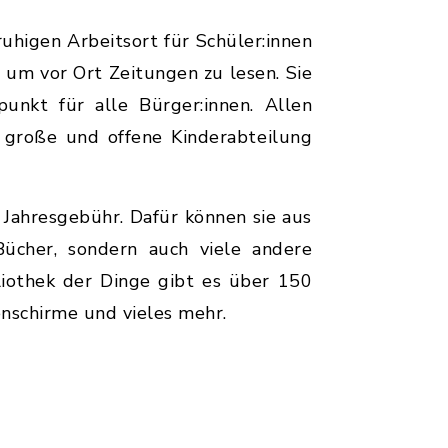
uhigen Arbeitsort für Schüler:innen
 um vor Ort Zeitungen zu lesen. Sie
punkt für alle Bürger:innen. Allen
 große und offene Kinderabteilung
 Jahresgebühr. Dafür können sie aus
ücher, sondern auch viele andere
bliothek der Dinge gibt es über 150
enschirme und vieles mehr.