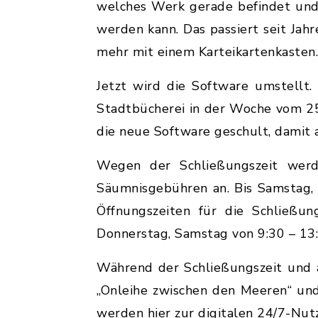
welches Werk gerade befindet und
werden kann. Das passiert seit Jahr
mehr mit einem Karteikartenkasten.
Jetzt wird die Software umstellt.
Stadtbücherei in der Woche vom 25
die neue Software geschult, damit
Wegen der Schließungszeit werde
Säumnisgebühren an. Bis Samstag, 
Öffnungszeiten für die Schließu
Donnerstag, Samstag von 9:30 – 13
Während der Schließungszeit und a
„Onleihe zwischen den Meeren“ un
werden hier zur digitalen 24/7-Nut