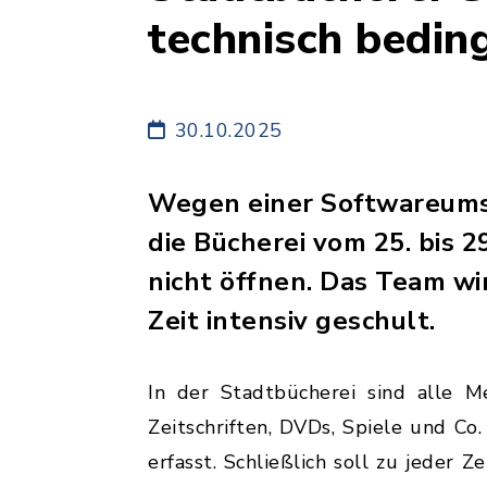
technisch bedin
30.10.2025
Wegen einer Softwareums
die Bücherei vom 25. bis 
nicht öffnen. Das Team wir
Zeit intensiv geschult.
In der Stadtbücherei sind alle Me
Zeitschriften, DVDs, Spiele und Co.
erfasst. Schließlich soll zu jeder Ze