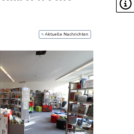
Aktuelle Nachrichten