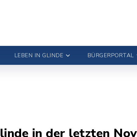
LEBEN IN GLINDE
BÜRGERPORTAL
linde in der letzten N