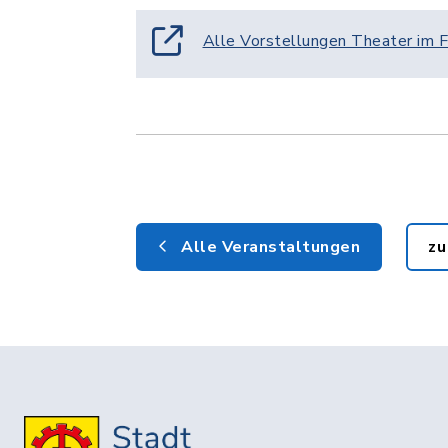
Alle Vorstellungen Theater im 
Alle Veranstaltungen
zu