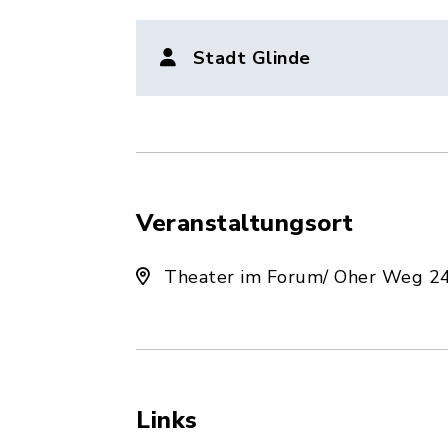
Stadt Glinde
Veranstaltungsort
Theater im Forum/ Oher Weg 24
Links