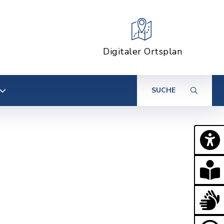
Digitaler Ortsplan
SUCHE