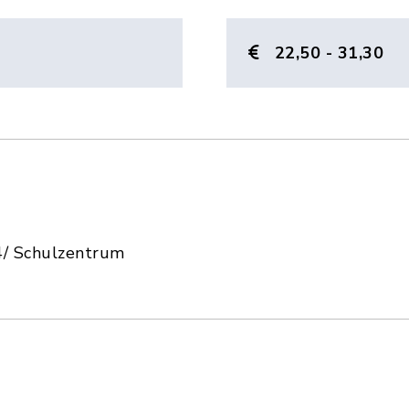
22,50 - 31,30
/ Schulzentrum