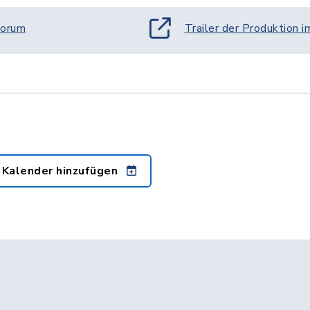
Forum
Trailer der Produktion 
 Kalender hinzufügen