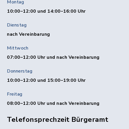
Montag
10:00–12:00 und 14:00–16:00 Uhr
Dienstag
nach Vereinbarung
Mittwoch
07:00–12:00 Uhr und nach Vereinbarung
Donnerstag
10:00–12:00 und 15:00–19:00 Uhr
Freitag
08:00–12:00 Uhr und nach Vereinbarung
Telefonsprechzeit Bürgeramt