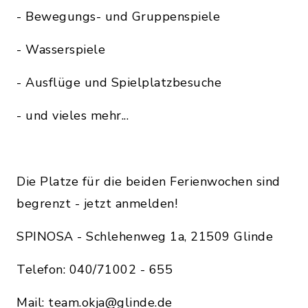
- Bewegungs- und Gruppenspiele
- Wasserspiele
- Ausflüge und Spielplatzbesuche
- und vieles mehr...
Die Platze für die beiden Ferienwochen sind
begrenzt - jetzt anmelden!
SPINOSA - Schlehenweg 1a, 21509 Glinde
Telefon: 040/71002 - 655
Mail: team.okja@glinde.de