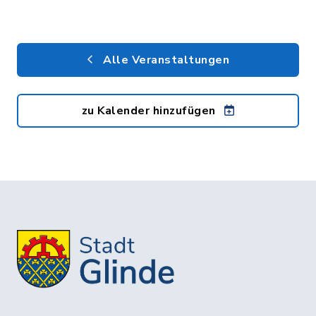
Alle Veranstaltungen
zu Kalender hinzufügen