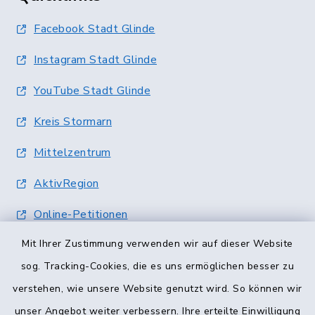
Facebook Stadt Glinde
Instagram Stadt Glinde
YouTube Stadt Glinde
Kreis Stormarn
Mittelzentrum
AktivRegion
Online-Petitionen
Mit Ihrer Zustimmung verwenden wir auf dieser Website
Terminvergabe
sog. Tracking-Cookies, die es uns ermöglichen besser zu
verstehen, wie unsere Website genutzt wird. So können wir
unser Angebot weiter verbessern. Ihre erteilte Einwilligung