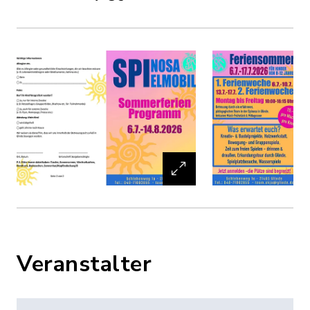
Veranstalter