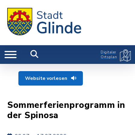
Digitaler
Ortsplan
Website vorlesen
Sommerferienprogramm in
der Spinosa