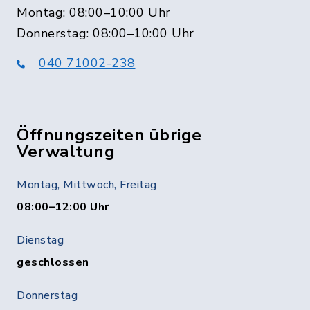
Montag: 08:00–10:00 Uhr
Donnerstag: 08:00–10:00 Uhr
040 71002-238
Öffnungszeiten übrige
Verwaltung
Montag, Mittwoch, Freitag
08:00–12:00 Uhr
Dienstag
geschlossen
Donnerstag