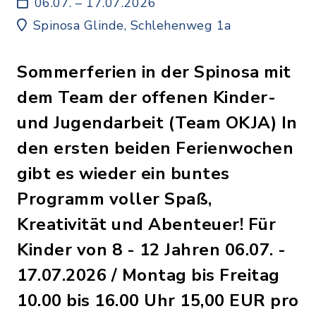
06.07. – 17.07.2026
Spinosa Glinde, Schlehenweg 1a
Sommerferien in der Spinosa mit
dem Team der offenen Kinder-
und Jugendarbeit (Team OKJA) In
den ersten beiden Ferienwochen
gibt es wieder ein buntes
Programm voller Spaß,
Kreativität und Abenteuer! Für
Kinder von 8 - 12 Jahren 06.07. -
17.07.2026 / Montag bis Freitag
10.00 bis 16.00 Uhr 15,00 EUR pro