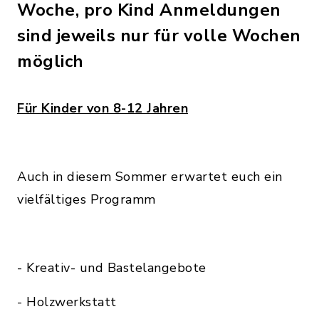
Woche, pro Kind Anmeldungen
sind jeweils nur für volle Wochen
möglich
Für Kinder von 8-12 Jahren
Auch in diesem Sommer erwartet euch ein
vielfältiges Programm
- Kreativ- und Bastelangebote
- Holzwerkstatt