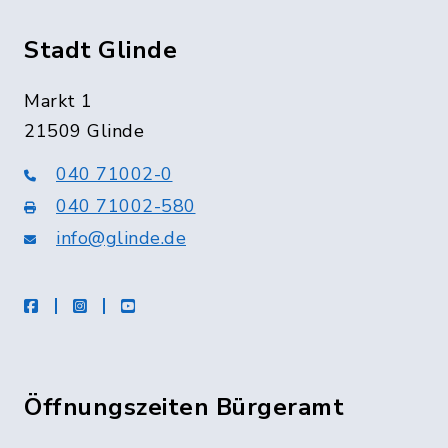
Stadt Glinde
Markt 1
21509 Glinde
040 71002-0
040 71002-580
info@glinde.de
facebook
instagram
Youtube
Öffnungszeiten Bürgeramt