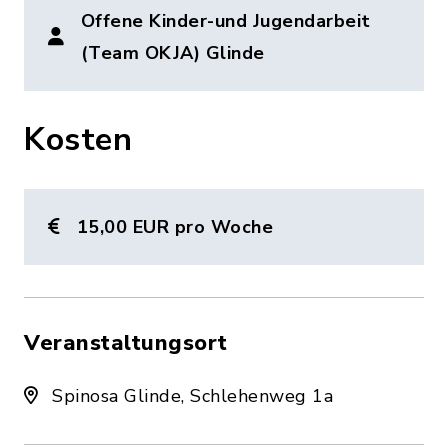
Offene Kinder-und Jugendarbeit
(Team OKJA) Glinde
Kosten
15,00 EUR pro Woche
Veranstaltungsort
Spinosa Glinde, Schlehenweg 1a