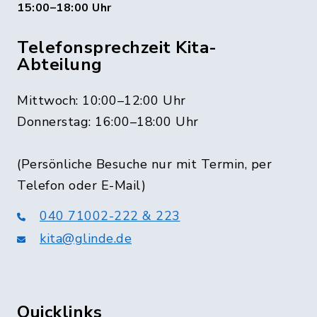
15:00–18:00 Uhr
Telefonsprechzeit Kita-
Abteilung
Mittwoch: 10:00–12:00 Uhr
Donnerstag: 16:00–18:00 Uhr
(Persönliche Besuche nur mit Termin, per
Telefon oder E-Mail)
040 71002-222 & 223
kita@glinde.de
Quicklinks