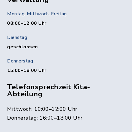
Montag, Mittwoch, Freitag
08:00–12:00 Uhr
Dienstag
geschlossen
Donnerstag
15:00–18:00 Uhr
Telefonsprechzeit Kita-
Abteilung
Mittwoch: 10:00–12:00 Uhr
Donnerstag: 16:00–18:00 Uhr