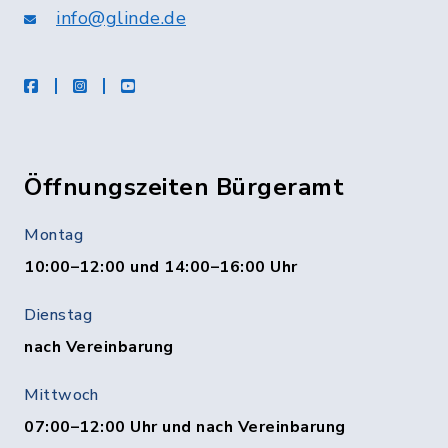
info@glinde.de
facebook
instagram
Youtube
Öffnungszeiten Bürgeramt
Montag
10:00–12:00 und 14:00–16:00 Uhr
Dienstag
nach Vereinbarung
Mittwoch
07:00–12:00 Uhr und nach Vereinbarung