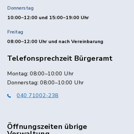
Donnerstag
10:00–12:00 und 15:00–19:00 Uhr
Freitag
08:00–12:00 Uhr und nach Vereinbarung
Telefonsprechzeit Bürgeramt
Montag: 08:00–10:00 Uhr
Donnerstag: 08:00–10:00 Uhr
040 71002-238
Öffnungszeiten übrige
Verwaltung