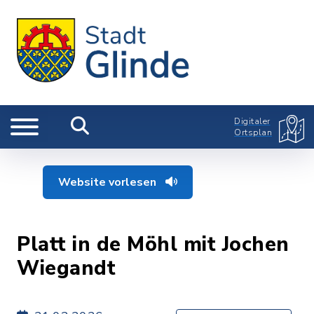
Digitaler
Ortsplan
Website vorlesen
Platt in de Möhl mit Jochen
Wiegandt