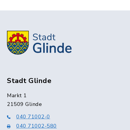
Stadt Glinde
Markt 1
21509 Glinde
040 71002-0
040 71002-580