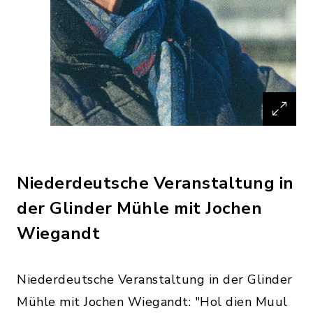
Niederdeutsche Veranstaltung in
der Glinder Mühle mit Jochen
Wiegandt
Niederdeutsche Veranstaltung in der Glinder
Mühle mit Jochen Wiegandt: "Hol dien Muul