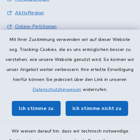
AktivRegion
Online-Petitionen
Mit Ihrer Zustimmung verwenden wir auf dieser Website
Terminvergabe
sog. Tracking-Cookies, die es uns ermöglichen besser zu
verstehen, wie unsere Website genutzt wird. So können wir
unser Angebot weiter verbessern. Ihre erteilte Einwilligung
hierfür können Sie jederzeit über den Link in unseren
Datenschutzhinweisen
widerrufen.
Ich stimme zu
Ich stimme nicht zu
Wir weisen darauf hin, dass wir technisch notwendige