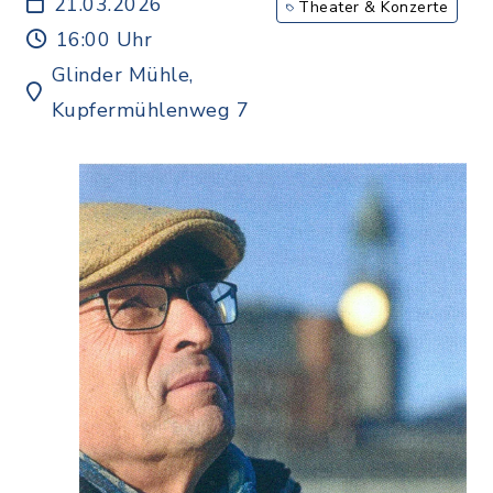
21.03.2026
Theater & Konzerte
16:00 Uhr
Glinder Mühle,
Kupfermühlenweg 7