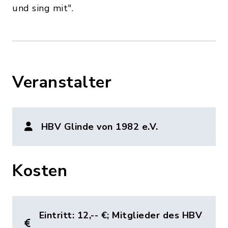
und sing mit".
Veranstalter
HBV Glinde von 1982 e.V.
Kosten
Eintritt: 12,-- €; Mitglieder des HBV