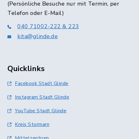
(Persönliche Besuche nur mit Termin, per
Telefon oder E-Mail)
040 71002-222 & 223
kita@glinde.de
Quicklinks
Facebook Stadt Glinde
Instagram Stadt Glinde
YouTube Stadt Glinde
Kreis Stormarn
Mittelzentrum