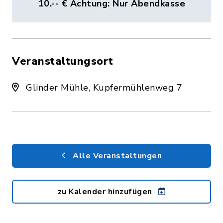
10.-- € Achtung: Nur Abendkasse
Veranstaltungsort
Glinder Mühle, Kupfermühlenweg 7
Alle Veranstaltungen
zu Kalender hinzufügen