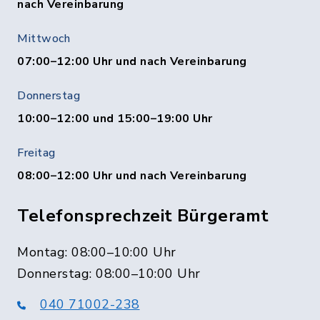
nach Vereinbarung
Mittwoch
07:00–12:00 Uhr und nach Vereinbarung
Donnerstag
10:00–12:00 und 15:00–19:00 Uhr
Freitag
08:00–12:00 Uhr und nach Vereinbarung
Telefonsprechzeit Bürgeramt
Montag: 08:00–10:00 Uhr
Donnerstag: 08:00–10:00 Uhr
040 71002-238