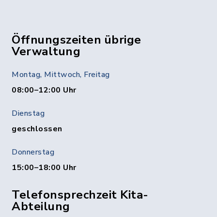
Öffnungszeiten übrige
Verwaltung
Montag, Mittwoch, Freitag
08:00–12:00 Uhr
Dienstag
geschlossen
Donnerstag
15:00–18:00 Uhr
Telefonsprechzeit Kita-
Abteilung