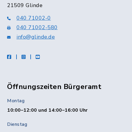
21509 Glinde
040 71002-0
040 71002-580
info@glinde.de
facebook
instagram
Youtube
Öffnungszeiten Bürgeramt
Montag
10:00–12:00 und 14:00–16:00 Uhr
Dienstag