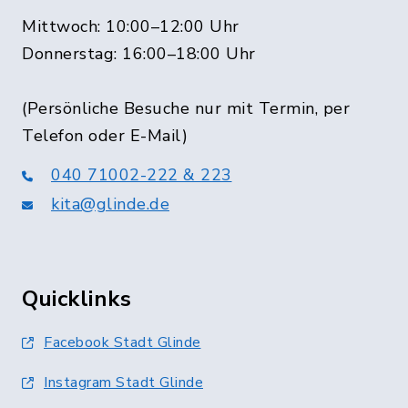
Mittwoch: 10:00–12:00 Uhr
Donnerstag: 16:00–18:00 Uhr
(Persönliche Besuche nur mit Termin, per
Telefon oder E-Mail)
040 71002-222 & 223
kita@glinde.de
Quicklinks
Facebook Stadt Glinde
Instagram Stadt Glinde