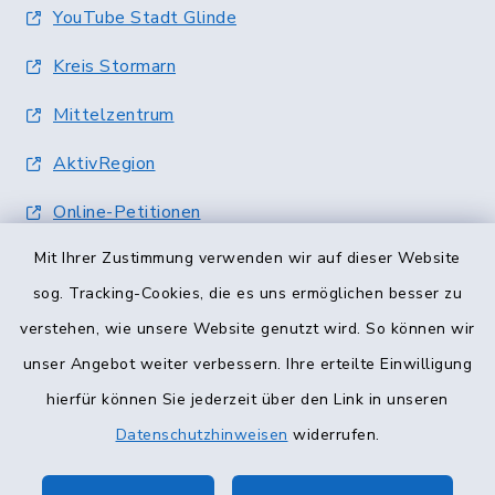
YouTube Stadt Glinde
Kreis Stormarn
Mittelzentrum
AktivRegion
Online-Petitionen
Mit Ihrer Zustimmung verwenden wir auf dieser Website
Terminvergabe
sog. Tracking-Cookies, die es uns ermöglichen besser zu
verstehen, wie unsere Website genutzt wird. So können wir
unser Angebot weiter verbessern. Ihre erteilte Einwilligung
hierfür können Sie jederzeit über den Link in unseren
Datenschutzhinweisen
widerrufen.