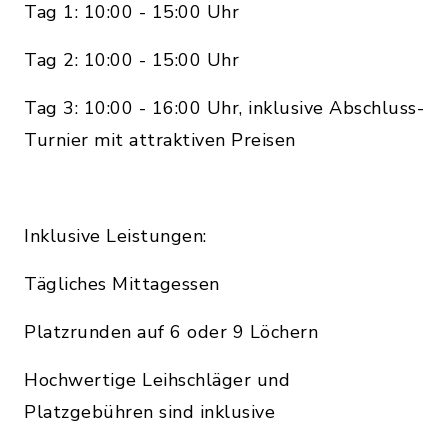
Tag 1: 10:00 - 15:00 Uhr
Tag 2: 10:00 - 15:00 Uhr
Tag 3: 10:00 - 16:00 Uhr, inklusive Abschluss-
Turnier mit attraktiven Preisen
Inklusive Leistungen:
Tägliches Mittagessen
Platzrunden auf 6 oder 9 Löchern
Hochwertige Leihschläger und
Platzgebühren sind inklusive