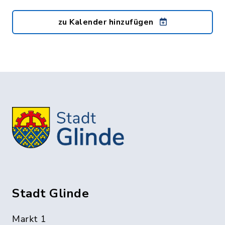
zu Kalender hinzufügen
Stadt Glinde
Markt 1