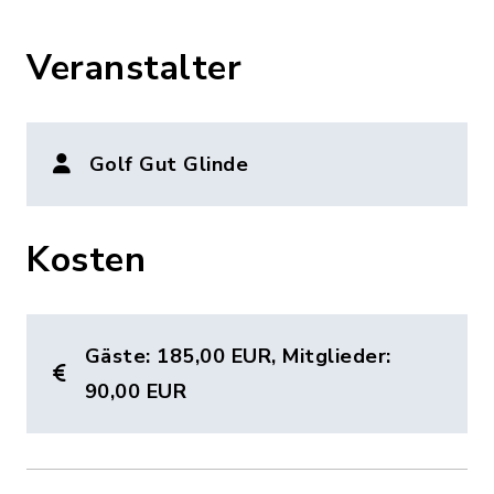
Veranstalter
Golf Gut Glinde
Kosten
Gäste: 185,00 EUR, Mitglieder:
90,00 EUR