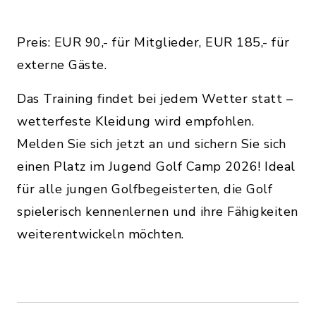
Preis: EUR 90,- für Mitglieder, EUR 185,- für
externe Gäste.
Das Training findet bei jedem Wetter statt –
wetterfeste Kleidung wird empfohlen.
Melden Sie sich jetzt an und sichern Sie sich
einen Platz im Jugend Golf Camp 2026! Ideal
für alle jungen Golfbegeisterten, die Golf
spielerisch kennenlernen und ihre Fähigkeiten
weiterentwickeln möchten.