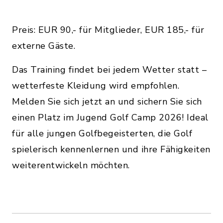
Preis: EUR 90,- für Mitglieder, EUR 185,- für
externe Gäste.
Das Training findet bei jedem Wetter statt –
wetterfeste Kleidung wird empfohlen.
Melden Sie sich jetzt an und sichern Sie sich
einen Platz im Jugend Golf Camp 2026! Ideal
für alle jungen Golfbegeisterten, die Golf
spielerisch kennenlernen und ihre Fähigkeiten
weiterentwickeln möchten.