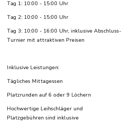
Tag 1: 10:00 - 15:00 Uhr
Tag 2: 10:00 - 15:00 Uhr
Tag 3: 10:00 - 16:00 Uhr, inklusive Abschluss-
Turnier mit attraktiven Preisen
Inklusive Leistungen:
Tägliches Mittagessen
Platzrunden auf 6 oder 9 Löchern
Hochwertige Leihschläger und
Platzgebühren sind inklusive