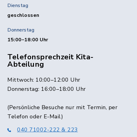
Dienstag
geschlossen
Donnerstag
15:00–18:00 Uhr
Telefonsprechzeit Kita-
Abteilung
Mittwoch: 10:00–12:00 Uhr
Donnerstag: 16:00–18:00 Uhr
(Persönliche Besuche nur mit Termin, per
Telefon oder E-Mail)
040 71002-222 & 223