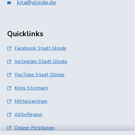
kita@glinde.de
Quicklinks
Facebook Stadt Glinde
Instagram Stadt Glinde
YouTube Stadt Glinde
Kreis Stormarn
Mittelzentrum
AktivRegion
Online-Petitionen