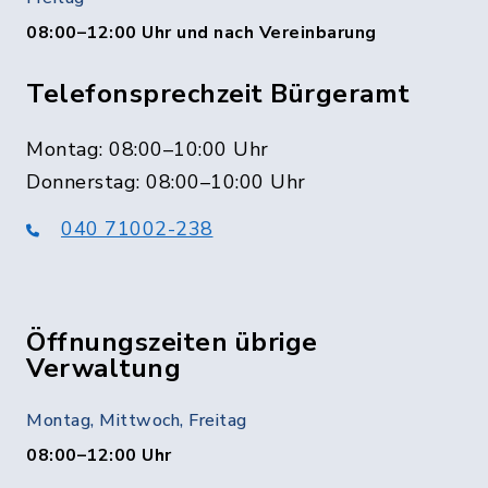
08:00–12:00 Uhr und nach Vereinbarung
Telefonsprechzeit Bürgeramt
Montag: 08:00–10:00 Uhr
Donnerstag: 08:00–10:00 Uhr
040 71002-238
Öffnungszeiten übrige
Verwaltung
Montag, Mittwoch, Freitag
08:00–12:00 Uhr