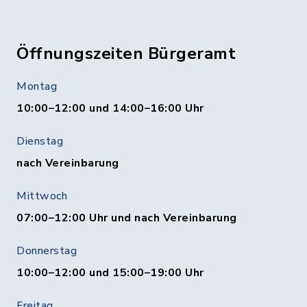
Öffnungszeiten Bürgeramt
Montag
10:00–12:00 und 14:00–16:00 Uhr
Dienstag
nach Vereinbarung
Mittwoch
07:00–12:00 Uhr und nach Vereinbarung
Donnerstag
10:00–12:00 und 15:00–19:00 Uhr
Freitag