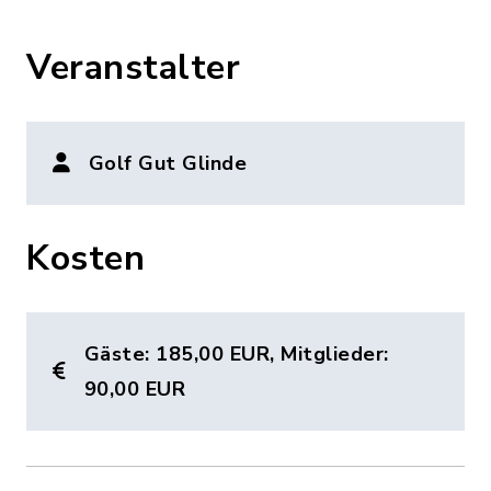
Veranstalter
Golf Gut Glinde
Kosten
Gäste: 185,00 EUR, Mitglieder:
90,00 EUR