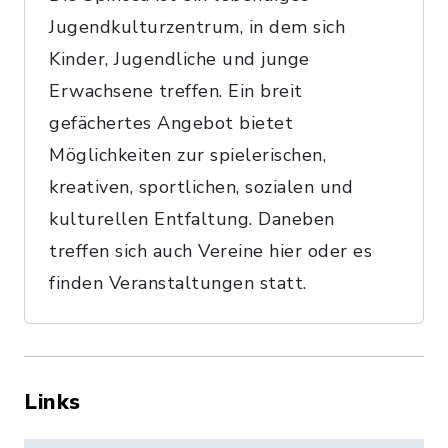
Jugendkulturzentrum, in dem sich
Kinder, Jugendliche und junge
Erwachsene treffen. Ein breit
gefächertes Angebot bietet
Möglichkeiten zur spielerischen,
kreativen, sportlichen, sozialen und
kulturellen Entfaltung. Daneben
treffen sich auch Vereine hier oder es
finden Veranstaltungen statt.
Links