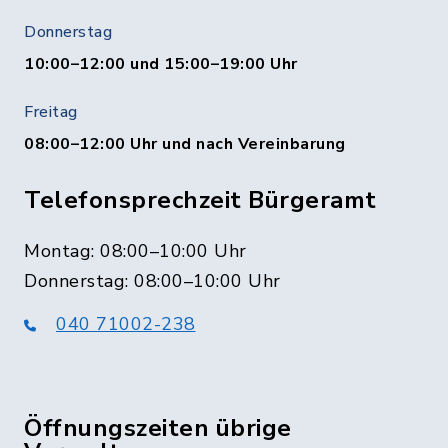
Donnerstag
10:00–12:00 und 15:00–19:00 Uhr
Freitag
08:00–12:00 Uhr und nach Vereinbarung
Telefonsprechzeit Bürgeramt
Montag: 08:00–10:00 Uhr
Donnerstag: 08:00–10:00 Uhr
040 71002-238
Öffnungszeiten übrige