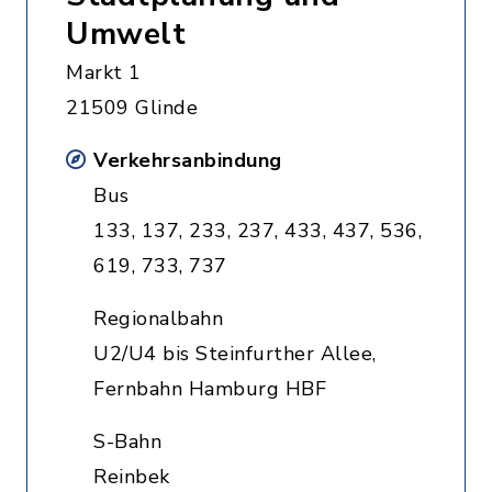
Umwelt
Markt 1
21509 Glinde
Verkehrsanbindung
Bus
133, 137, 233, 237, 433, 437, 536,
619, 733, 737
Regionalbahn
U2/U4 bis Steinfurther Allee,
Fernbahn Hamburg HBF
S-Bahn
Reinbek