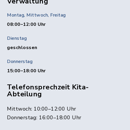
Verwaltung
Montag, Mittwoch, Freitag
08:00–12:00 Uhr
Dienstag
geschlossen
Donnerstag
15:00–18:00 Uhr
Telefonsprechzeit Kita-
Abteilung
Mittwoch: 10:00–12:00 Uhr
Donnerstag: 16:00–18:00 Uhr