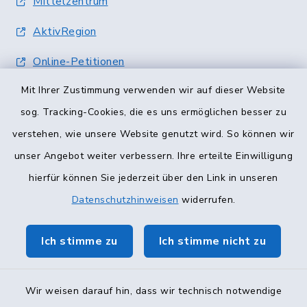
Mittelzentrum
AktivRegion
Online-Petitionen
Mit Ihrer Zustimmung verwenden wir auf dieser Website
Terminvergabe
sog. Tracking-Cookies, die es uns ermöglichen besser zu
verstehen, wie unsere Website genutzt wird. So können wir
unser Angebot weiter verbessern. Ihre erteilte Einwilligung
hierfür können Sie jederzeit über den Link in unseren
Datenschutzhinweisen
widerrufen.
Ich stimme zu
Ich stimme nicht zu
Wir weisen darauf hin, dass wir technisch notwendige