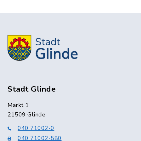
Stadt Glinde
Markt 1
21509 Glinde
040 71002-0
040 71002-580