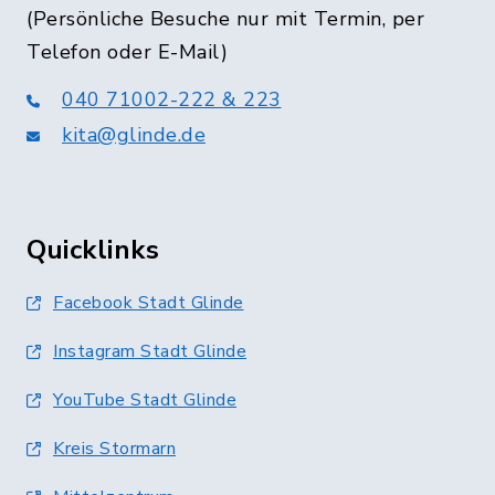
(Persönliche Besuche nur mit Termin, per
Telefon oder E-Mail)
040 71002-222 & 223
kita@glinde.de
Quicklinks
Facebook Stadt Glinde
Instagram Stadt Glinde
YouTube Stadt Glinde
Kreis Stormarn