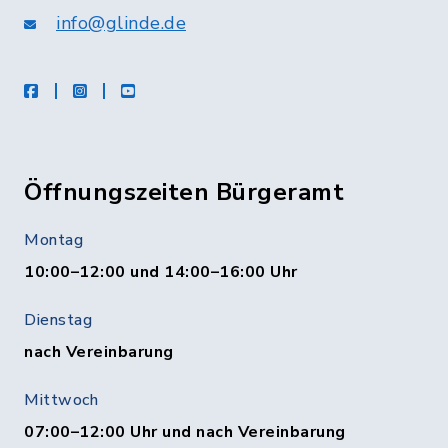
info@glinde.de
facebook
instagram
Youtube
Öffnungszeiten Bürgeramt
Montag
10:00–12:00 und 14:00–16:00 Uhr
Dienstag
nach Vereinbarung
Mittwoch
07:00–12:00 Uhr und nach Vereinbarung