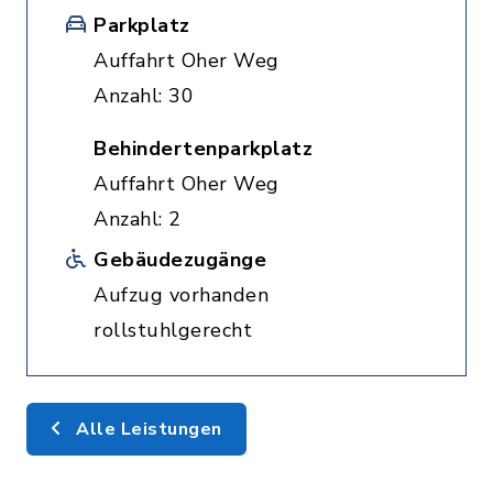
Parkplatz
Auffahrt Oher Weg
Anzahl: 30
Behindertenparkplatz
Auffahrt Oher Weg
Anzahl: 2
Gebäudezugänge
Aufzug vorhanden
rollstuhlgerecht
Alle Leistungen