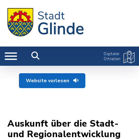
Digitaler
Ortsplan
Website vorlesen
Auskunft über die Stadt-
und Regionalentwicklung