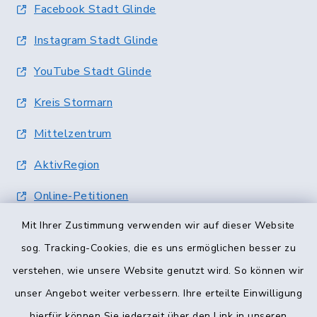
Facebook Stadt Glinde
Instagram Stadt Glinde
YouTube Stadt Glinde
Kreis Stormarn
Mittelzentrum
AktivRegion
Online-Petitionen
Mit Ihrer Zustimmung verwenden wir auf dieser Website
Terminvergabe
sog. Tracking-Cookies, die es uns ermöglichen besser zu
verstehen, wie unsere Website genutzt wird. So können wir
unser Angebot weiter verbessern. Ihre erteilte Einwilligung
hierfür können Sie jederzeit über den Link in unseren