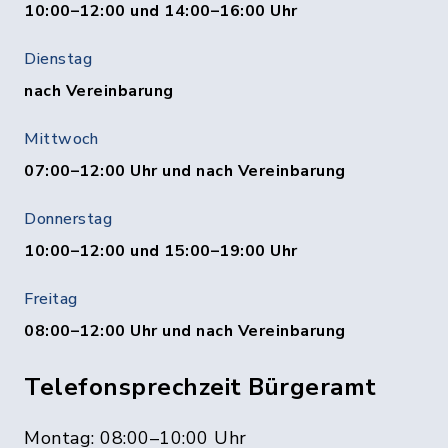
10:00–12:00 und 14:00–16:00 Uhr
Dienstag
nach Vereinbarung
Mittwoch
07:00–12:00 Uhr und nach Vereinbarung
Donnerstag
10:00–12:00 und 15:00–19:00 Uhr
Freitag
08:00–12:00 Uhr und nach Vereinbarung
Telefonsprechzeit Bürgeramt
Montag: 08:00–10:00 Uhr