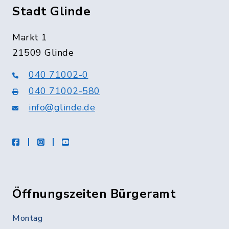
Stadt Glinde
Markt 1
21509 Glinde
040 71002-0
040 71002-580
info@glinde.de
facebook
instagram
Youtube
Öffnungszeiten Bürgeramt
Montag