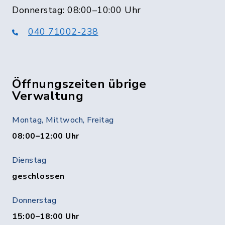
Donnerstag: 08:00–10:00 Uhr
040 71002-238
Öffnungszeiten übrige
Verwaltung
Montag, Mittwoch, Freitag
08:00–12:00 Uhr
Dienstag
geschlossen
Donnerstag
15:00–18:00 Uhr