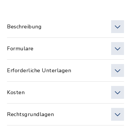
Beschreibung
Formulare
Erforderliche Unterlagen
Kosten
Rechtsgrundlagen