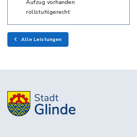
Aufzug vorhanden
rollstuhlgerecht
Alle Leistungen