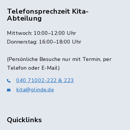
Telefonsprechzeit Kita-
Abteilung
Mittwoch: 10:00–12:00 Uhr
Donnerstag: 16:00–18:00 Uhr
(Persönliche Besuche nur mit Termin, per
Telefon oder E-Mail)
040 71002-222 & 223
kita@glinde.de
Quicklinks