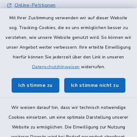
Online-Petitionen
Mit Ihrer Zustimmung verwenden wir auf dieser Website
Terminvergabe
sog. Tracking-Cookies, die es uns ermöglichen besser zu
verstehen, wie unsere Website genutzt wird. So können wir
unser Angebot weiter verbessern. Ihre erteilte Einwilligung
hierfür können Sie jederzeit über den Link in unseren
Datenschutzhinweisen
widerrufen.
Ich stimme zu
Ich stimme nicht zu
Wir weisen darauf hin, dass wir technisch notwendige
Cookies einsetzen, um eine optimale Darstellung unserer
Website zu ermöglichen. Die Einwilligung zur Nutzung
Kontakt
weiterer Dienste wird bei Bedarf gesondert abgefragt.