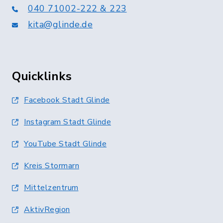
040 71002-222 & 223
kita@glinde.de
Quicklinks
Facebook Stadt Glinde
Instagram Stadt Glinde
YouTube Stadt Glinde
Kreis Stormarn
Mittelzentrum
AktivRegion