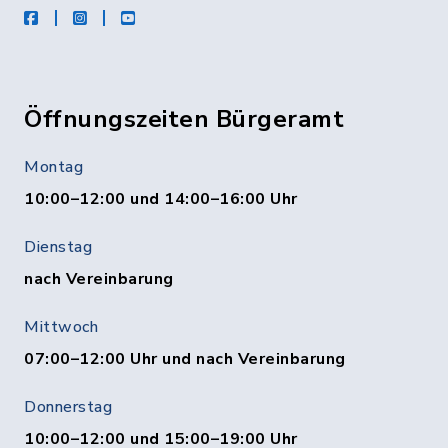
facebook
instagram
Youtube
Öffnungszeiten Bürgeramt
Montag
10:00–12:00 und 14:00–16:00 Uhr
Dienstag
nach Vereinbarung
Mittwoch
07:00–12:00 Uhr und nach Vereinbarung
Donnerstag
10:00–12:00 und 15:00–19:00 Uhr