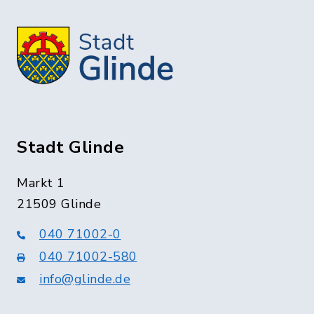
Stadt Glinde
Markt 1
21509 Glinde
040 71002-0
040 71002-580
info@glinde.de