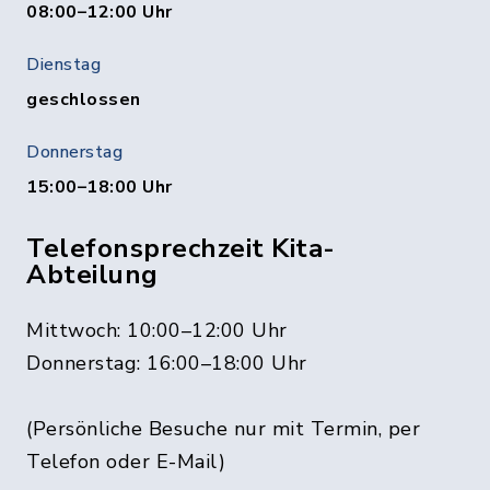
08:00–12:00 Uhr
Dienstag
geschlossen
Donnerstag
15:00–18:00 Uhr
Telefonsprechzeit Kita-
Abteilung
Mittwoch: 10:00–12:00 Uhr
Donnerstag: 16:00–18:00 Uhr
(Persönliche Besuche nur mit Termin, per
Telefon oder E-Mail)