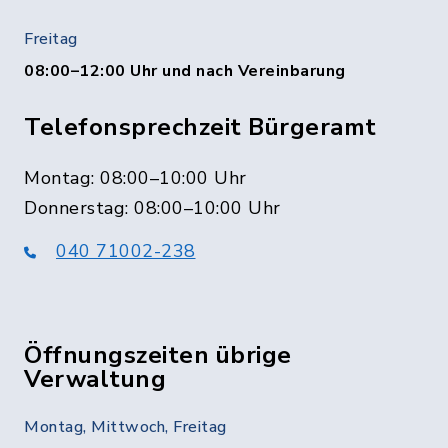
Freitag
08:00–12:00 Uhr und nach Vereinbarung
Telefonsprechzeit Bürgeramt
Montag: 08:00–10:00 Uhr
Donnerstag: 08:00–10:00 Uhr
040 71002-238
Öffnungszeiten übrige
Verwaltung
Montag, Mittwoch, Freitag