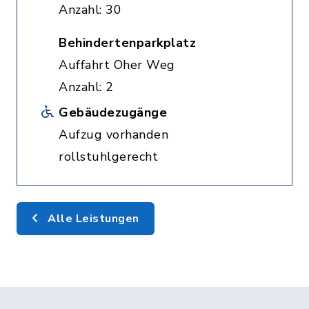
Anzahl: 30
Behindertenparkplatz
Auffahrt Oher Weg
Anzahl: 2
Gebäudezugänge
Aufzug vorhanden
rollstuhlgerecht
Alle Leistungen