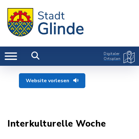
Digitaler
Ortsplan
Website vorlesen
Interkulturelle Woche