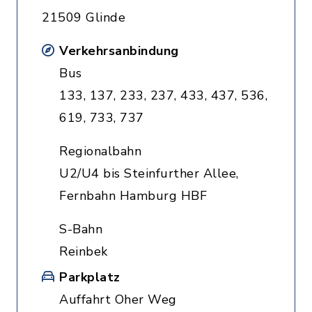
21509 Glinde
Verkehrsanbindung
Bus
133, 137, 233, 237, 433, 437, 536,
619, 733, 737
Regionalbahn
U2/U4 bis Steinfurther Allee,
Fernbahn Hamburg HBF
S-Bahn
Reinbek
Parkplatz
Auffahrt Oher Weg