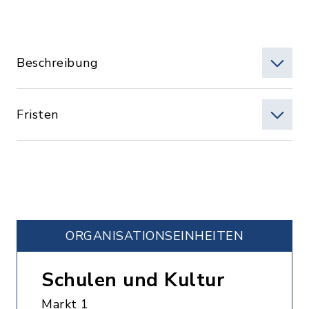
Beschreibung
Fristen
ORGANISATIONS­EINHEITEN
Schulen und Kultur
Markt 1