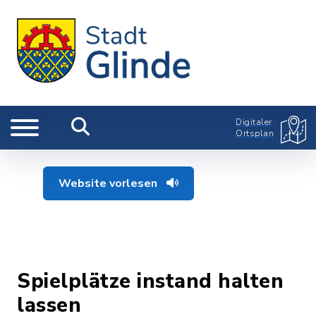
Digitaler
Ortsplan
Website vorlesen
Spielplätze instand halten
lassen