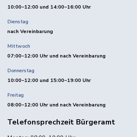
10:00–12:00 und 14:00–16:00 Uhr
Dienstag
nach Vereinbarung
Mittwoch
07:00–12:00 Uhr und nach Vereinbarung
Donnerstag
10:00–12:00 und 15:00–19:00 Uhr
Freitag
08:00–12:00 Uhr und nach Vereinbarung
Telefonsprechzeit Bürgeramt