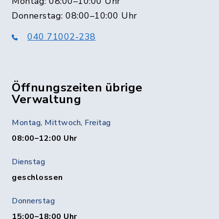
Montag: 08:00–10:00 Uhr
Donnerstag: 08:00–10:00 Uhr
040 71002-238
Öffnungszeiten übrige
Verwaltung
Montag, Mittwoch, Freitag
08:00–12:00 Uhr
Dienstag
geschlossen
Donnerstag
15:00–18:00 Uhr