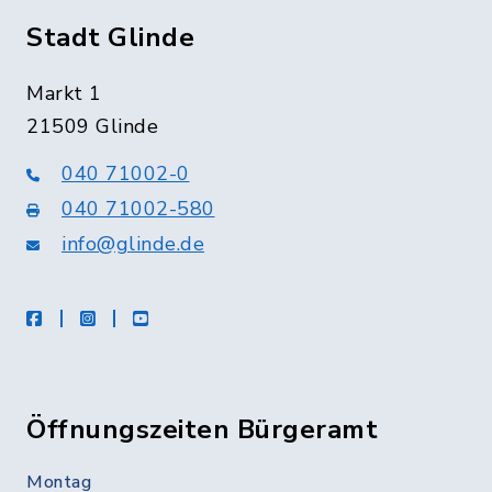
Stadt Glinde
Markt 1
21509 Glinde
040 71002-0
040 71002-580
info@glinde.de
facebook
instagram
Youtube
Öffnungszeiten Bürgeramt
Montag