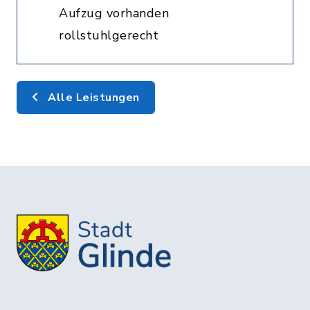
Aufzug vorhanden
rollstuhlgerecht
Alle Leistungen