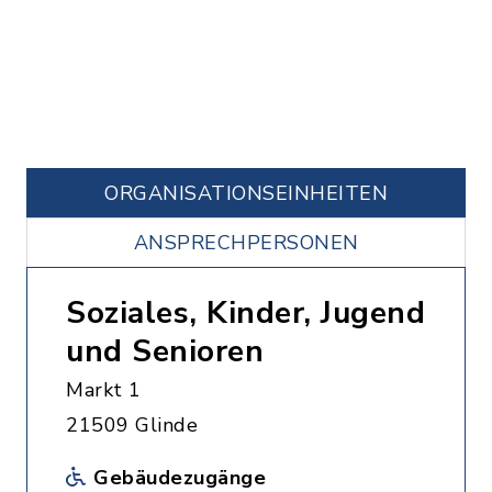
ORGANISATIONS­EINHEITEN
ANSPRECHPERSONEN
Soziales, Kinder, Jugend
und Senioren
Markt 1
21509 Glinde
Gebäudezugänge