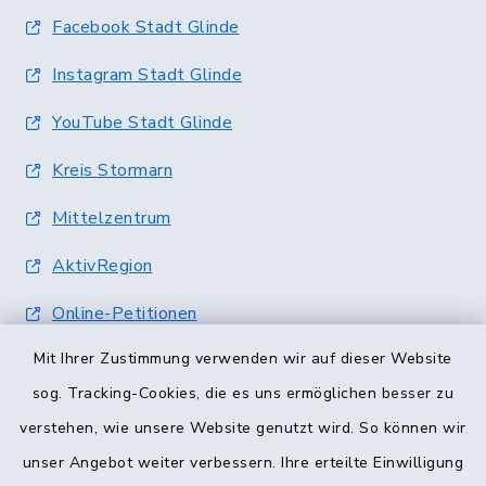
Facebook Stadt Glinde
Instagram Stadt Glinde
YouTube Stadt Glinde
Kreis Stormarn
Mittelzentrum
AktivRegion
Online-Petitionen
Mit Ihrer Zustimmung verwenden wir auf dieser Website
Terminvergabe
sog. Tracking-Cookies, die es uns ermöglichen besser zu
verstehen, wie unsere Website genutzt wird. So können wir
unser Angebot weiter verbessern. Ihre erteilte Einwilligung