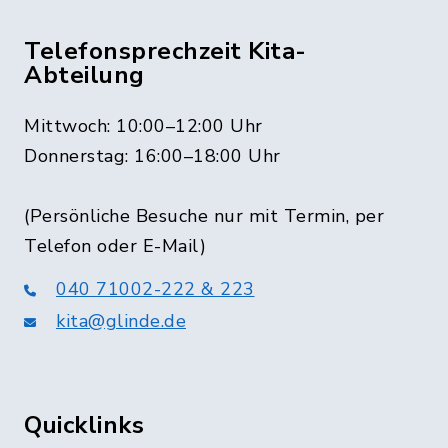
Telefonsprechzeit Kita-
Abteilung
Mittwoch: 10:00–12:00 Uhr
Donnerstag: 16:00–18:00 Uhr
(Persönliche Besuche nur mit Termin, per
Telefon oder E-Mail)
040 71002-222 & 223
kita@glinde.de
Quicklinks