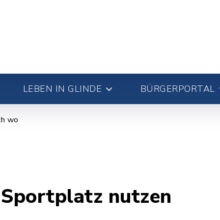
LEBEN IN GLINDE
BÜRGERPORTAL
ch wo
 Sportplatz nutzen