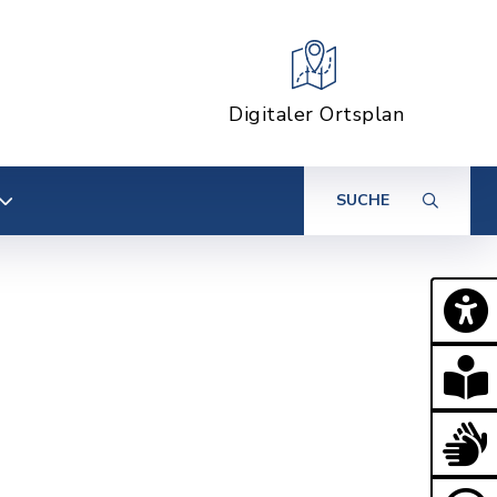
Digitaler Ortsplan
SUCHE