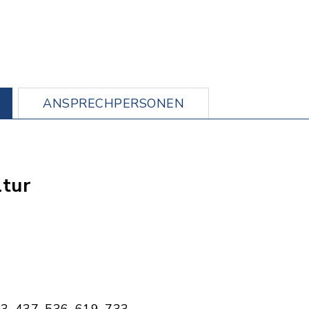
ANSPRECHPERSONEN
tur