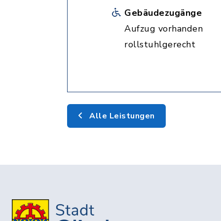
Gebäudezugänge
Aufzug vorhanden
rollstuhlgerecht
Alle Leistungen