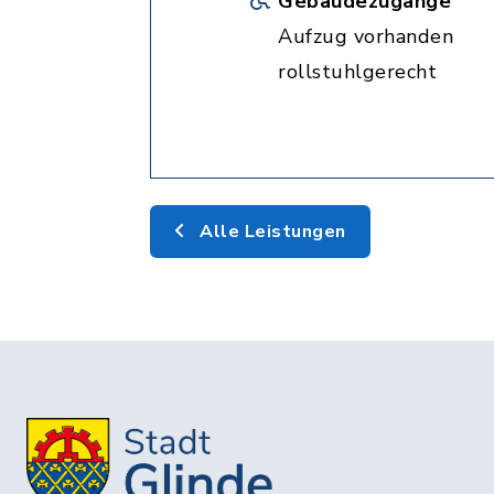
Gebäudezugänge
Aufzug vorhanden
rollstuhlgerecht
Alle Leistungen