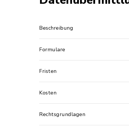
Datenübermittl
Beschreibung
Formulare
Fristen
Kosten
Rechtsgrundlagen