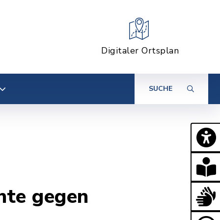
Digitaler Ortsplan
SUCHE
hte gegen