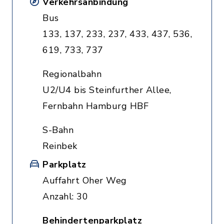
Verkehrsanbindung
Bus
133, 137, 233, 237, 433, 437, 536,
619, 733, 737
Regionalbahn
U2/U4 bis Steinfurther Allee,
Fernbahn Hamburg HBF
S-Bahn
Reinbek
Parkplatz
Auffahrt Oher Weg
Anzahl: 30
Behindertenparkplatz