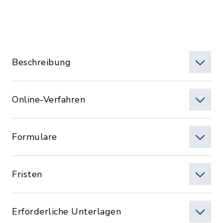
Beschreibung
Online-Verfahren
Formulare
Fristen
Erforderliche Unterlagen