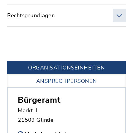
Rechtsgrundlagen
ORGANISATIONS­EINHEITEN
ANSPRECHPERSONEN
Bürgeramt
Markt 1
21509 Glinde