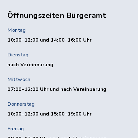
Öffnungszeiten Bürgeramt
Montag
10:00–12:00 und 14:00–16:00 Uhr
Dienstag
nach Vereinbarung
Mittwoch
07:00–12:00 Uhr und nach Vereinbarung
Donnerstag
10:00–12:00 und 15:00–19:00 Uhr
Freitag