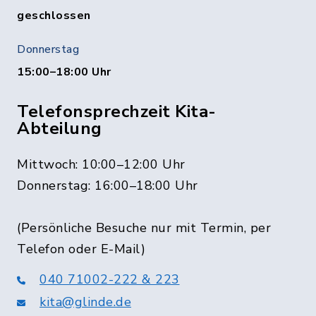
geschlossen
Donnerstag
15:00–18:00 Uhr
Telefonsprechzeit Kita-
Abteilung
Mittwoch: 10:00–12:00 Uhr
Donnerstag: 16:00–18:00 Uhr
(Persönliche Besuche nur mit Termin, per
Telefon oder E-Mail)
040 71002-222 & 223
kita@glinde.de