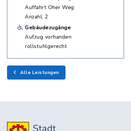
Auffahrt Oher Weg
Anzahl: 2
Gebäudezugänge
Aufzug vorhanden
rollstuhlgerecht
Alle Leistungen