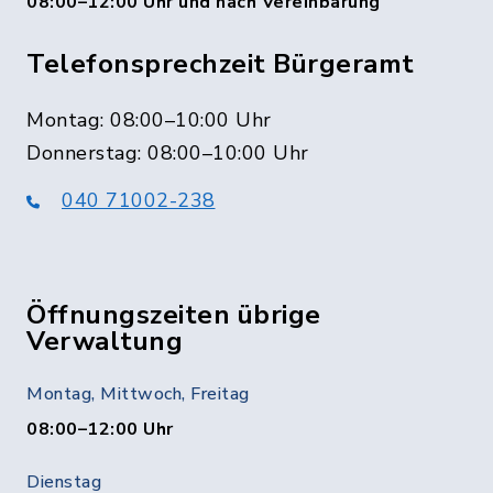
08:00–12:00 Uhr und nach Vereinbarung
Telefonsprechzeit Bürgeramt
Montag: 08:00–10:00 Uhr
Donnerstag: 08:00–10:00 Uhr
040 71002-238
Öffnungszeiten übrige
Verwaltung
Montag, Mittwoch, Freitag
08:00–12:00 Uhr
Dienstag