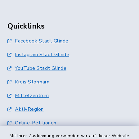
Quicklinks
Facebook Stadt Glinde
Instagram Stadt Glinde
YouTube Stadt Glinde
Kreis Stormarn
Mittelzentrum
AktivRegion
Online-Petitionen
Mit Ihrer Zustimmung verwenden wir auf dieser Website
Terminvergabe