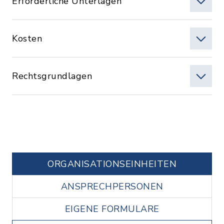
Erforderliche Unterlagen
Kosten
Rechtsgrundlagen
ORGANISATIONS­EINHEITEN
ANSPRECHPERSONEN
EIGENE FORMULARE