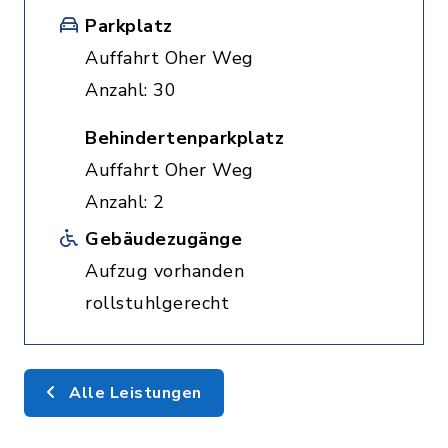
Parkplatz
Auffahrt Oher Weg
Anzahl: 30
Behindertenparkplatz
Auffahrt Oher Weg
Anzahl: 2
Gebäudezugänge
Aufzug vorhanden
rollstuhlgerecht
Alle Leistungen