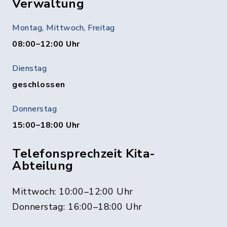
Verwaltung
Montag, Mittwoch, Freitag
08:00–12:00 Uhr
Dienstag
geschlossen
Donnerstag
15:00–18:00 Uhr
Telefonsprechzeit Kita-
Abteilung
Mittwoch: 10:00–12:00 Uhr
Donnerstag: 16:00–18:00 Uhr