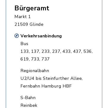
Bürgeramt
Markt 1
21509 Glinde
Verkehrsanbindung
Bus
133, 137, 233, 237, 433, 437, 536,
619, 733, 737
Regionalbahn
U2/U4 bis Steinfurther Allee,
Fernbahn Hamburg HBF
S-Bahn
Reinbek