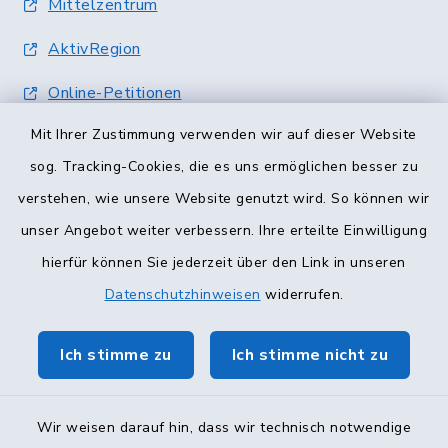
Mittelzentrum
AktivRegion
Online-Petitionen
Mit Ihrer Zustimmung verwenden wir auf dieser Website
Terminvergabe
sog. Tracking-Cookies, die es uns ermöglichen besser zu
verstehen, wie unsere Website genutzt wird. So können wir
unser Angebot weiter verbessern. Ihre erteilte Einwilligung
hierfür können Sie jederzeit über den Link in unseren
Datenschutzhinweisen
widerrufen.
Ich stimme zu
Ich stimme nicht zu
Wir weisen darauf hin, dass wir technisch notwendige