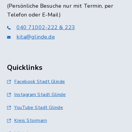
(Persönliche Besuche nur mit Termin, per
Telefon oder E-Mail)
040 71002-222 & 223
kita@glinde.de
Quicklinks
Facebook Stadt Glinde
Instagram Stadt Glinde
YouTube Stadt Glinde
Kreis Stormarn