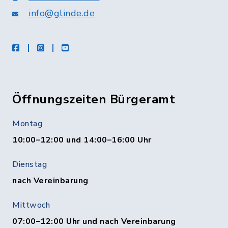
info@glinde.de
facebook
instagram
Youtube
Öffnungszeiten Bürgeramt
Montag
10:00–12:00 und 14:00–16:00 Uhr
Dienstag
nach Vereinbarung
Mittwoch
07:00–12:00 Uhr und nach Vereinbarung