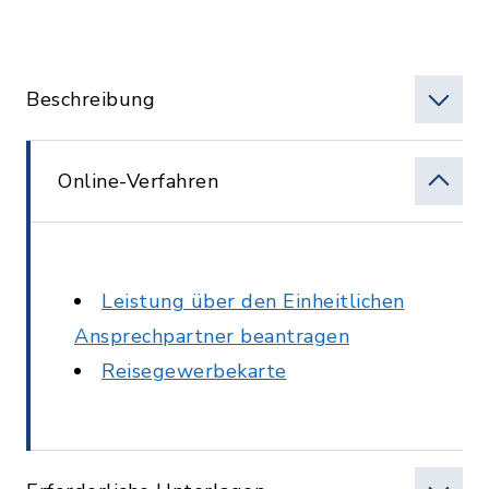
Beschreibung
Online-Verfahren
Leistung über den Einheitlichen
Ansprechpartner beantragen
Reisegewerbekarte