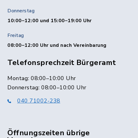
Donnerstag
10:00–12:00 und 15:00–19:00 Uhr
Freitag
08:00–12:00 Uhr und nach Vereinbarung
Telefonsprechzeit Bürgeramt
Montag: 08:00–10:00 Uhr
Donnerstag: 08:00–10:00 Uhr
040 71002-238
Öffnungszeiten übrige