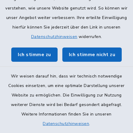
verstehen, wie unsere Website genutzt wird. So können wir
unser Angebot weiter verbessern. Ihre erteilte Einwilligung
hierfür können Sie jederzeit über den Link in unseren
Datenschutzhinweisen
widerrufen.
Ich stimme zu
Ich stimme nicht zu
Wir weisen darauf hin, dass wir technisch notwendige
Kontakt
Cookies einsetzen, um eine optimale Darstellung unserer
Barrierefreiheit
Website zu ermöglichen. Die Einwilligung zur Nutzung
weiterer Dienste wird bei Bedarf gesondert abgefragt.
Datenschutz
Weitere Informationen finden Sie in unseren
Datenschutzhinweisen
.
Impressum