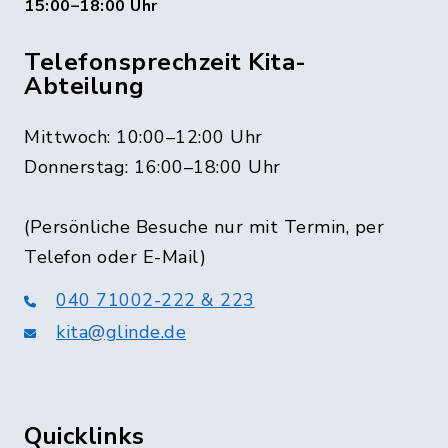
15:00–18:00 Uhr
Telefonsprechzeit Kita-
Abteilung
Mittwoch: 10:00–12:00 Uhr
Donnerstag: 16:00–18:00 Uhr
(Persönliche Besuche nur mit Termin, per
Telefon oder E-Mail)
040 71002-222 & 223
kita@glinde.de
Quicklinks