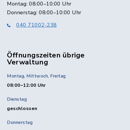
Montag: 08:00–10:00 Uhr
Donnerstag: 08:00–10:00 Uhr
040 71002-238
Öffnungszeiten übrige
Verwaltung
Montag, Mittwoch, Freitag
08:00–12:00 Uhr
Dienstag
geschlossen
Donnerstag