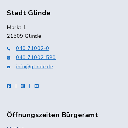
Stadt Glinde
Markt 1
21509 Glinde
040 71002-0
040 71002-580
info@glinde.de
facebook
instagram
Youtube
Öffnungszeiten Bürgeramt