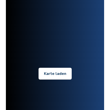
Karte laden