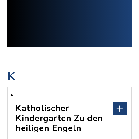
K
Katholischer
Kindergarten Zu den
heiligen Engeln