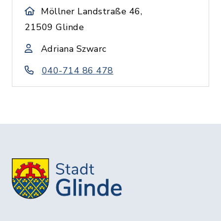
Möllner Landstraße 46,
21509 Glinde
Adriana Szwarc
040-714 86 478