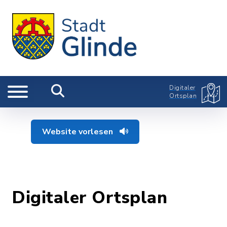
Digitaler
Ortsplan
Website vorlesen
Digitaler Ortsplan