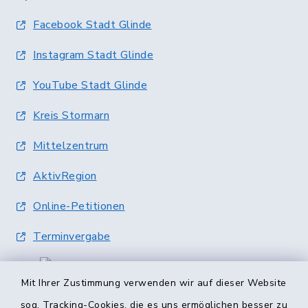
Facebook Stadt Glinde
Instagram Stadt Glinde
YouTube Stadt Glinde
Kreis Stormarn
Mittelzentrum
AktivRegion
Online-Petitionen
Terminvergabe
Mit Ihrer Zustimmung verwenden wir auf dieser Website
sog. Tracking-Cookies, die es uns ermöglichen besser zu