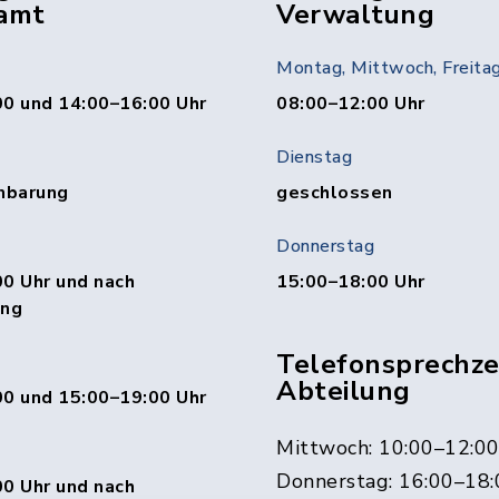
amt
Verwaltung
Montag, Mittwoch, Freita
00 und 14:00–16:00 Uhr
08:00–12:00 Uhr
Dienstag
nbarung
geschlossen
Donnerstag
0 Uhr und nach
15:00–18:00 Uhr
ung
Telefonsprechzei
Abteilung
00 und 15:00–19:00 Uhr
Mittwoch: 10:00–12:0
Donnerstag: 16:00–18:
0 Uhr und nach