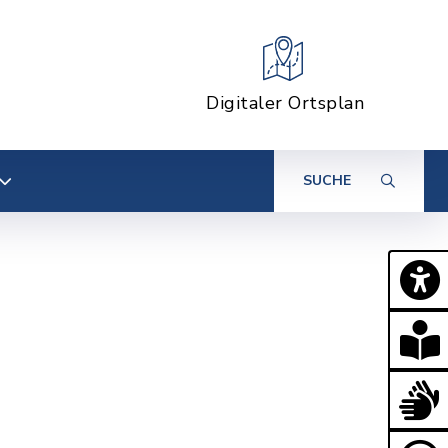
Digitaler Ortsplan
SUCHE