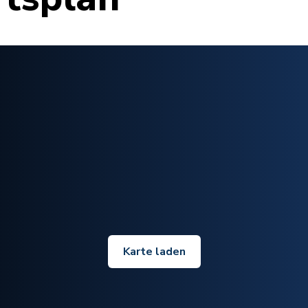
Karte laden