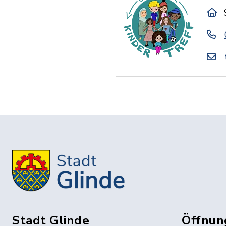
Stadt Glinde
Öffnun