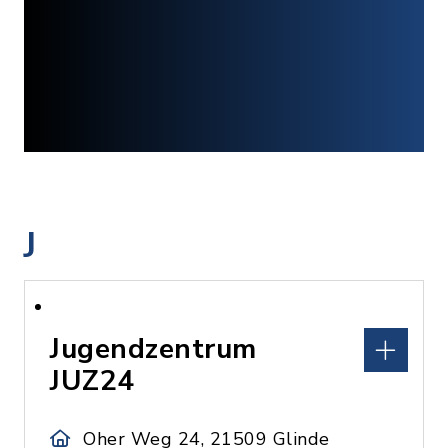
J
Jugendzentrum
JUZ24
Oher Weg 24, 21509 Glinde