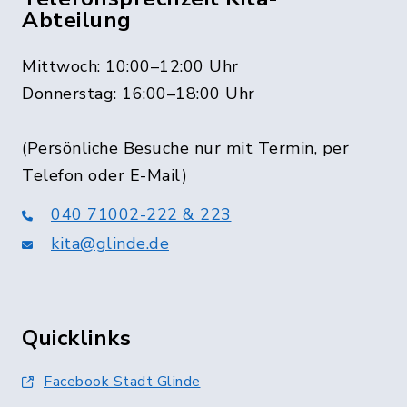
Abteilung
Mittwoch: 10:00–12:00 Uhr
Donnerstag: 16:00–18:00 Uhr
(Persönliche Besuche nur mit Termin, per
Telefon oder E-Mail)
040 71002-222 & 223
kita@glinde.de
Quicklinks
Facebook Stadt Glinde