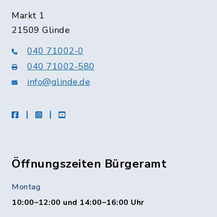
Markt 1
21509 Glinde
040 71002-0
040 71002-580
info@glinde.de
facebook
instagram
Youtube
Öffnungszeiten Bürgeramt
Montag
10:00–12:00 und 14:00–16:00 Uhr