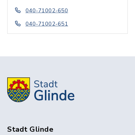
040-71002-650
040-71002-651
Stadt Glinde