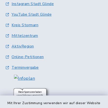
Instagram Stadt Glinde
YouTube Stadt Glinde
Kreis Stormarn
Mittelzentrum
AktivRegion
Online-Petitionen
Terminvergabe
Mit Ihrer Zustimmung verwenden wir auf dieser Website