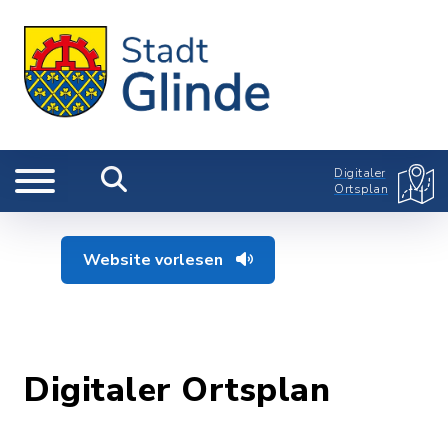
Digitaler
Ortsplan
Website vorlesen
Digitaler Ortsplan