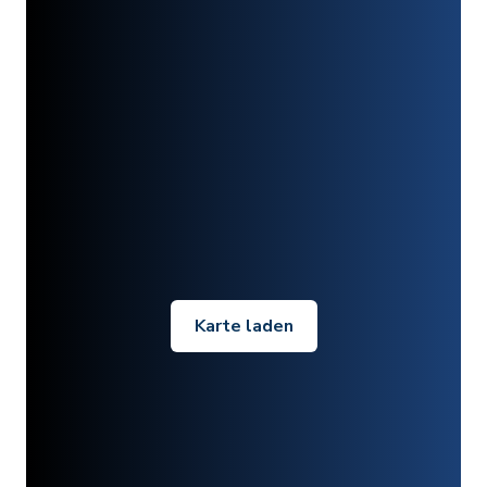
Karte laden