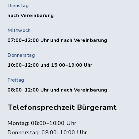
Dienstag
nach Vereinbarung
Mittwoch
07:00–12:00 Uhr und nach Vereinbarung
Donnerstag
10:00–12:00 und 15:00–19:00 Uhr
Freitag
08:00–12:00 Uhr und nach Vereinbarung
Telefonsprechzeit Bürgeramt
Montag: 08:00–10:00 Uhr
Donnerstag: 08:00–10:00 Uhr