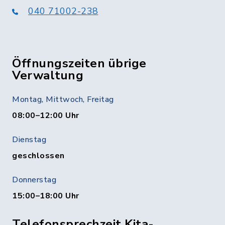
040 71002-238
Öffnungszeiten übrige
Verwaltung
Montag, Mittwoch, Freitag
08:00–12:00 Uhr
Dienstag
geschlossen
Donnerstag
15:00–18:00 Uhr
Telefonsprechzeit Kita-