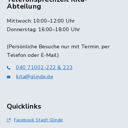
Abteilung
Mittwoch: 10:00–12:00 Uhr
Donnerstag: 16:00–18:00 Uhr
(Persönliche Besuche nur mit Termin, per
Telefon oder E-Mail)
040 71002-222 & 223
kita@glinde.de
Quicklinks
Facebook Stadt Glinde