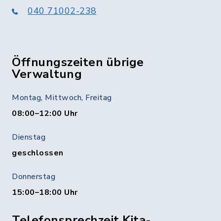
040 71002-238
Öffnungszeiten übrige
Verwaltung
Montag, Mittwoch, Freitag
08:00–12:00 Uhr
Dienstag
geschlossen
Donnerstag
15:00–18:00 Uhr
Telefonsprechzeit Kita-