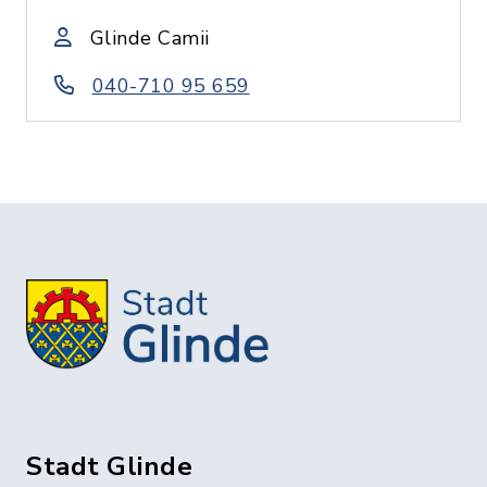
Glinde Camii
040-710 95 659
Stadt Glinde