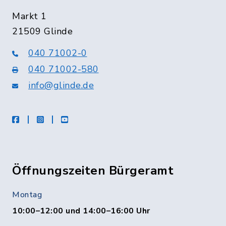
Markt 1
21509 Glinde
040 71002-0
040 71002-580
info@glinde.de
facebook
instagram
Youtube
Öffnungszeiten Bürgeramt
Montag
10:00–12:00 und 14:00–16:00 Uhr