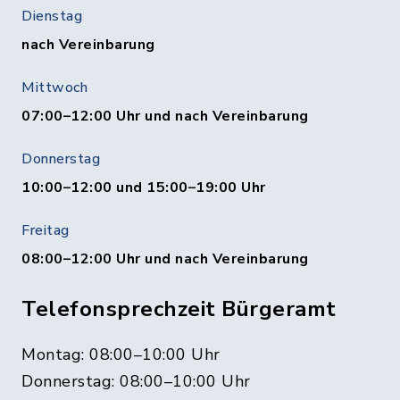
Dienstag
nach Vereinbarung
Mittwoch
07:00–12:00 Uhr und nach Vereinbarung
Donnerstag
10:00–12:00 und 15:00–19:00 Uhr
Freitag
08:00–12:00 Uhr und nach Vereinbarung
Telefonsprechzeit Bürgeramt
Montag: 08:00–10:00 Uhr
Donnerstag: 08:00–10:00 Uhr