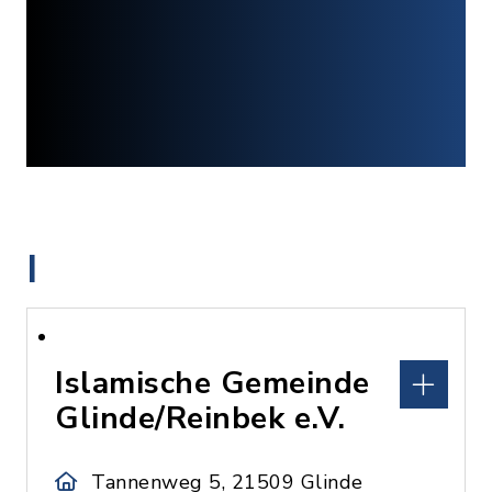
I
Islamische Gemeinde
Glinde/Reinbek e.V.
Tannenweg 5, 21509 Glinde