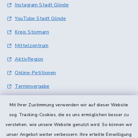
Instagram Stadt Glinde
YouTube Stadt Glinde
Kreis Stormarn
Mittelzentrum
AktivRegion
Online-Petitionen
Terminvergabe
Mit Ihrer Zustimmung verwenden wir auf dieser Website
sog. Tracking-Cookies, die es uns ermöglichen besser zu
verstehen, wie unsere Website genutzt wird. So können wir
unser Angebot weiter verbessern. Ihre erteilte Einwilligung