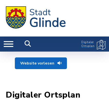
Digitaler
Ortsplan
Website vorlesen
Digitaler Ortsplan