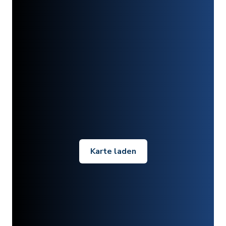
Karte laden