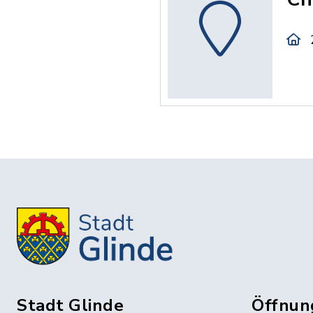
Stadt Glinde
Öffnun