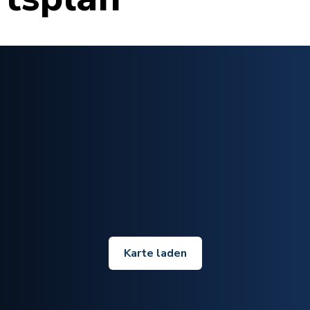
Karte laden