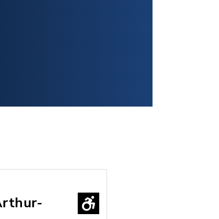
rthur-