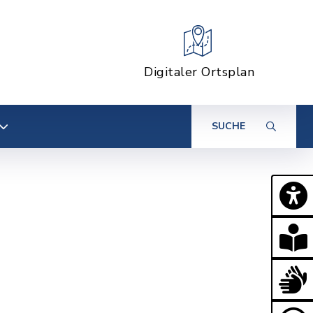
Digitaler Ortsplan
SUCHE