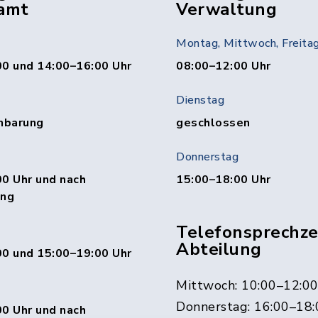
amt
Verwaltung
Montag, Mittwoch, Freita
00 und 14:00–16:00 Uhr
08:00–12:00 Uhr
Dienstag
nbarung
geschlossen
Donnerstag
0 Uhr und nach
15:00–18:00 Uhr
ung
Telefonsprechzei
Abteilung
00 und 15:00–19:00 Uhr
Mittwoch: 10:00–12:0
Donnerstag: 16:00–18:
0 Uhr und nach