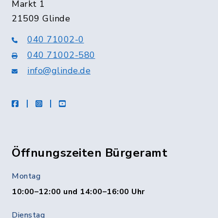
Markt 1
21509 Glinde
040 71002-0
040 71002-580
info@glinde.de
facebook
instagram
Youtube
Öffnungszeiten Bürgeramt
Montag
10:00–12:00 und 14:00–16:00 Uhr
Dienstag