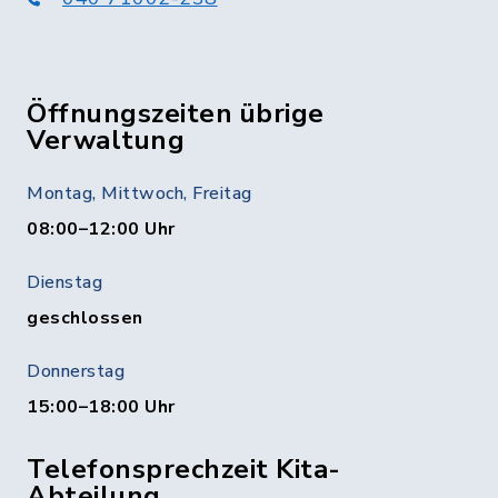
Öffnungszeiten übrige
Verwaltung
Montag, Mittwoch, Freitag
08:00–12:00 Uhr
Dienstag
geschlossen
Donnerstag
15:00–18:00 Uhr
Telefonsprechzeit Kita-
Abteilung