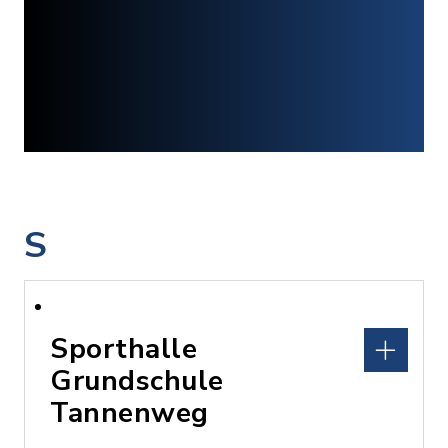
S
Sporthalle
Grundschule
Tannenweg