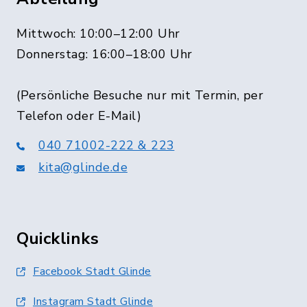
Mittwoch: 10:00–12:00 Uhr
Donnerstag: 16:00–18:00 Uhr
(Persönliche Besuche nur mit Termin, per
Telefon oder E-Mail)
040 71002-222 & 223
kita@glinde.de
Quicklinks
Facebook Stadt Glinde
Instagram Stadt Glinde