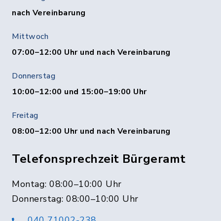
nach Vereinbarung
Mittwoch
07:00–12:00 Uhr und nach Vereinbarung
Donnerstag
10:00–12:00 und 15:00–19:00 Uhr
Freitag
08:00–12:00 Uhr und nach Vereinbarung
Telefonsprechzeit Bürgeramt
Montag: 08:00–10:00 Uhr
Donnerstag: 08:00–10:00 Uhr
040 71002-238