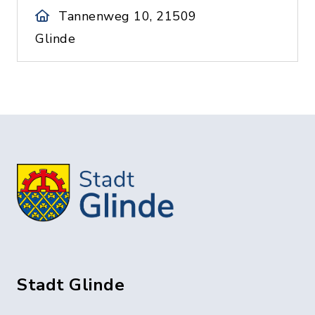
Tannenweg 10, 21509
Glinde
Stadt Glinde