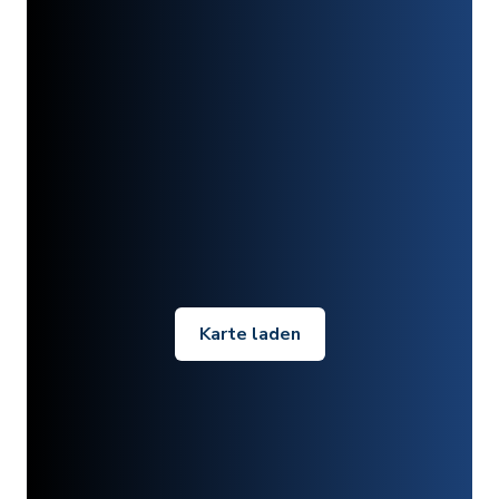
Karte laden