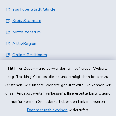
YouTube Stadt Glinde
Kreis Stormarn
Mittelzentrum
AktivRegion
Online-Petitionen
Terminvergabe
Mit Ihrer Zustimmung verwenden wir auf dieser Website
sog. Tracking-Cookies, die es uns ermöglichen besser zu
verstehen, wie unsere Website genutzt wird. So können wir
unser Angebot weiter verbessern. Ihre erteilte Einwilligung
hierfür können Sie jederzeit über den Link in unseren
Datenschutzhinweisen
widerrufen.