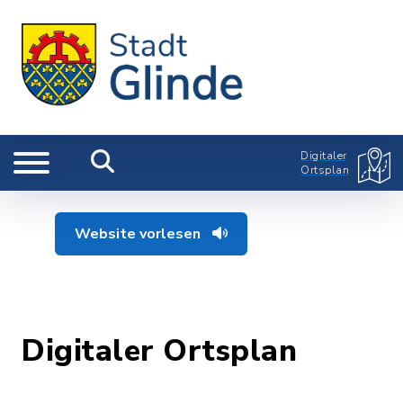
Digitaler
Ortsplan
Website vorlesen
Digitaler Ortsplan