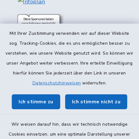
Mit Ihrer Zustimmung verwenden wir auf dieser Website
sog. Tracking-Cookies, die es uns ermöglichen besser zu
verstehen, wie unsere Website genutzt wird. So können wir
unser Angebot weiter verbessern. Ihre erteilte Einwilligung
hierfür können Sie jederzeit über den Link in unseren
Datenschutzhinweisen
widerrufen.
Ich stimme zu
Ich stimme nicht zu
Kontakt
Barrierefreiheit
Wir weisen darauf hin, dass wir technisch notwendige
Cookies einsetzen, um eine optimale Darstellung unserer
Datenschutz