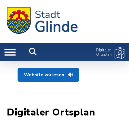
Digitaler
Ortsplan
Website vorlesen
Digitaler Ortsplan