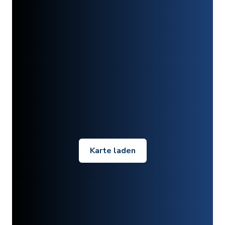
Karte laden