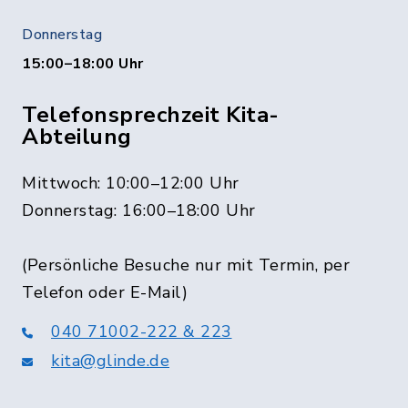
Donnerstag
15:00–18:00 Uhr
Telefonsprechzeit Kita-
Abteilung
Mittwoch: 10:00–12:00 Uhr
Donnerstag: 16:00–18:00 Uhr
(Persönliche Besuche nur mit Termin, per
Telefon oder E-Mail)
040 71002-222 & 223
kita@glinde.de