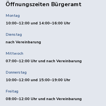
Öffnungszeiten Bürgeramt
Montag
10:00–12:00 und 14:00–16:00 Uhr
Dienstag
nach Vereinbarung
Mittwoch
07:00–12:00 Uhr und nach Vereinbarung
Donnerstag
10:00–12:00 und 15:00–19:00 Uhr
Freitag
08:00–12:00 Uhr und nach Vereinbarung