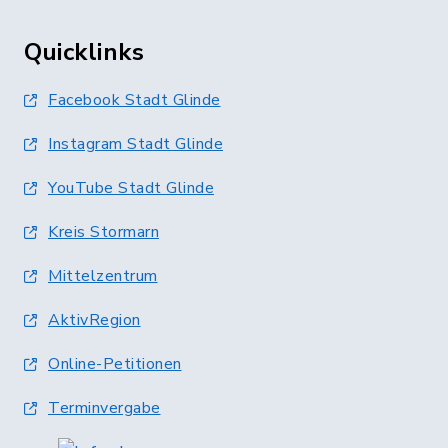
Quicklinks
Facebook Stadt Glinde
Instagram Stadt Glinde
YouTube Stadt Glinde
Kreis Stormarn
Mittelzentrum
AktivRegion
Online-Petitionen
Terminvergabe