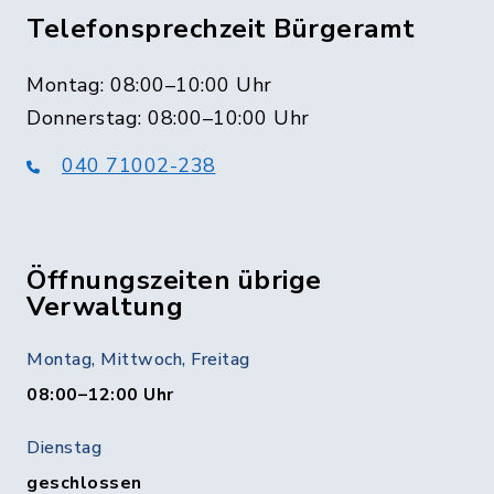
Telefonsprechzeit Bürgeramt
Montag: 08:00–10:00 Uhr
Donnerstag: 08:00–10:00 Uhr
040 71002-238
Öffnungszeiten übrige
Verwaltung
Montag, Mittwoch, Freitag
08:00–12:00 Uhr
Dienstag
geschlossen