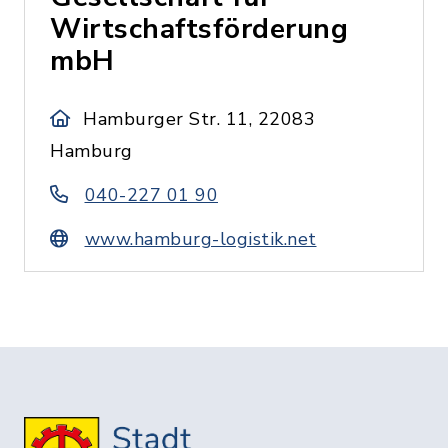
Wirtschaftsförderung
mbH
Hamburger Str. 11, 22083
Hamburg
040-227 01 90
www.hamburg-logistik.net