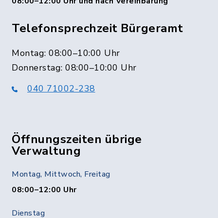
08:00–12:00 Uhr und nach Vereinbarung
Telefonsprechzeit Bürgeramt
Montag: 08:00–10:00 Uhr
Donnerstag: 08:00–10:00 Uhr
040 71002-238
Öffnungszeiten übrige
Verwaltung
Montag, Mittwoch, Freitag
08:00–12:00 Uhr
Dienstag