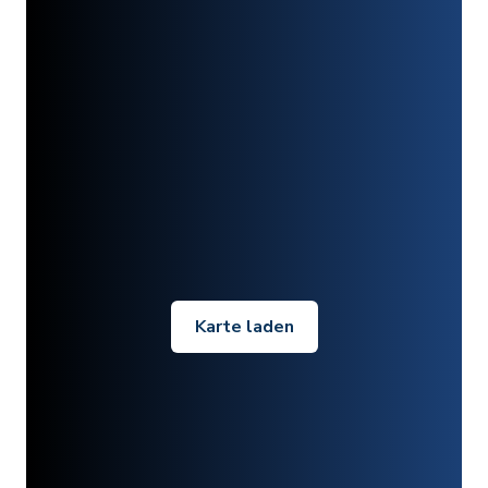
Karte laden