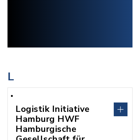
L
Logistik Initiative
Hamburg HWF
Hamburgische
Gesellschaft für