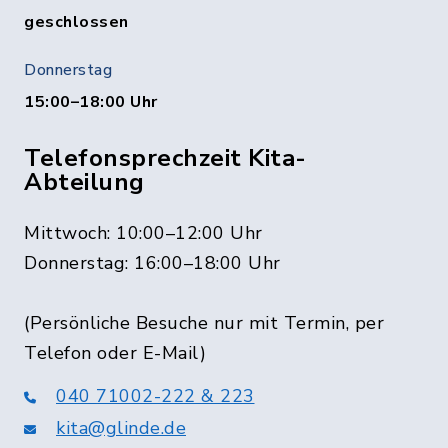
geschlossen
Donnerstag
15:00–18:00 Uhr
Telefonsprechzeit Kita-
Abteilung
Mittwoch: 10:00–12:00 Uhr
Donnerstag: 16:00–18:00 Uhr
(Persönliche Besuche nur mit Termin, per
Telefon oder E-Mail)
040 71002-222 & 223
kita@glinde.de