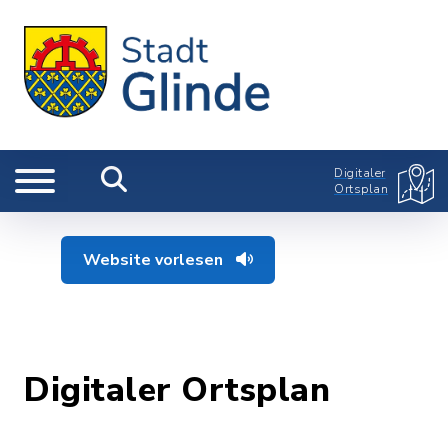
Digitaler
Ortsplan
Website vorlesen
Digitaler Ortsplan