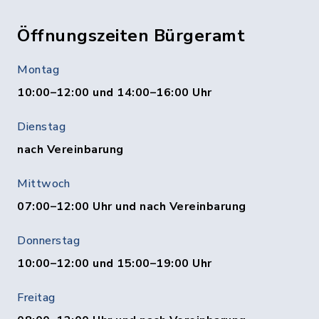
Öffnungszeiten Bürgeramt
Montag
10:00–12:00 und 14:00–16:00 Uhr
Dienstag
nach Vereinbarung
Mittwoch
07:00–12:00 Uhr und nach Vereinbarung
Donnerstag
10:00–12:00 und 15:00–19:00 Uhr
Freitag