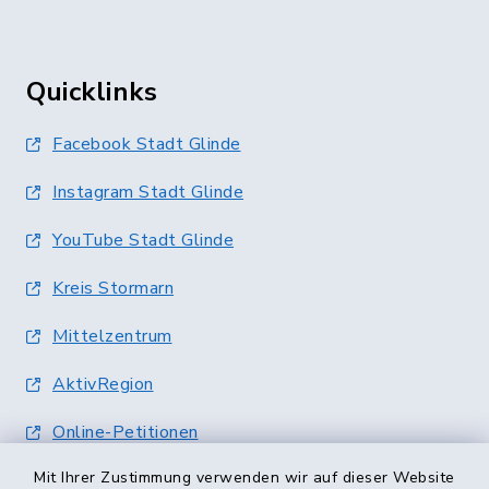
Quicklinks
Facebook Stadt Glinde
Instagram Stadt Glinde
YouTube Stadt Glinde
Kreis Stormarn
Mittelzentrum
AktivRegion
Online-Petitionen
Mit Ihrer Zustimmung verwenden wir auf dieser Website
Terminvergabe